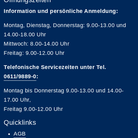
Information und persönliche Anmeldung:
Montag, Dienstag, Donnerstag: 9.00-13.00 und
14.00-18.00 Uhr
Mittwoch: 8.00-14.00 Uhr
Freitag: 9.00-12.00 Uhr
Telefonische Servicezeiten unter Tel.
0611/9889-0
:
Montag bis Donnerstag 9.00-13.00 und 14.00-
17.00 Uhr,
Freitag 9.00-12.00 Uhr
Quicklinks
AGB