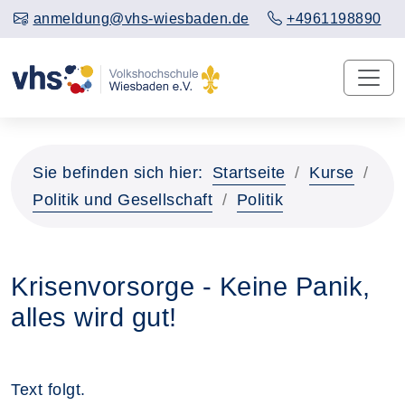
anmeldung@vhs-wiesbaden.de
+4961198890
Sie befinden sich hier:
Startseite
Kurse
Politik und Gesellschaft
Politik
Krisenvorsorge - Keine Panik,
alles wird gut!
Text folgt.