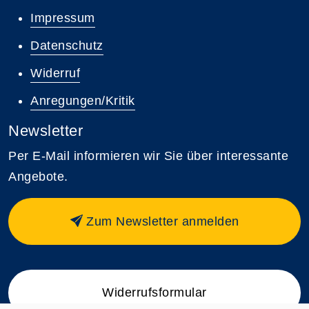
Impressum
Datenschutz
Widerruf
Anregungen/Kritik
Newsletter
Per E-Mail informieren wir Sie über interessante
Angebote.
Zum Newsletter anmelden
Widerrufsformular