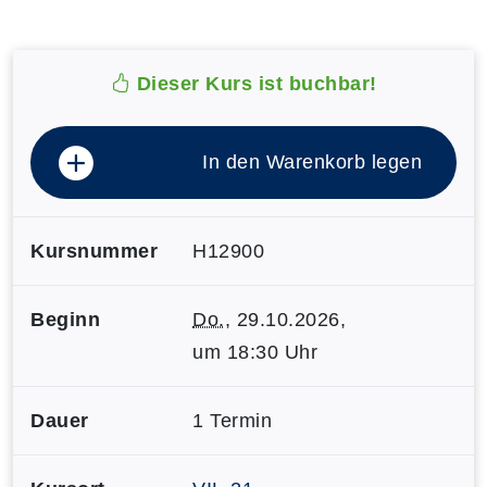
Dieser Kurs ist buchbar!
In den Warenkorb legen
Kursnummer
H12900
Beginn
Do.
, 29.10.2026,
um 18:30 Uhr
Dauer
1 Termin