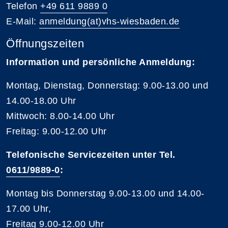
Telefon
+49 611 9889 0
E-Mail:
anmeldung(at)vhs-wiesbaden.de
Öffnungszeiten
Information und persönliche Anmeldung:
Montag, Dienstag, Donnerstag: 9.00-13.00 und
14.00-18.00 Uhr
Mittwoch: 8.00-14.00 Uhr
Freitag: 9.00-12.00 Uhr
Telefonische Servicezeiten unter Tel.
0611/9889-0
:
Montag bis Donnerstag 9.00-13.00 und 14.00-
17.00 Uhr,
Freitag 9.00-12.00 Uhr