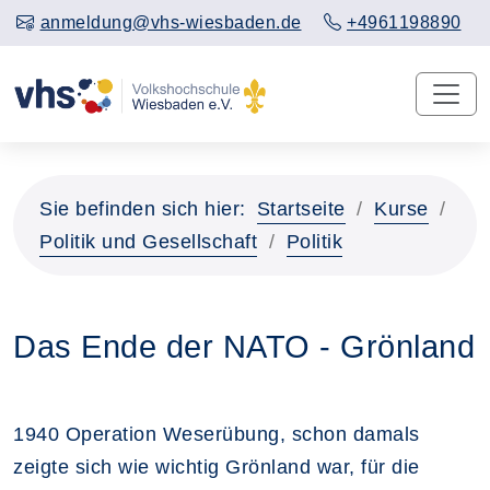
anmeldung@vhs-wiesbaden.de
+4961198890
Sie befinden sich hier:
Startseite
Kurse
Politik und Gesellschaft
Politik
Das Ende der NATO - Grönland
1940 Operation Weserübung, schon damals
zeigte sich wie wichtig Grönland war, für die