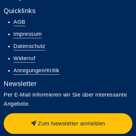
Quicklinks
AGB
Impressum
Datenschutz
Widerruf
Anregungen/Kritik
Newsletter
Per E-Mail informieren wir Sie über interessante
Angebote.
Zum Newsletter anmelden