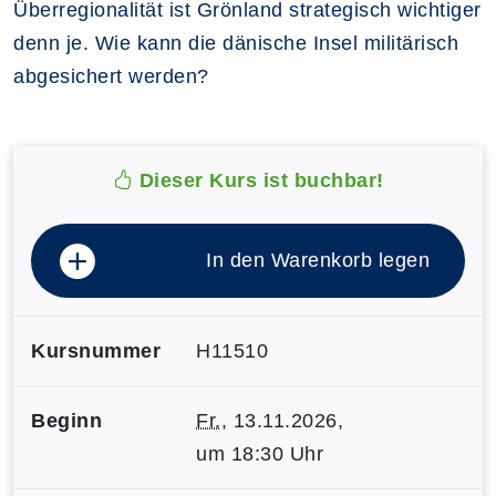
Überregionalität ist Grönland strategisch wichtiger
denn je. Wie kann die dänische Insel militärisch
abgesichert werden?
Dieser Kurs ist buchbar!
In den Warenkorb legen
Kursnummer
H11510
Beginn
Fr.
, 13.11.2026,
um 18:30 Uhr