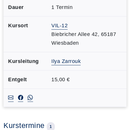
Dauer
1 Termin
Kursort
VIL-12
Biebricher Allee 42, 65187
Wiesbaden
Kursleitung
Ilya Zarrouk
Entgelt
15,00 €
Kurstermine
1