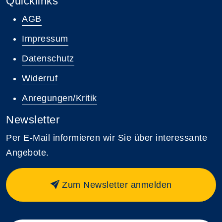
Quicklinks
AGB
Impressum
Datenschutz
Widerruf
Anregungen/Kritik
Newsletter
Per E-Mail informieren wir Sie über interessante
Angebote.
Zum Newsletter anmelden