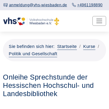
anmeldung@vhs-wiesbaden.de
+4961198890
Sie befinden sich hier:
Startseite
Kurse
Politik und Gesellschaft
Onleihe Sprechstunde der
Hessischen Hochschul- und
Landesbibliothek