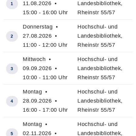
11.08.2026 •
Landesbibliothek,
1
15:00 - 16:00 Uhr
Rheinstr 55/57
Donnerstag •
Hochschul- und
27.08.2026 •
Landesbibliothek,
2
11:00 - 12:00 Uhr
Rheinstr 55/57
Mittwoch •
Hochschul- und
09.09.2026 •
Landesbibliothek,
3
10:00 - 11:00 Uhr
Rheinstr 55/57
Montag •
Hochschul- und
28.09.2026 •
Landesbibliothek,
4
16:00 - 17:00 Uhr
Rheinstr 55/57
Montag •
Hochschul- und
02.11.2026 •
Landesbibliothek,
5