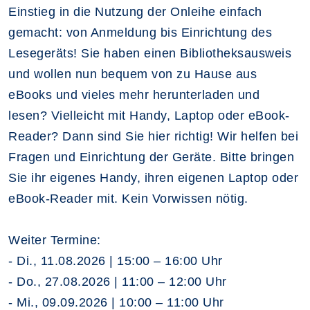
Einstieg in die Nutzung der Onleihe einfach
gemacht: von Anmeldung bis Einrichtung des
Lesegeräts! Sie haben einen Bibliotheksausweis
und wollen nun bequem von zu Hause aus
eBooks und vieles mehr herunterladen und
lesen? Vielleicht mit Handy, Laptop oder eBook-
Reader? Dann sind Sie hier richtig! Wir helfen bei
Fragen und Einrichtung der Geräte. Bitte bringen
Sie ihr eigenes Handy, ihren eigenen Laptop oder
eBook-Reader mit. Kein Vorwissen nötig.
Weiter Termine:
- Di., 11.08.2026 | 15:00 – 16:00 Uhr
- Do., 27.08.2026 | 11:00 – 12:00 Uhr
- Mi., 09.09.2026 | 10:00 – 11:00 Uhr