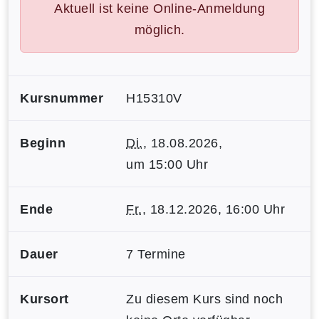
Aktuell ist keine Online-Anmeldung
möglich.
Kursnummer
H15310V
Beginn
Di.
, 18.08.2026,
um 15:00 Uhr
Ende
Fr.
, 18.12.2026, 16:00 Uhr
Dauer
7 Termine
Kursort
Zu diesem Kurs sind noch