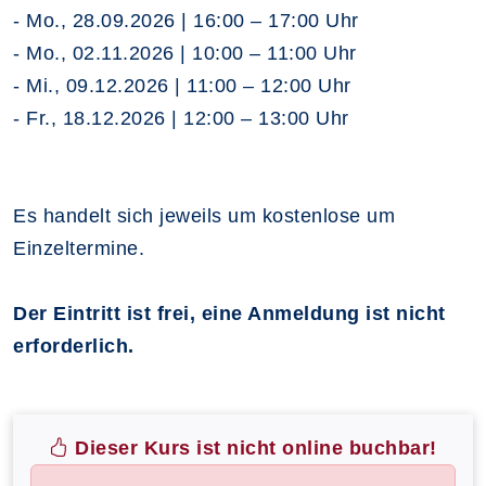
- Mo., 28.09.2026 | 16:00 – 17:00 Uhr
- Mo., 02.11.2026 | 10:00 – 11:00 Uhr
- Mi., 09.12.2026 | 11:00 – 12:00 Uhr
- Fr., 18.12.2026 | 12:00 – 13:00 Uhr
Es handelt sich jeweils um kostenlose um
Einzeltermine.
Der Eintritt ist frei, eine Anmeldung ist nicht
erforderlich.
Dieser Kurs ist nicht online buchbar!