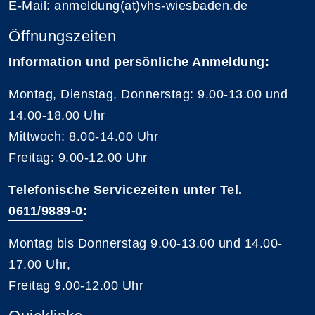
E-Mail:
anmeldung(at)vhs-wiesbaden.de
Öffnungszeiten
Information und persönliche Anmeldung:
Montag, Dienstag, Donnerstag: 9.00-13.00 und
14.00-18.00 Uhr
Mittwoch: 8.00-14.00 Uhr
Freitag: 9.00-12.00 Uhr
Telefonische Servicezeiten unter Tel.
0611/9889-0
:
Montag bis Donnerstag 9.00-13.00 und 14.00-
17.00 Uhr,
Freitag 9.00-12.00 Uhr