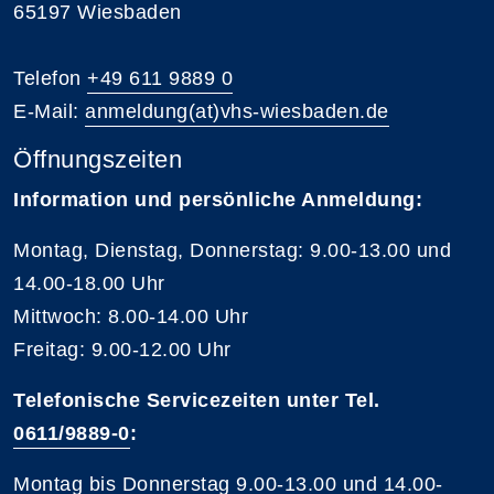
65197 Wiesbaden
Telefon
+49 611 9889 0
E-Mail:
anmeldung(at)vhs-wiesbaden.de
Öffnungszeiten
Information und persönliche Anmeldung:
Montag, Dienstag, Donnerstag: 9.00-13.00 und
14.00-18.00 Uhr
Mittwoch: 8.00-14.00 Uhr
Freitag: 9.00-12.00 Uhr
Telefonische Servicezeiten unter Tel.
0611/9889-0
:
Montag bis Donnerstag 9.00-13.00 und 14.00-