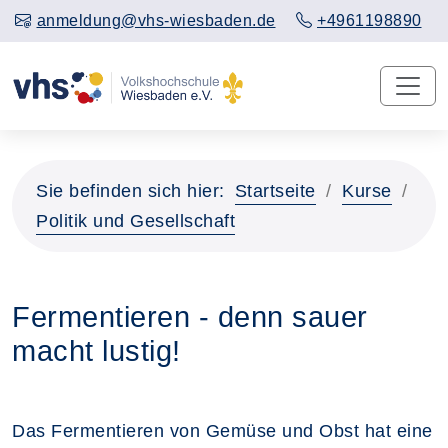
anmeldung@vhs-wiesbaden.de
+4961198890
Sie befinden sich hier:
Startseite
Kurse
Politik und Gesellschaft
Fermentieren - denn sauer
macht lustig!
Das Fermentieren von Gemüse und Obst hat eine