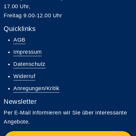
17.00 Uhr,
Freitag 9.00-12.00 Uhr
Quicklinks
AGB
Impressum
Datenschutz
Widerruf
Anregungen/Kritik
Newsletter
Per E-Mail informieren wir Sie über interessante
Angebote.