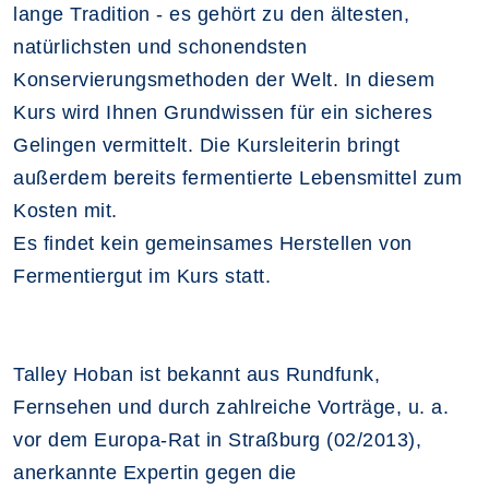
lange Tradition - es gehört zu den ältesten,
natürlichsten und schonendsten
Konservierungsmethoden der Welt. In diesem
Kurs wird Ihnen Grundwissen für ein sicheres
Gelingen vermittelt. Die Kursleiterin bringt
außerdem bereits fermentierte Lebensmittel zum
Kosten mit.
Es findet kein gemeinsames Herstellen von
Fermentiergut im Kurs statt.
Talley Hoban ist bekannt aus Rundfunk,
Fernsehen und durch zahlreiche Vorträge, u. a.
vor dem Europa-Rat in Straßburg (02/2013),
anerkannte Expertin gegen die