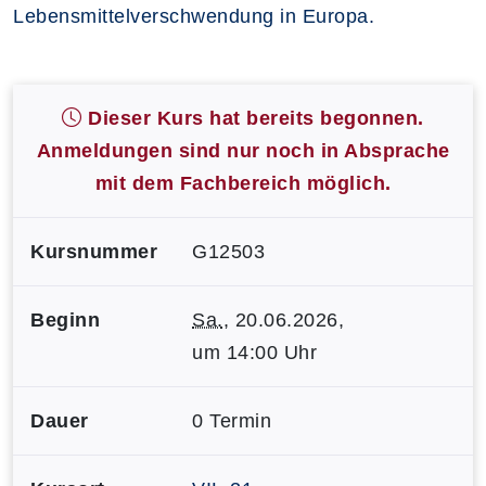
Lebensmittelverschwendung in Europa.
Dieser Kurs hat bereits begonnen.
Anmeldungen sind nur noch in Absprache
mit dem Fachbereich möglich.
Kursnummer
G12503
Beginn
Sa.
, 20.06.2026,
um 14:00 Uhr
Dauer
0 Termin