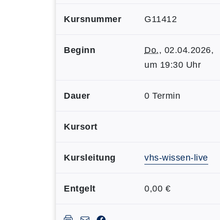
Kursnummer
G11412
Beginn
Do.
, 02.04.2026,
um 19:30 Uhr
Dauer
0 Termin
Kursort
Kursleitung
vhs-wissen-live
Entgelt
0,00 €