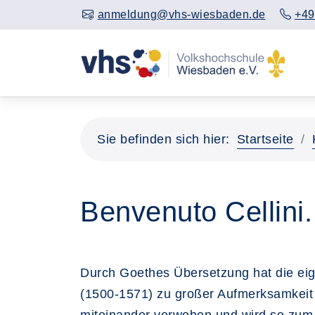
anmeldung@vhs-wiesbaden.de
+49
Sie befinden sich hier:
Startseite
Benvenuto Cellini.
Durch Goethes Übersetzung hat die eig
(1500-1571) zu großer Aufmerksamkeit u