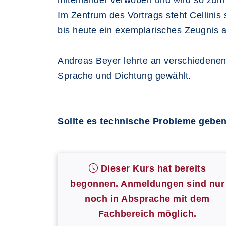
miteinander verwoben und wird so zum Z
Im Zentrum des Vortrags steht Cellinis 
bis heute ein exemplarisches Zeugnis a
Andreas Beyer lehrte an verschiedenen
Sprache und Dichtung gewählt.
Sollte es technische Probleme geben
Dieser Kurs hat bereits
begonnen. Anmeldungen sind nur
noch in Absprache mit dem
Fachbereich möglich.