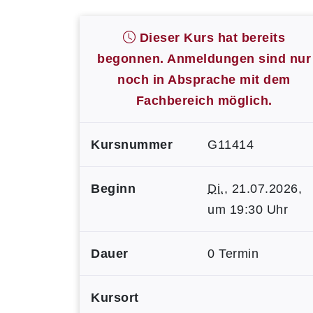
Dieser Kurs hat bereits
begonnen. Anmeldungen sind nur
noch in Absprache mit dem
Fachbereich möglich.
Kursnummer
G11414
Beginn
Di.
, 21.07.2026,
um 19:30 Uhr
Dauer
0 Termin
Kursort