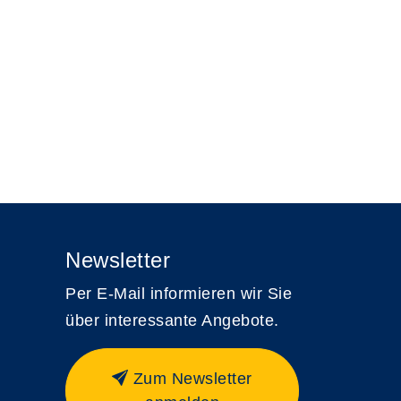
Newsletter
Per E-Mail informieren wir Sie
über interessante Angebote.
Zum Newsletter