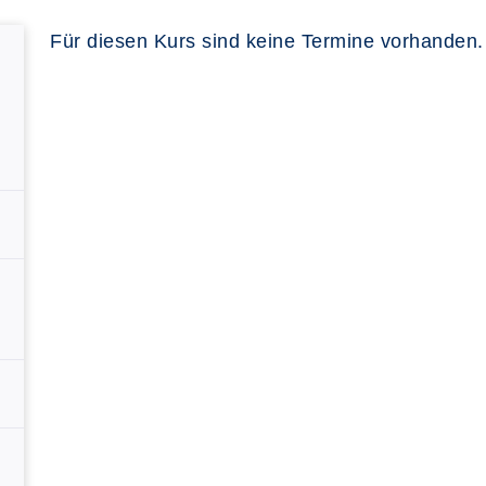
Für diesen Kurs sind keine Termine vorhanden.