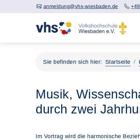
anmeldung@vhs-wiesbaden.de
+49
Sie befinden sich hier:
Startseite
Musik, Wissenscha
durch zwei Jahrhu
Im Vortrag wird die harmonische Bezie