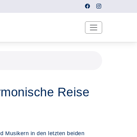
armonische Reise
d Musikern in den letzten beiden