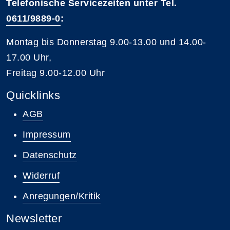
Telefonische Servicezeiten unter Tel.
0611/9889-0
:
Montag bis Donnerstag 9.00-13.00 und 14.00-
17.00 Uhr,
Freitag 9.00-12.00 Uhr
Quicklinks
AGB
Impressum
Datenschutz
Widerruf
Anregungen/Kritik
Newsletter