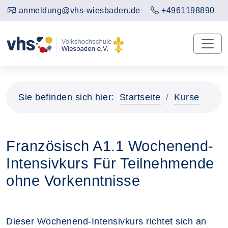
anmeldung@vhs-wiesbaden.de
+4961198890
Sie befinden sich hier:
Startseite
Kurse
Französisch A1.1 Wochenend-
Intensivkurs Für Teilnehmende
ohne Vorkenntnisse
Dieser Wochenend-Intensivkurs richtet sich an