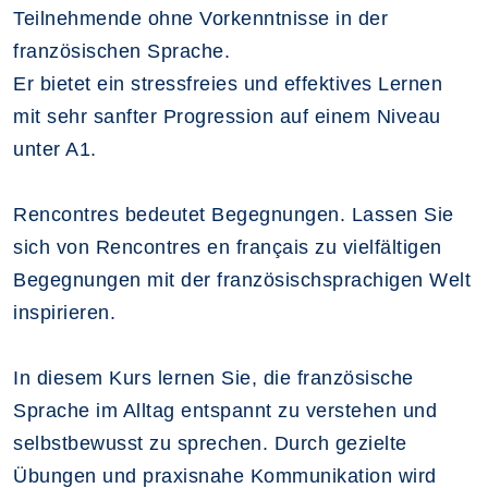
Teilnehmende ohne Vorkenntnisse in der
französischen Sprache.
Er bietet ein stressfreies und effektives Lernen
mit sehr sanfter Progression auf einem Niveau
unter A1.
Rencontres bedeutet Begegnungen. Lassen Sie
sich von Rencontres en français zu vielfältigen
Begegnungen mit der französischsprachigen Welt
inspirieren.
In diesem Kurs lernen Sie, die französische
Sprache im Alltag entspannt zu verstehen und
selbstbewusst zu sprechen. Durch gezielte
Übungen und praxisnahe Kommunikation wird