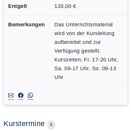
Entgelt
133,00 €
Bemerkungen
Das Unterrichtsmaterial
wird von der Kursleitung
aufbereitet und zur
Verfügung gestellt.
Kurszeiten: Fr. 17-20 Uhr,
Sa. 09-17 Uhr, So. 09-13
Uhr
Kurstermine
3