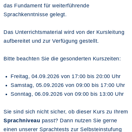
das Fundament für weiterführende
Sprachkenntnisse gelegt.
Das Unterrichtsmaterial wird von der Kursleitung
aufbereitet und zur Verfügung gestellt.
Bitte beachten Sie die gesonderten Kurszeiten:
Freitag, 04.09.2026 von 17:00 bis 20:00 Uhr
Samstag, 05.09.2026 von 09:00 bis 17:00 Uhr
Sonntag, 06.09.2026 von 09:00 bis 13:00 Uhr
Sie sind sich nicht sicher, ob dieser Kurs zu Ihrem
Sprachniveau
passt? Dann nutzen Sie gerne
einen unserer Sprachtests zur Selbsteinstufung