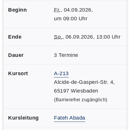
Beginn
Fr.
, 04.09.2026,
um 09:00 Uhr
Ende
So.
, 06.09.2026, 13:00 Uhr
Dauer
3 Termine
Kursort
A-213
Alcide-de-Gasperi-Str. 4,
65197 Wiesbaden
(Barrierefrei zugänglich)
Kursleitung
Fateh Abada