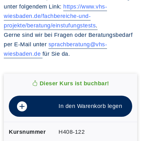
unter folgendem Link:
https://www.vhs-
wiesbaden.de/fachbereiche-und-
projekte/beratung/einstufungstests
.
Gerne sind wir bei Fragen oder Beratungsbedarf
per E-Mail unter
sprachberatung@vhs-
wiesbaden.de
für Sie da.
Dieser Kurs ist buchbar!
In den Warenkorb legen
Kursnummer
H408-122