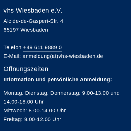
vhs Wiesbaden e.V.
Alcide-de-Gasperi-Str. 4
65197 Wiesbaden
Telefon
+49 611 9889 0
E-Mail:
anmeldung(at)vhs-wiesbaden.de
Öffnungszeiten
Information und persönliche Anmeldung:
Montag, Dienstag, Donnerstag: 9.00-13.00 und
14.00-18.00 Uhr
Mittwoch: 8.00-14.00 Uhr
Freitag: 9.00-12.00 Uhr