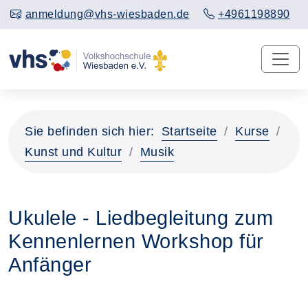
anmeldung@vhs-wiesbaden.de
+4961198890
Sie befinden sich hier:
Startseite
Kurse
Kunst und Kultur
Musik
Ukulele - Liedbegleitung zum
Kennenlernen Workshop für
Anfänger