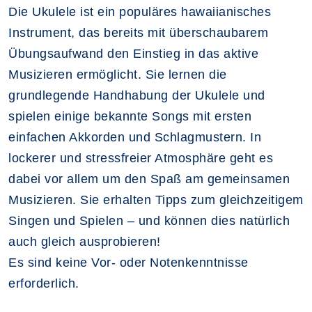
Die Ukulele ist ein populäres hawaiianisches
Instrument, das bereits mit überschaubarem
Übungsaufwand den Einstieg in das aktive
Musizieren ermöglicht. Sie lernen die
grundlegende Handhabung der Ukulele und
spielen einige bekannte Songs mit ersten
einfachen Akkorden und Schlagmustern. In
lockerer und stressfreier Atmosphäre geht es
dabei vor allem um den Spaß am gemeinsamen
Musizieren. Sie erhalten Tipps zum gleichzeitigem
Singen und Spielen – und können dies natürlich
auch gleich ausprobieren!
Es sind keine Vor- oder Notenkenntnisse
erforderlich.