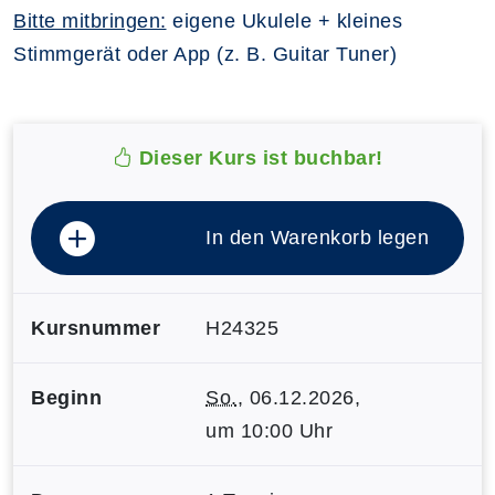
Bitte mitbringen:
eigene Ukulele + kleines
Stimmgerät oder App (z. B. Guitar Tuner)
Dieser Kurs ist buchbar!
In den Warenkorb legen
Kursnummer
H24325
Beginn
So.
, 06.12.2026,
um 10:00 Uhr