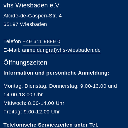
vhs Wiesbaden e.V.
Alcide-de-Gasperi-Str. 4
65197 Wiesbaden
Telefon
+49 611 9889 0
E-Mail:
anmeldung(at)vhs-wiesbaden.de
Öffnungszeiten
Information und persönliche Anmeldung:
Montag, Dienstag, Donnerstag: 9.00-13.00 und
14.00-18.00 Uhr
Mittwoch: 8.00-14.00 Uhr
Freitag: 9.00-12.00 Uhr
Telefonische Servicezeiten unter Tel.