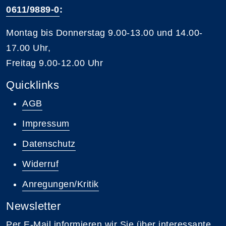
0611/9889-0
:
Montag bis Donnerstag 9.00-13.00 und 14.00-
17.00 Uhr,
Freitag 9.00-12.00 Uhr
Quicklinks
AGB
Impressum
Datenschutz
Widerruf
Anregungen/Kritik
Newsletter
Per E-Mail informieren wir Sie über interessante