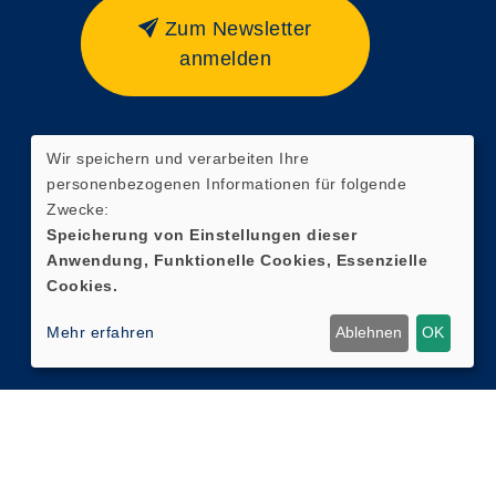
Zum Newsletter
anmelden
Wir speichern und verarbeiten Ihre
Widerrufsformular
personenbezogenen Informationen für folgende
Zwecke:
Speicherung von Einstellungen dieser
Anwendung, Funktionelle Cookies, Essenzielle
Cookies.
Mehr erfahren
Ablehnen
OK
Cookie Einstellungen