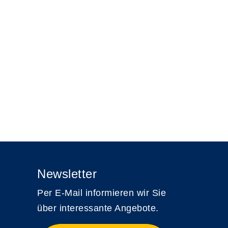
Newsletter
Per E-Mail informieren wir Sie
über interessante Angebote.