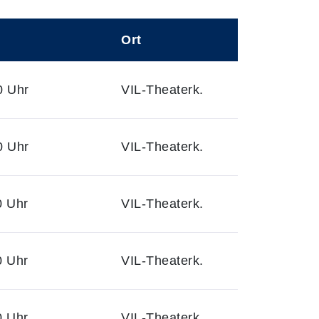
Ort
0 Uhr
VIL-Theaterk.
0 Uhr
VIL-Theaterk.
0 Uhr
VIL-Theaterk.
0 Uhr
VIL-Theaterk.
0 Uhr
VIL-Theaterk.