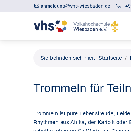
anmeldung@vhs-wiesbaden.de
+49
Sie befinden sich hier:
Startseite
Trommeln für Teil
Trommeln ist pure Lebensfreude, Leide
Rhythmen aus Afrika, der Karibik oder 