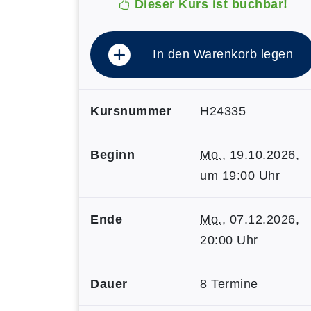
Dieser Kurs ist buchbar!
In den Warenkorb legen
Kursnummer
H24335
Beginn
Mo.
, 19.10.2026,
um 19:00 Uhr
Ende
Mo.
, 07.12.2026,
20:00 Uhr
Dauer
8 Termine