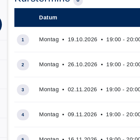
Datum
–
Montag • 19.10.2026 • 19:00 - 20:0
1
Montag • 26.10.2026 • 19:00 - 20:0
2
Montag • 02.11.2026 • 19:00 - 20:0
3
Montag • 09.11.2026 • 19:00 - 20:0
4
Montag • 16.11.2026 • 19:00 - 20:0
5