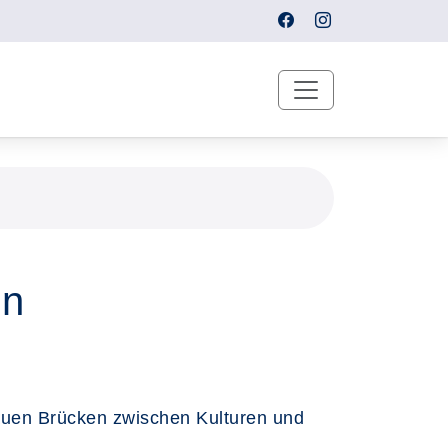
en
bauen Brücken zwischen Kulturen und