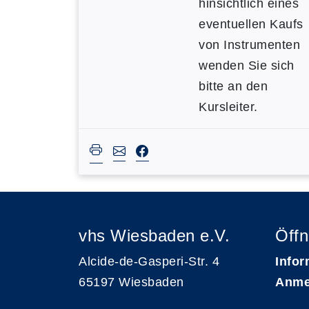
hinsichtlich eines
eventuellen Kaufs
von Instrumenten
wenden Sie sich
bitte an den
Kursleiter.
vhs Wiesbaden e.V.
Öffn
Alcide-de-Gasperi-Str. 4
Infor
65197 Wiesbaden
Anme