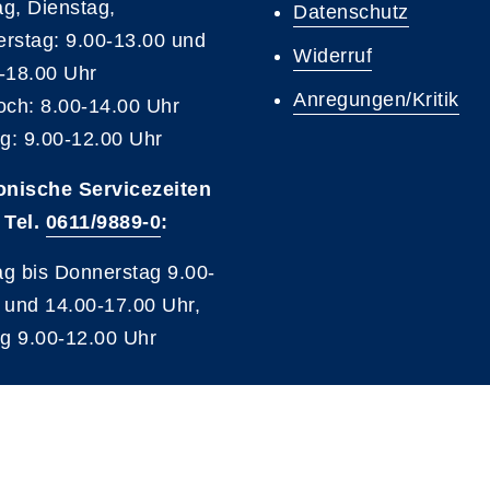
g, Dienstag,
Datenschutz
rstag: 9.00-13.00 und
Widerruf
-18.00 Uhr
Anregungen/Kritik
och: 8.00-14.00 Uhr
ag: 9.00-12.00 Uhr
onische Servicezeiten
 Tel.
0611/9889-0
:
g bis Donnerstag 9.00-
 und 14.00-17.00 Uhr,
ag 9.00-12.00 Uhr
A