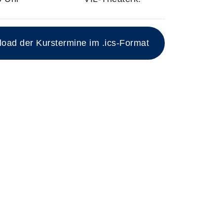
ad der Kurstermine im .ics-Format