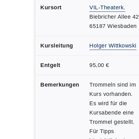
Kursort
VIL-Theaterk.
Biebricher Allee 42
65187 Wiesbaden
Kursleitung
Holger Wittkowski
Entgelt
95,00 €
Bemerkungen
Trommeln sind im
Kurs vorhanden.
Es wird für die
Kursabende eine
Trommel gestellt.
Für Tipps