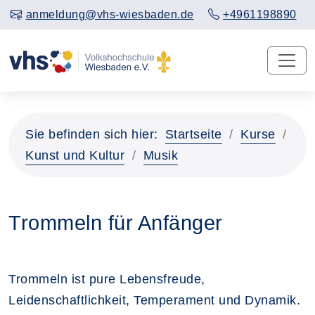
anmeldung@vhs-wiesbaden.de
+4961198890
Sie befinden sich hier:
Startseite
Kurse
Kunst und Kultur
Musik
Trommeln für Anfänger
Trommeln ist pure Lebensfreude,
Leidenschaftlichkeit, Temperament und Dynamik.