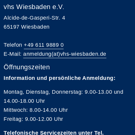
vhs Wiesbaden e.V.
Alcide-de-Gasperi-Str. 4
65197 Wiesbaden
Telefon
+49 611 9889 0
E-Mail:
anmeldung(at)vhs-wiesbaden.de
Öffnungszeiten
Information und persönliche Anmeldung:
Montag, Dienstag, Donnerstag: 9.00-13.00 und
14.00-18.00 Uhr
Mittwoch: 8.00-14.00 Uhr
Freitag: 9.00-12.00 Uhr
Telefonische Servicezeiten unter Tel.