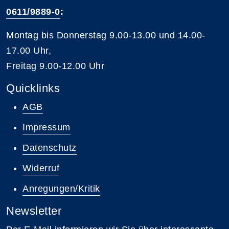
0611/9889-0
:
Montag bis Donnerstag 9.00-13.00 und 14.00-
17.00 Uhr,
Freitag 9.00-12.00 Uhr
Quicklinks
AGB
Impressum
Datenschutz
Widerruf
Anregungen/Kritik
Newsletter