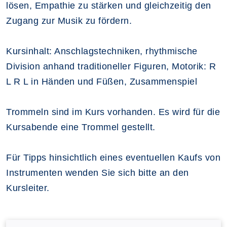
lösen, Empathie zu stärken und gleichzeitig den
Zugang zur Musik zu fördern.
Kursinhalt: Anschlagstechniken, rhythmische
Division anhand traditioneller Figuren, Motorik: R
L R L in Händen und Füßen, Zusammenspiel
Trommeln sind im Kurs vorhanden. Es wird für die
Kursabende eine Trommel gestellt.
Für Tipps hinsichtlich eines eventuellen Kaufs von
Instrumenten wenden Sie sich bitte an den
Kursleiter.