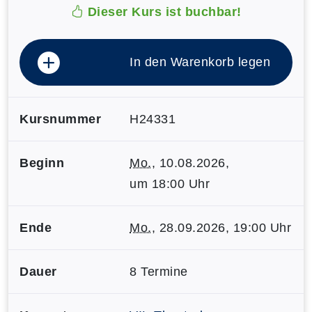
Dieser Kurs ist buchbar!
In den Warenkorb legen
Kursnummer
H24331
Beginn
Mo.
, 10.08.2026,
um 18:00 Uhr
Ende
Mo.
, 28.09.2026, 19:00 Uhr
Dauer
8 Termine