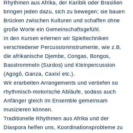
Rhythmen aus Afrika, der Karibik oder Brasilien
bringen jeden dazu, sich zu bewegen; sie bauen
Brücken zwischen Kulturen und schaffen ohne
große Worte ein Gemeinschaftsgefühl.
In den Kursen erlernen wir Spieltechniken
verschiedener Percussioninstrumente, wie z.B.
die afrikanische Djembe, Congas, Bongos,
Basstrommeln (Surdos) und Kleinpercussion
(Agogô, Ganza, Caxixí etc.).
Wir erarbeiten Arrangements und vertiefen so
rhythmisch-motorische Abläufe, sodass auch
Anfänger gleich im Ensemble gemeinsam
musizieren können.
Traditionelle Rhythmen aus Afrika und der
Diaspora helfen uns, Koordinationsprobleme zu