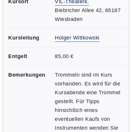
Kursort
VIL-Theaterk.
Biebricher Allee 42, 65187
Wiesbaden
Kursleitung
Holger Wittkowski
Entgelt
85,00 €
Bemerkungen
Trommeln sind im Kurs
vorhanden. Es wird für die
Kursabende eine Trommel
gestellt. Für Tipps
hinsichtlich eines
eventuellen Kaufs von
Instrumenten wenden Sie