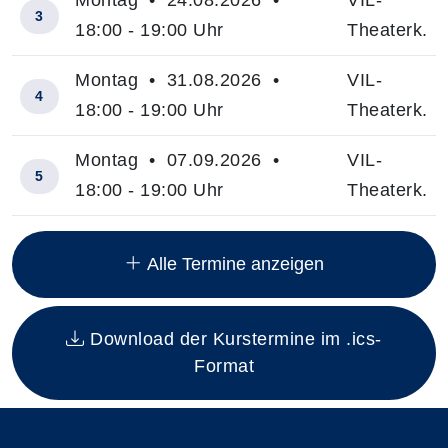
3
18:00 - 19:00 Uhr
Theaterk.
Montag • 31.08.2026 •
VIL-
4
18:00 - 19:00 Uhr
Theaterk.
Montag • 07.09.2026 •
VIL-
5
18:00 - 19:00 Uhr
Theaterk.
Insgesamt gibt es 8 Termine zum diesen Kurs
Alle Termine anzeigen
Download der Kurstermine im .ics-
Format