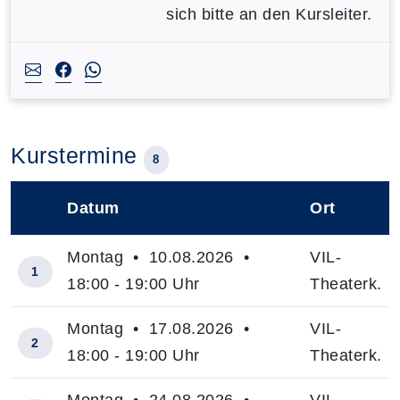
sich bitte an den Kursleiter.
Kurstermine
8
Datum
Ort
–
Montag • 10.08.2026 •
VIL-
1
18:00 - 19:00 Uhr
Theaterk.
Montag • 17.08.2026 •
VIL-
2
18:00 - 19:00 Uhr
Theaterk.
Montag • 24.08.2026 •
VIL-