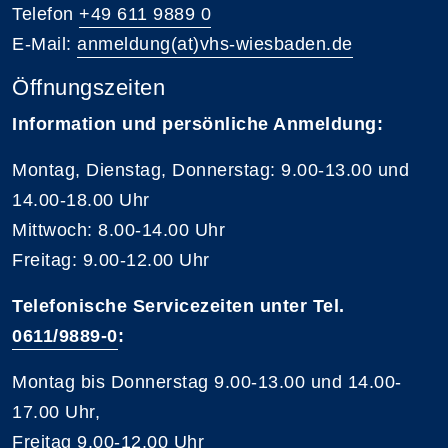
Telefon
+49 611 9889 0
E-Mail:
anmeldung(at)vhs-wiesbaden.de
Öffnungszeiten
Information und persönliche Anmeldung:
Montag, Dienstag, Donnerstag: 9.00-13.00 und
14.00-18.00 Uhr
Mittwoch: 8.00-14.00 Uhr
Freitag: 9.00-12.00 Uhr
Telefonische Servicezeiten unter Tel.
0611/9889-0
:
Montag bis Donnerstag 9.00-13.00 und 14.00-
17.00 Uhr,
Freitag 9.00-12.00 Uhr