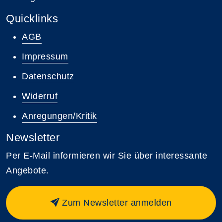
Quicklinks
AGB
Impressum
Datenschutz
Widerruf
Anregungen/Kritik
Newsletter
Per E-Mail informieren wir Sie über interessante
Angebote.
Zum Newsletter anmelden