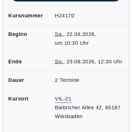
Kursnummer
H24170
Beginn
Sa.
, 22.08.2026,
um 10:30 Uhr
Ende
So.
, 23.08.2026, 12:30 Uhr
Dauer
2 Termine
Kursort
VIL-21
Biebricher Allee 42, 65187
Wiesbaden