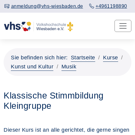
anmeldung@vhs-wiesbaden.de
+4961198890
Sie befinden sich hier:
Startseite
Kurse
Kunst und Kultur
Musik
Klassische Stimmbildung
Kleingruppe
Dieser Kurs ist an alle gerichtet, die gerne singen