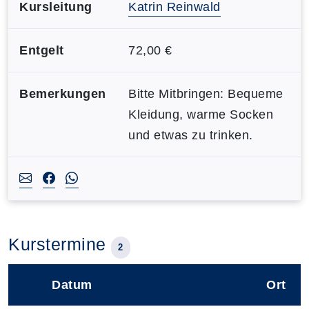
Kursleitung
Katrin Reinwald
Entgelt
72,00 €
Bemerkungen
Bitte Mitbringen: Bequeme
Kleidung, warme Socken
und etwas zu trinken.
Kurstermine
2
Datum
Ort
–