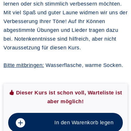
lernen oder sich stimmlich verbessern möchten.
Mit viel Spaß und guter Laune widmen wir uns der
Verbesserung Ihrer Töne! Auf Ihr Können
abgestimmte Übungen und Lieder tragen dazu
bei. Notenkenntnisse sind hilfreich, aber nicht
Voraussetzung für diesen Kurs.
Bitte mitbringen:
Wasserflasche, warme Socken.
Dieser Kurs ist schon voll, Warteliste ist
aber möglich!
In den Warenkorb legen