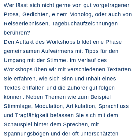
Wer lässt sich nicht gerne von gut vorgetragener
Prosa, Gedichten, einem Monolog, oder auch von
Reiseerlebnissen, Tagebuchaufzeichnungen
berühren?
Den Auftakt des Workshops bildet eine Phase
gemeinsamen Aufwärmens mit Tipps für den
Umgang mit der Stimme. Im Verlauf des
Workshops üben wir mit verschiedenen Textarten.
Sie erfahren, wie sich Sinn und Inhalt eines
Textes entfalten und die Zuhörer gut folgen
können. Neben Themen wie zum Beispiel
Stimmlage, Modulation, Artikulation, Sprachfluss
und Tragfähigkeit befassen Sie sich mit dem
Schauspiel hinter dem Sprechen, mit
Spannungsbögen und der oft unterschätzten