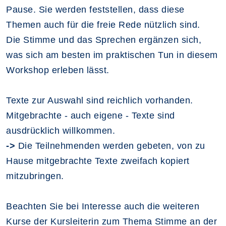
Pause. Sie werden feststellen, dass diese
Themen auch für die freie Rede nützlich sind.
Die Stimme und das Sprechen ergänzen sich,
was sich am besten im praktischen Tun in diesem
Workshop erleben lässt.
Texte zur Auswahl sind reichlich vorhanden.
Mitgebrachte - auch eigene - Texte sind
ausdrücklich willkommen.
->
Die Teilnehmenden werden gebeten, von zu
Hause mitgebrachte Texte zweifach kopiert
mitzubringen.
Beachten Sie bei Interesse auch die weiteren
Kurse der Kursleiterin zum Thema Stimme an der