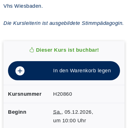
Vhs Wiesbaden.
Die Kursleiterin ist ausgebildete Stimmpädagogin.
Dieser Kurs ist buchbar!
In den Warenkorb legen
Kursnummer
H20860
Beginn
Sa.
, 05.12.2026,
um 10:00 Uhr