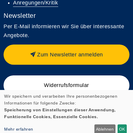
Anregungen/Kritik
Newsletter
Per E-Mail informieren wir Sie über interessante
Angebote.
Zum Newsletter anmelden
Widerrufsformular
Wir speichern und verarbeiten Ihre personenbezogenen
Informationen für folgende Zwecke:
Speicherung von Einstellungen dieser Anwendung,
Funktionelle Cookies, Essenzielle Cookies.
Cookie Einstellungen
Mehr erfahren
Ablehnen
OK