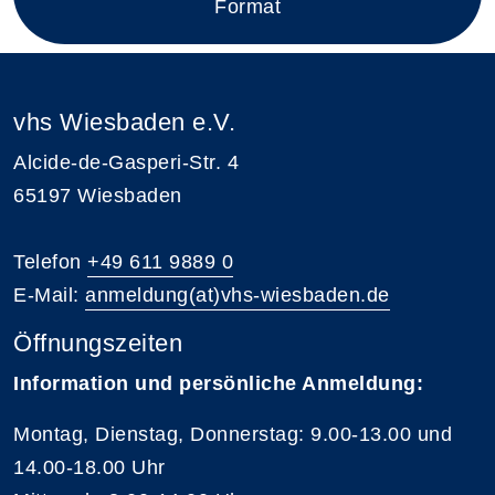
Format
vhs Wiesbaden e.V.
Alcide-de-Gasperi-Str. 4
65197 Wiesbaden
Telefon
+49 611 9889 0
E-Mail:
anmeldung(at)vhs-wiesbaden.de
Öffnungszeiten
Information und persönliche Anmeldung:
Montag, Dienstag, Donnerstag: 9.00-13.00 und
14.00-18.00 Uhr