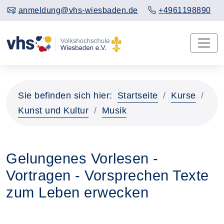
anmeldung@vhs-wiesbaden.de
+4961198890
Sie befinden sich hier:
Startseite
Kurse
Kunst und Kultur
Musik
Gelungenes Vorlesen -
Vortragen - Vorsprechen Texte
zum Leben erwecken