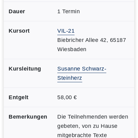
Dauer
1 Termin
Kursort
VIL-21
Biebricher Allee 42, 65187
Wiesbaden
Kursleitung
Susanne Schwarz-
Steinherz
Entgelt
58,00 €
Bemerkungen
Die Teilnehmenden werden
gebeten, von zu Hause
mitgebrachte Texte