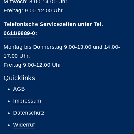
Mittwoch: 8.00-14.00 Uhr
Freitag: 9.00-12.00 Uhr
Telefonische Servicezeiten unter Tel.
0611/9889-0
:
Montag bis Donnerstag 9.00-13.00 und 14.00-
17.00 Uhr,
Freitag 9.00-12.00 Uhr
Quicklinks
AGB
Impressum
Datenschutz
Widerruf