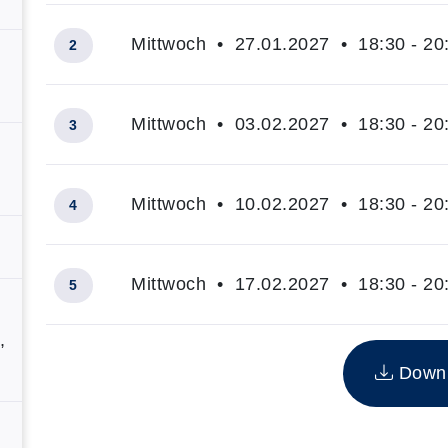
Mittwoch • 27.01.2027 • 18:30 - 20
2
Mittwoch • 03.02.2027 • 18:30 - 20
3
Mittwoch • 10.02.2027 • 18:30 - 20
4
Mittwoch • 17.02.2027 • 18:30 - 20
5
Insgesamt gibt es 5 Termine zum diesen Kurs
,
Downlo