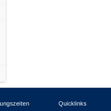
ungszeiten
Quicklinks