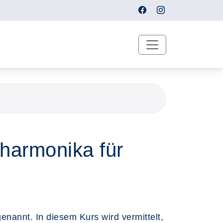
harmonika für
nannt. In diesem Kurs wird vermittelt,