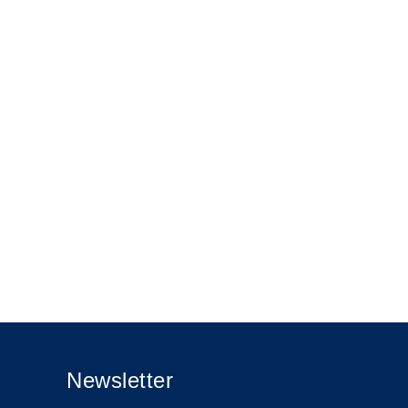
Newsletter