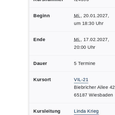
Beginn
Mi.
, 20.01.2027,
um 18:30 Uhr
Ende
Mi.
, 17.02.2027,
20:00 Uhr
Dauer
5 Termine
Kursort
VIL-21
Biebricher Allee 42
65187 Wiesbaden
Kursleitung
Linda Krieg