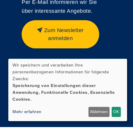
Per E-Mail informieren wir Sie
über interessante Angebote.
Zum Newsletter
anmelden
Wir speichern und verarbeiten Ihre
Widerrufsformular
personenbezogenen Informationen für folgende
Zwecke:
Speicherung von Einstellungen dieser
Anwendung, Funktionelle Cookies, Essenzielle
Cookies.
Mehr erfahren
Ablehnen
OK