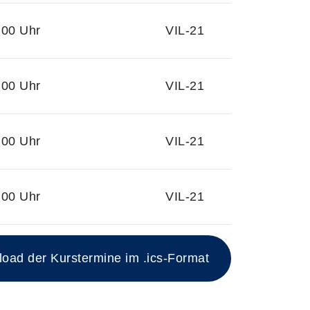
:00 Uhr
VIL-21
:00 Uhr
VIL-21
:00 Uhr
VIL-21
:00 Uhr
VIL-21
ad der Kurstermine im .ics-Format