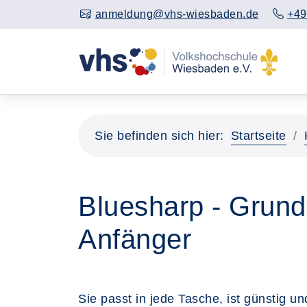
anmeldung@vhs-wiesbaden.de
+49
Sie befinden sich hier:
Startseite
Bluesharp - Grund
Anfänger
Sie passt in jede Tasche, ist günstig 