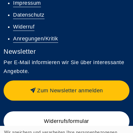
Impressum
Datenschutz
Widerruf
Anregungen/Kritik
Newsletter
Per E-Mail informieren wir Sie über interessante
Angebote.
Zum Newsletter anmelden
Widerrufsformular
Wir speichern und verarbeiten Ihre personenbezogenen