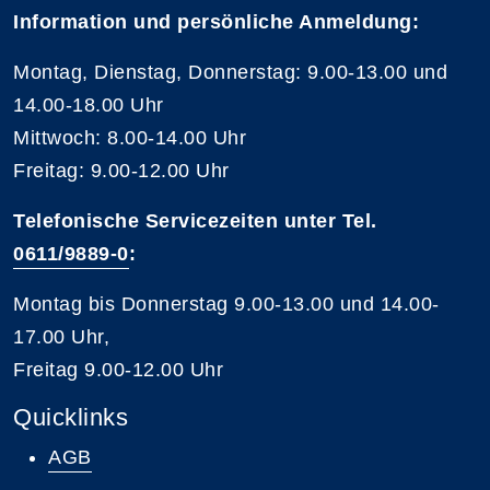
Information und persönliche Anmeldung:
Montag, Dienstag, Donnerstag: 9.00-13.00 und
14.00-18.00 Uhr
Mittwoch: 8.00-14.00 Uhr
Freitag: 9.00-12.00 Uhr
Telefonische Servicezeiten unter Tel.
0611/9889-0
:
Montag bis Donnerstag 9.00-13.00 und 14.00-
17.00 Uhr,
Freitag 9.00-12.00 Uhr
Quicklinks
AGB