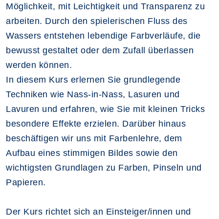
Möglichkeit, mit Leichtigkeit und Transparenz zu
arbeiten. Durch den spielerischen Fluss des
Wassers entstehen lebendige Farbverläufe, die
bewusst gestaltet oder dem Zufall überlassen
werden können.
In diesem Kurs erlernen Sie grundlegende
Techniken wie Nass-in-Nass, Lasuren und
Lavuren und erfahren, wie Sie mit kleinen Tricks
besondere Effekte erzielen. Darüber hinaus
beschäftigen wir uns mit Farbenlehre, dem
Aufbau eines stimmigen Bildes sowie den
wichtigsten Grundlagen zu Farben, Pinseln und
Papieren.
Der Kurs richtet sich an Einsteiger/innen und