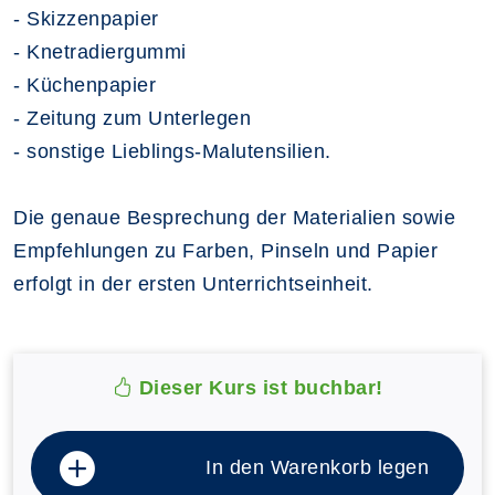
- Skizzenpapier
- Knetradiergummi
- Küchenpapier
- Zeitung zum Unterlegen
- sonstige Lieblings-Malutensilien.
Die genaue Besprechung der Materialien sowie
Empfehlungen zu Farben, Pinseln und Papier
erfolgt in der ersten Unterrichtseinheit.
Dieser Kurs ist buchbar!
In den Warenkorb legen