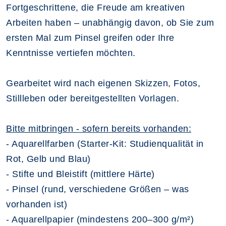
Fortgeschrittene, die Freude am kreativen
Arbeiten haben – unabhängig davon, ob Sie zum
ersten Mal zum Pinsel greifen oder Ihre
Kenntnisse vertiefen möchten.
Gearbeitet wird nach eigenen Skizzen, Fotos,
Stillleben oder bereitgestellten Vorlagen.
Bitte mitbringen - sofern bereits vorhanden:
- Aquarellfarben (Starter-Kit: Studienqualität in
Rot, Gelb und Blau)
- Stifte und Bleistift (mittlere Härte)
- Pinsel (rund, verschiedene Größen – was
vorhanden ist)
- Aquarellpapier (mindestens 200–300 g/m²)