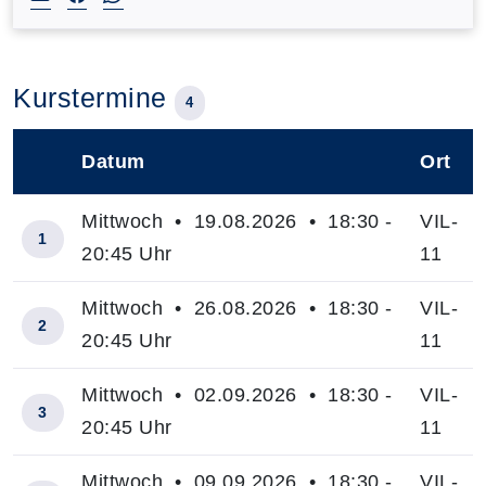
Kurstermine
4
Datum
Ort
–
Mittwoch • 19.08.2026 • 18:30 -
VIL-
1
20:45 Uhr
11
Mittwoch • 26.08.2026 • 18:30 -
VIL-
2
20:45 Uhr
11
Mittwoch • 02.09.2026 • 18:30 -
VIL-
3
20:45 Uhr
11
Mittwoch • 09.09.2026 • 18:30 -
VIL-