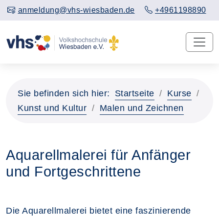
anmeldung@vhs-wiesbaden.de
+4961198890
Sie befinden sich hier:
Startseite
Kurse
Kunst und Kultur
Malen und Zeichnen
Aquarellmalerei für Anfänger
und Fortgeschrittene
Die Aquarellmalerei bietet eine faszinierende