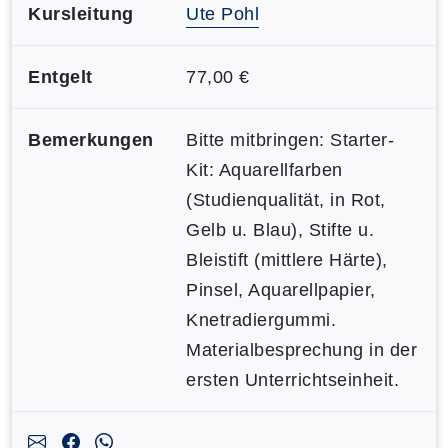
Kursleitung
Ute Pohl
Entgelt
77,00 €
Bemerkungen
Bitte mitbringen: Starter-
Kit: Aquarellfarben
(Studienqualität, in Rot,
Gelb u. Blau), Stifte u.
Bleistift (mittlere Härte),
Pinsel, Aquarellpapier,
Knetradiergummi.
Materialbesprechung in der
ersten Unterrichtseinheit.