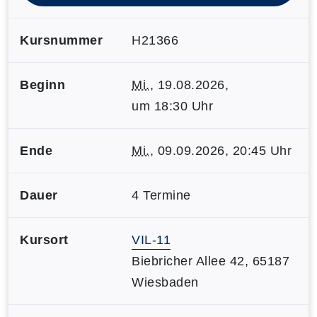
Kursnummer
H21366
Beginn
Mi.
, 19.08.2026,
um 18:30 Uhr
Ende
Mi.
, 09.09.2026, 20:45 Uhr
Dauer
4 Termine
Kursort
VIL-11
Biebricher Allee 42, 65187
Wiesbaden