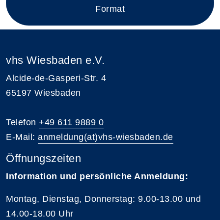
Format
vhs Wiesbaden e.V.
Alcide-de-Gasperi-Str. 4
65197 Wiesbaden
Telefon
+49 611 9889 0
E-Mail:
anmeldung(at)vhs-wiesbaden.de
Öffnungszeiten
Information und persönliche Anmeldung:
Montag, Dienstag, Donnerstag: 9.00-13.00 und
14.00-18.00 Uhr