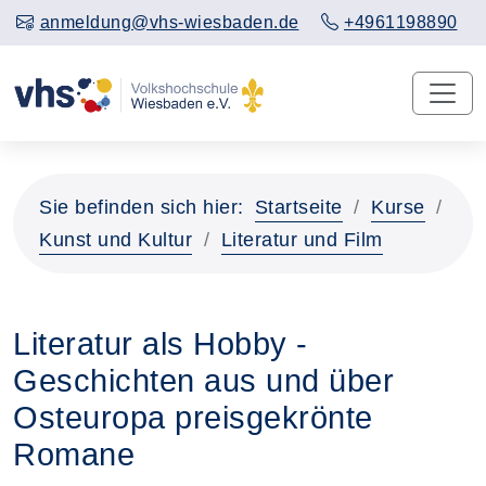
anmeldung@vhs-wiesbaden.de
+4961198890
Sie befinden sich hier:
Startseite
Kurse
Kunst und Kultur
Literatur und Film
Literatur als Hobby -
Geschichten aus und über
Osteuropa preisgekrönte
Romane