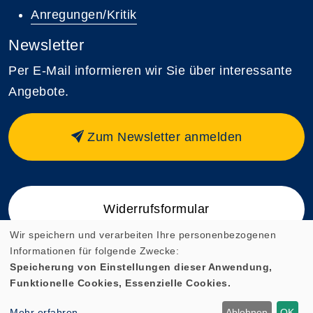
Anregungen/Kritik
Newsletter
Per E-Mail informieren wir Sie über interessante
Angebote.
Zum Newsletter anmelden
Widerrufsformular
Wir speichern und verarbeiten Ihre personenbezogenen
Informationen für folgende Zwecke:
Speicherung von Einstellungen dieser Anwendung,
Funktionelle Cookies, Essenzielle Cookies.
Cookie Einstellungen
Mehr erfahren
Ablehnen
OK