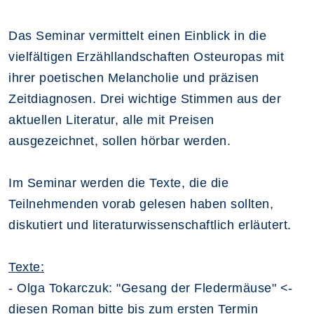
Das Seminar vermittelt einen Einblick in die
vielfältigen Erzähllandschaften Osteuropas mit
ihrer poetischen Melancholie und präzisen
Zeitdiagnosen. Drei wichtige Stimmen aus der
aktuellen Literatur, alle mit Preisen
ausgezeichnet, sollen hörbar werden.
Im Seminar werden die Texte, die die
Teilnehmenden vorab gelesen haben sollten,
diskutiert und literaturwissenschaftlich erläutert.
Texte:
- Olga Tokarczuk: "Gesang der Fledermäuse" <-
diesen Roman bitte bis zum ersten Termin