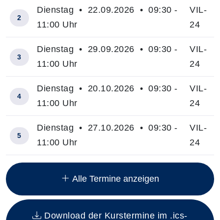
Dienstag • 22.09.2026 • 09:30 -
VIL-
2
11:00 Uhr
24
Dienstag • 29.09.2026 • 09:30 -
VIL-
3
11:00 Uhr
24
Dienstag • 20.10.2026 • 09:30 -
VIL-
4
11:00 Uhr
24
Dienstag • 27.10.2026 • 09:30 -
VIL-
5
11:00 Uhr
24
Insgesamt gibt es 10 Termine zum diesen Kurs
Alle Termine anzeigen
Download der Kurstermine im .ics-