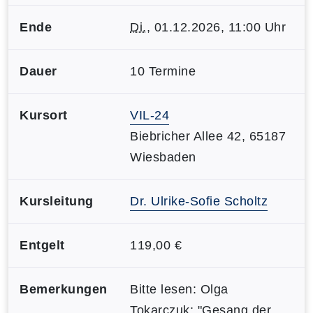
Ende
Di.
, 01.12.2026, 11:00 Uhr
Dauer
10 Termine
Kursort
VIL-24
Biebricher Allee 42, 65187
Wiesbaden
Kursleitung
Dr. Ulrike-Sofie Scholtz
Entgelt
119,00 €
Bemerkungen
Bitte lesen: Olga
Tokarczuk: "Gesang der