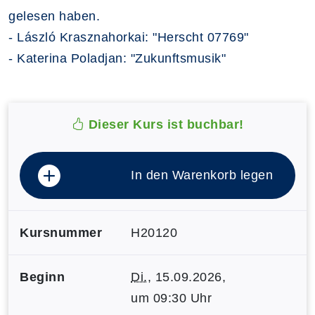
gelesen haben.
- László Krasznahorkai: "Herscht 07769"
- Katerina Poladjan: "Zukunftsmusik"
Dieser Kurs ist buchbar!
In den Warenkorb legen
Kursnummer
H20120
Beginn
Di.
, 15.09.2026,
um 09:30 Uhr