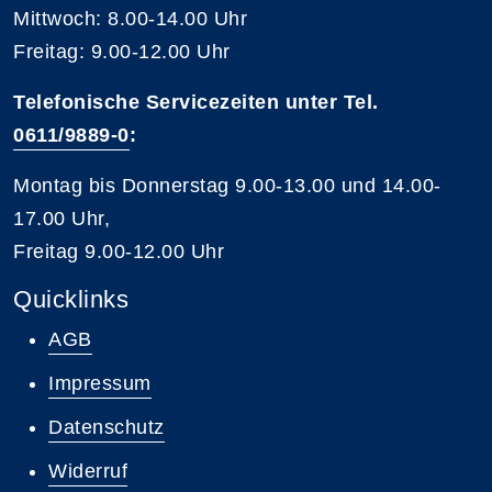
Mittwoch: 8.00-14.00 Uhr
Freitag: 9.00-12.00 Uhr
Telefonische Servicezeiten unter Tel.
0611/9889-0
:
Montag bis Donnerstag 9.00-13.00 und 14.00-
17.00 Uhr,
Freitag 9.00-12.00 Uhr
Quicklinks
AGB
Impressum
Datenschutz
Widerruf