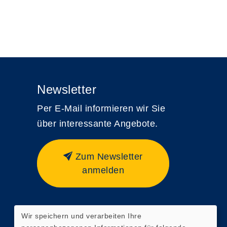
Newsletter
Per E-Mail informieren wir Sie
über interessante Angebote.
Zum Newsletter
anmelden
Wir speichern und verarbeiten Ihre
Widerrufsformular