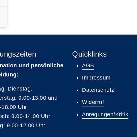
ungszeiten
Quicklinks
mation und persönliche
AGB
ldung:
Impressum
g, Dienstag,
Datenschutz
rstag: 9.00-13.00 und
Widerruf
-18.00 Uhr
Anregungen/Kritik
och: 8.00-14.00 Uhr
ag: 9.00-12.00 Uhr