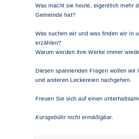
Was macht sie heute, eigentlich mehr d
Gemeinde hat?
Was suchen wir und was finden wir in u
erzählen?
Warum werden ihre Werke immer wieder n
Diesen spannenden Fragen wollen wir 
und anderen Leckereien nachgehen.
Freuen Sie sich auf einen unterhaltsa
Kursgebühr nicht ermäßigbar.