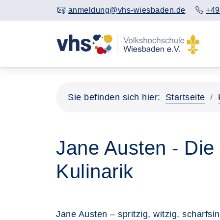
anmeldung@vhs-wiesbaden.de
+49
Sie befinden sich hier:
Startseite
Jane Austen - Die 
Kulinarik
Jane Austen – spritzig, witzig, scharfs