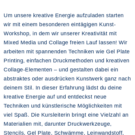
Um unsere kreative Energie aufzuladen starten
wir mit einem besonderen eintägigen Kunst-
Workshop, in dem wir unserer Kreativität mit
Mixed Media und Collage freien Lauf lassen! Wir
arbeiten mit spannenden Techniken wie Gel Plate
Printing, einfachen Druckmethoden und kreativen
Collage-Elementen – und gestalten dabei ein
abstraktes oder ausdrücken Kunstwerk ganz nach
deinem Stil. In dieser Erfahrung lädst du deine
kreative Energie auf und entdeckst neue
Techniken und künstlerische Möglichkeiten mit
viel Spaß. Die Kursleiterin bringt eine Vielzahl an
Materialien mit, darunter Druckwerkzeuge,
Stencils, Gel Plate, Schwämme, Leinwandstoff,