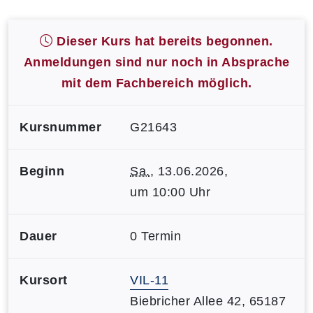
Dieser Kurs hat bereits begonnen.
Anmeldungen sind nur noch in Absprache
mit dem Fachbereich möglich.
Kursnummer
G21643
Beginn
Sa.
, 13.06.2026,
um 10:00 Uhr
Dauer
0 Termin
Kursort
VIL-11
Biebricher Allee 42, 65187