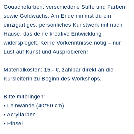
Gouachefarben, verschiedene Stifte und Farben
sowie Goldwachs. Am Ende nimmst du ein
einzigartiges, persönliches Kunstwerk mit nach
Hause, das deine kreative Entwicklung
widerspiegelt. Keine Vorkenntnisse nötig – nur
Lust auf Kunst und Ausprobieren!
Materialkosten: 15,- €, zahlbar direkt an die
Kursleiterin zu Beginn des Workshops.
Bitte mitbringen:
• Leinwände (40*50 cm)
• Acrylfarben
• Pinsel