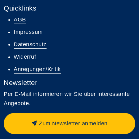
Quicklinks
AGB
Impressum
Datenschutz
Widerruf
Anregungen/Kritik
Newsletter
Per E-Mail informieren wir Sie über interessante
Angebote.
Zum Newsletter anmelden