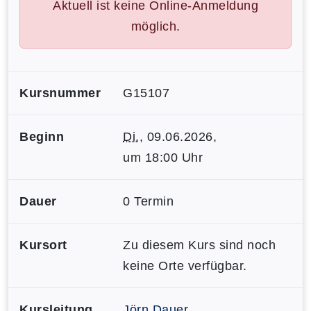
Aktuell ist keine Online-Anmeldung
möglich.
Kursnummer
G15107
Beginn
Di.
, 09.06.2026,
um 18:00 Uhr
Dauer
0 Termin
Kursort
Zu diesem Kurs sind noch
keine Orte verfügbar.
Kursleitung
Jörn Dauer