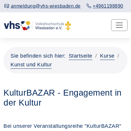
anmeldung@vhs-wiesbaden.de
+4961198890
Sie befinden sich hier:
Startseite
Kurse
Kunst und Kultur
KulturBAZAR - Engagement in
der Kultur
Bei unserer Veranstaltungsreihe "KulturBAZAR"