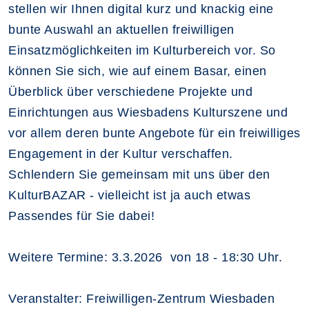
stellen wir Ihnen digital kurz und knackig eine
bunte Auswahl an aktuellen freiwilligen
Einsatzmöglichkeiten im Kulturbereich vor. So
können Sie sich, wie auf einem Basar, einen
Überblick über verschiedene Projekte und
Einrichtungen aus Wiesbadens Kulturszene und
vor allem deren bunte Angebote für ein freiwilliges
Engagement in der Kultur verschaffen.
Schlendern Sie gemeinsam mit uns über den
KulturBAZAR - vielleicht ist ja auch etwas
Passendes für Sie dabei!
Weitere Termine: 3.3.2026 von 18 - 18:30 Uhr.
Veranstalter: Freiwilligen-Zentrum Wiesbaden