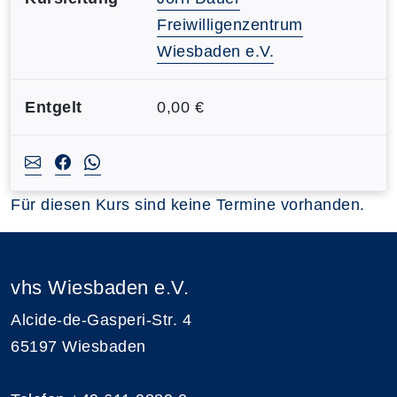
Freiwilligenzentrum
Wiesbaden e.V.
Entgelt
0,00 €
Für diesen Kurs sind keine Termine vorhanden.
vhs Wiesbaden e.V.
Alcide-de-Gasperi-Str. 4
65197 Wiesbaden