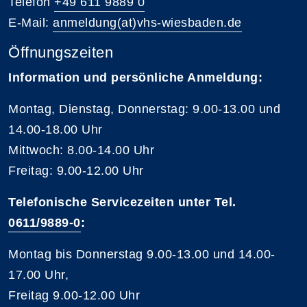
Telefon
+49 611 9889 0
E-Mail:
anmeldung(at)vhs-wiesbaden.de
Öffnungszeiten
Information und persönliche Anmeldung:
Montag, Dienstag, Donnerstag: 9.00-13.00 und
14.00-18.00 Uhr
Mittwoch: 8.00-14.00 Uhr
Freitag: 9.00-12.00 Uhr
Telefonische Servicezeiten unter Tel.
0611/9889-0
:
Montag bis Donnerstag 9.00-13.00 und 14.00-
17.00 Uhr,
Freitag 9.00-12.00 Uhr