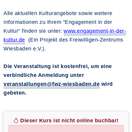
Alle aktuellen Kulturangebote sowie weitere
Informationen zu Ihrem "Engagement in der
Kultur" finden sie unter:
www.engagement-in-der-
kultur.de
(Ein Projekt des Freiwilligen-Zentrums
Wiesbaden e.V.).
Die Veranstaltung ist kostenfrei, um eine
verbindliche Anmeldung unter
veranstaltungen@fwz-wiesbaden.de
wird
gebeten.
Dieser Kurs ist nicht online buchbar!