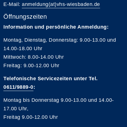
E-Mail:
anmeldung(at)vhs-wiesbaden.de
Öffnungszeiten
Information und persönliche Anmeldung:
Montag, Dienstag, Donnerstag: 9.00-13.00 und
14.00-18.00 Uhr
Mittwoch: 8.00-14.00 Uhr
Freitag: 9.00-12.00 Uhr
Telefonische Servicezeiten unter Tel.
0611/9889-0
:
Montag bis Donnerstag 9.00-13.00 und 14.00-
17.00 Uhr,
Freitag 9.00-12.00 Uhr