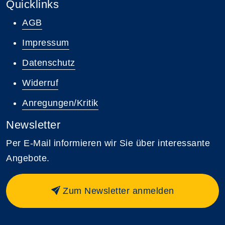
Quicklinks
AGB
Impressum
Datenschutz
Widerruf
Anregungen/Kritik
Newsletter
Per E-Mail informieren wir Sie über interessante
Angebote.
Zum Newsletter anmelden