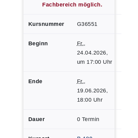
Fachbereich möglich.
Kursnummer
G36551
Beginn
Fr.
,
24.04.2026,
um 17:00 Uhr
Ende
Fr.
,
19.06.2026,
18:00 Uhr
Dauer
0 Termin