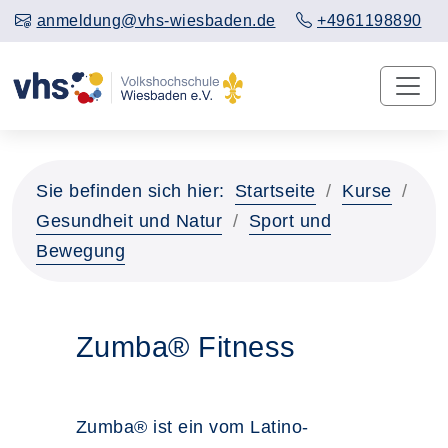
anmeldung@vhs-wiesbaden.de
+4961198890
Sie befinden sich hier:
Startseite
Kurse
Gesundheit und Natur
Sport und
Bewegung
Zumba® Fitness
Zumba® ist ein vom Latino-