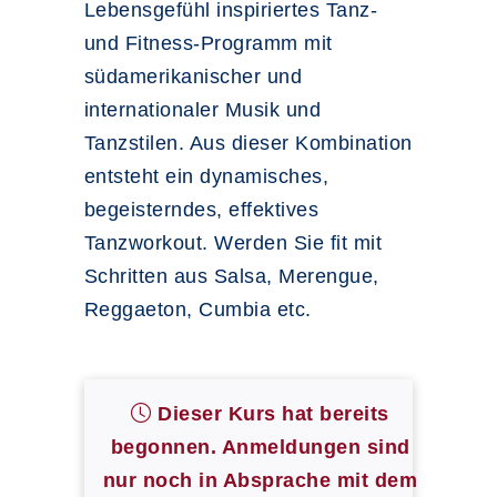
Lebensgefühl inspiriertes Tanz-
und Fitness-Programm mit
südamerikanischer und
internationaler Musik und
Tanzstilen. Aus dieser Kombination
entsteht ein dynamisches,
begeisterndes, effektives
Tanzworkout. Werden Sie fit mit
Schritten aus Salsa, Merengue,
Reggaeton, Cumbia etc.
Dieser Kurs hat bereits
begonnen. Anmeldungen sind
nur noch in Absprache mit dem