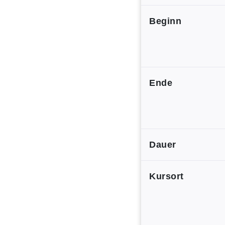
Beginn
Ende
Dauer
Kursort