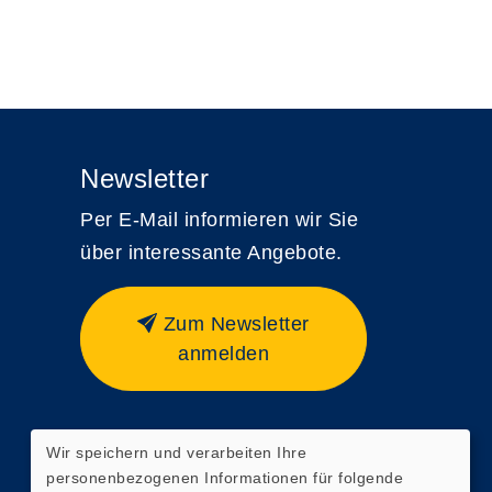
Newsletter
Per E-Mail informieren wir Sie
über interessante Angebote.
Zum Newsletter
anmelden
Wir speichern und verarbeiten Ihre
Widerrufsformular
personenbezogenen Informationen für folgende