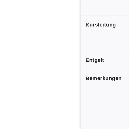
Kursleitung
Entgelt
Bemerkungen