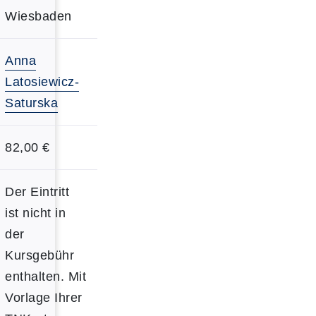
Wiesbaden
Anna
Latosiewicz-
Saturska
82,00 €
Der Eintritt
ist nicht in
der
Kursgebühr
enthalten. Mit
Vorlage Ihrer