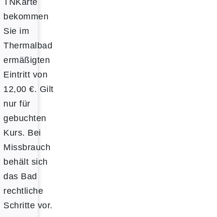
TNKarte
bekommen
Sie im
Thermalbad
ermäßigten
Eintritt von
12,00 €. Gilt
nur für
gebuchten
Kurs. Bei
Missbrauch
behält sich
das Bad
rechtliche
Schritte vor.