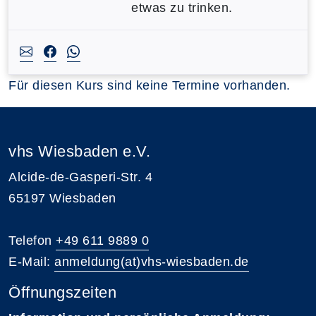
etwas zu trinken.
Für diesen Kurs sind keine Termine vorhanden.
vhs Wiesbaden e.V.
Alcide-de-Gasperi-Str. 4
65197 Wiesbaden
Telefon
+49 611 9889 0
E-Mail:
anmeldung(at)vhs-wiesbaden.de
Öffnungszeiten