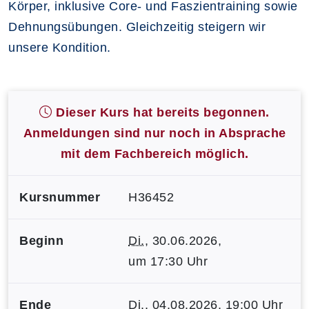
Körper, inklusive Core- und Faszientraining sowie
Dehnungsübungen. Gleichzeitig steigern wir
unsere Kondition.
Dieser Kurs hat bereits begonnen.
Anmeldungen sind nur noch in Absprache
mit dem Fachbereich möglich.
Kursnummer
H36452
Beginn
Di.
, 30.06.2026,
um 17:30 Uhr
Ende
Di.
, 04.08.2026, 19:00 Uhr