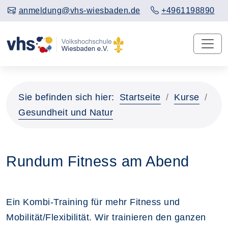
anmeldung@vhs-wiesbaden.de
+4961198890
Sie befinden sich hier:
Startseite
Kurse
Gesundheit und Natur
Rundum Fitness am Abend
Ein Kombi-Training für mehr Fitness und
Mobilität/Flexibilität. Wir trainieren den ganzen