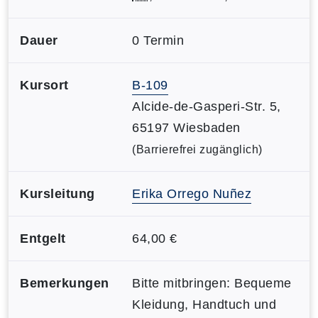
Dauer
0 Termin
Kursort
B-109
Alcide-de-Gasperi-Str. 5,
65197 Wiesbaden
(Barrierefrei zugänglich)
Kursleitung
Erika Orrego Nuñez
Entgelt
64,00 €
Bemerkungen
Bitte mitbringen: Bequeme
Kleidung, Handtuch und