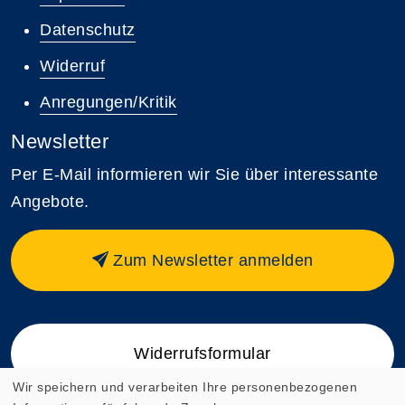
Datenschutz
Widerruf
Anregungen/Kritik
Newsletter
Per E-Mail informieren wir Sie über interessante
Angebote.
Zum Newsletter anmelden
Widerrufsformular
Wir speichern und verarbeiten Ihre personenbezogenen