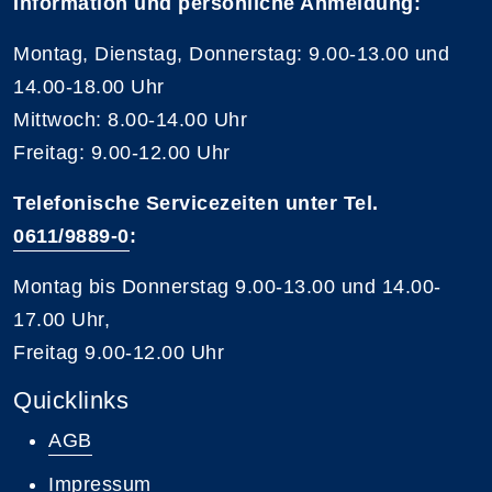
Information und persönliche Anmeldung:
Montag, Dienstag, Donnerstag: 9.00-13.00 und
14.00-18.00 Uhr
Mittwoch: 8.00-14.00 Uhr
Freitag: 9.00-12.00 Uhr
Telefonische Servicezeiten unter Tel.
0611/9889-0
:
Montag bis Donnerstag 9.00-13.00 und 14.00-
17.00 Uhr,
Freitag 9.00-12.00 Uhr
Quicklinks
AGB
Impressum