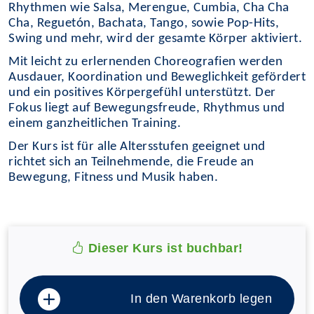
Rhythmen wie Salsa, Merengue, Cumbia, Cha Cha
Cha, Reguetón, Bachata, Tango, sowie Pop-Hits,
Swing und mehr, wird der gesamte Körper aktiviert.
Mit leicht zu erlernenden Choreografien werden
Ausdauer, Koordination und Beweglichkeit gefördert
und ein positives Körpergefühl unterstützt. Der
Fokus liegt auf Bewegungsfreude, Rhythmus und
einem ganzheitlichen Training.
Der Kurs ist für alle Altersstufen geeignet und
richtet sich an Teilnehmende, die Freude an
Bewegung, Fitness und Musik haben.
Dieser Kurs ist buchbar!
In den Warenkorb legen