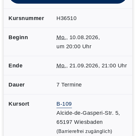
Kursnummer
H36510
Beginn
Mo.
, 10.08.2026,
um 20:00 Uhr
Ende
Mo.
, 21.09.2026, 21:00 Uhr
Dauer
7 Termine
Kursort
B-109
Alcide-de-Gasperi-Str. 5,
65197 Wiesbaden
(Barrierefrei zugänglich)