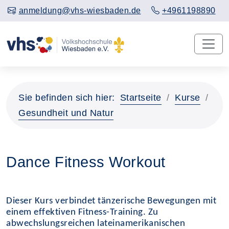
anmeldung@vhs-wiesbaden.de
+4961198890
Sie befinden sich hier:
Startseite
Kurse
Gesundheit und Natur
Dance Fitness Workout
Dieser Kurs verbindet tänzerische Bewegungen mit
einem effektiven Fitness-Training. Zu
abwechslungsreichen lateinamerikanischen