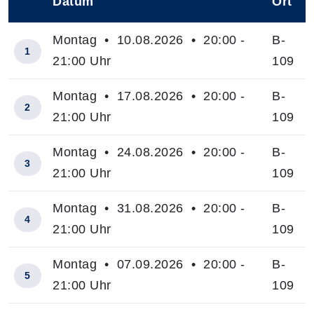
Datum
Ort
–
Montag • 10.08.2026 • 20:00 -
B-
1
21:00 Uhr
109
Montag • 17.08.2026 • 20:00 -
B-
2
21:00 Uhr
109
Montag • 24.08.2026 • 20:00 -
B-
3
21:00 Uhr
109
Montag • 31.08.2026 • 20:00 -
B-
4
21:00 Uhr
109
Montag • 07.09.2026 • 20:00 -
B-
5
21:00 Uhr
109
Insgesamt gibt es 7 Termine zum diesen Kurs