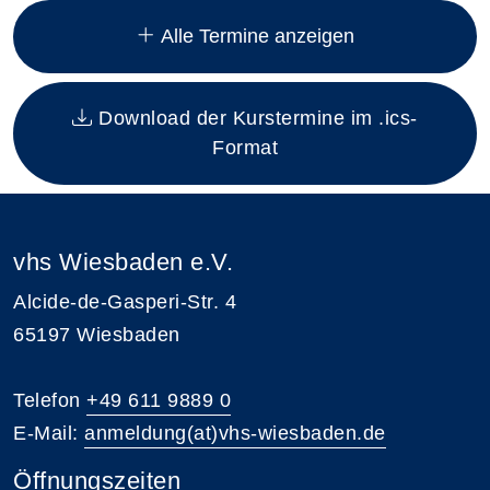
Alle Termine anzeigen
Download der Kurstermine im .ics-
Format
vhs Wiesbaden e.V.
Alcide-de-Gasperi-Str. 4
65197 Wiesbaden
Telefon
+49 611 9889 0
E-Mail:
anmeldung(at)vhs-wiesbaden.de
Öffnungszeiten