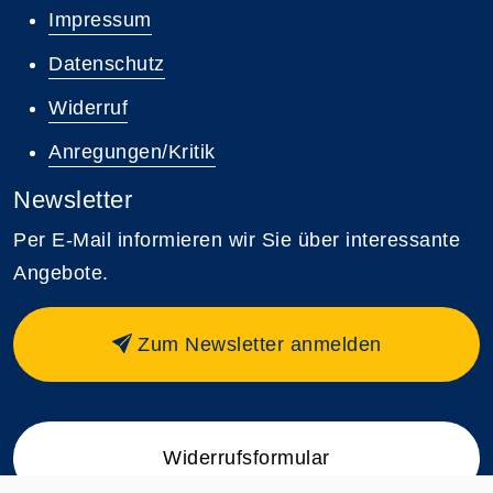
Impressum
Datenschutz
Widerruf
Anregungen/Kritik
Newsletter
Per E-Mail informieren wir Sie über interessante
Angebote.
Zum Newsletter anmelden
Widerrufsformular