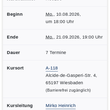
Beginn
Mo.
, 10.08.2026,
um 18:00 Uhr
Ende
Mo.
, 21.09.2026, 19:00 Uhr
Dauer
7 Termine
Kursort
A-118
Alcide-de-Gasperi-Str. 4,
65197 Wiesbaden
(Barrierefrei zugänglich)
Kursleitung
Mirko Heinrich