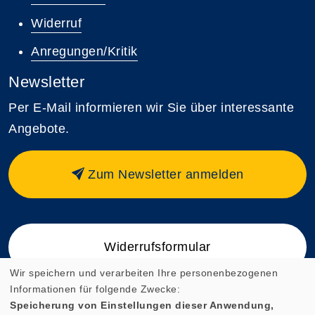
Widerruf
Anregungen/Kritik
Newsletter
Per E-Mail informieren wir Sie über interessante
Angebote.
Zum Newsletter anmelden
Widerrufsformular
Wir speichern und verarbeiten Ihre personenbezogenen
Informationen für folgende Zwecke:
Speicherung von Einstellungen dieser Anwendung,