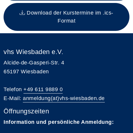
Download der Kurstermine im .ics-
Format
vhs Wiesbaden e.V.
Alcide-de-Gasperi-Str. 4
65197 Wiesbaden
Telefon
+49 611 9889 0
E-Mail:
anmeldung(at)vhs-wiesbaden.de
Öffnungszeiten
Information und persönliche Anmeldung: