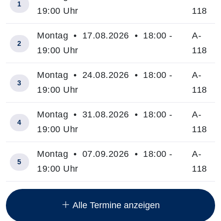
1
19:00 Uhr
118
Montag • 17.08.2026 • 18:00 -
A-
2
19:00 Uhr
118
Montag • 24.08.2026 • 18:00 -
A-
3
19:00 Uhr
118
Montag • 31.08.2026 • 18:00 -
A-
4
19:00 Uhr
118
Montag • 07.09.2026 • 18:00 -
A-
5
19:00 Uhr
118
Insgesamt gibt es 7 Termine zum diesen Kurs
Alle Termine anzeigen