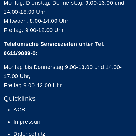
Montag, Dienstag, Donnerstag: 9.00-13.00 und
14.00-18.00 Uhr
Mittwoch: 8.00-14.00 Uhr
Freitag: 9.00-12.00 Uhr
Telefonische Servicezeiten unter Tel.
0611/9889-0
:
Montag bis Donnerstag 9.00-13.00 und 14.00-
17.00 Uhr,
Freitag 9.00-12.00 Uhr
Quicklinks
AGB
Impressum
Datenschutz