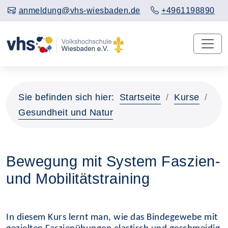
anmeldung@vhs-wiesbaden.de
+4961198890
Sie befinden sich hier:
Startseite
Kurse
Gesundheit und Natur
Bewegung mit System Faszien-
und Mobilitätstraining
In diesem Kurs lernt man, wie das Bindegewebe mit