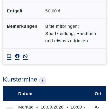
Entgelt
50,00 €
Bemerkungen
Bitte mitbringen:
Sportkleidung, Handtuch
und etwas zu trinken.
Kurstermine
7
Datum
Ort
–
Montag • 10.08.2026 • 18:00 -
A-