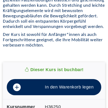
gezielten Faszienübungen elastisch und geschmeidig
gehalten werden kann. Durch Stretching und leichte
Kräftigungselemente wird mit bewussten
Bewegungsabläufen die Beweglichkeit gefördert.
Dadurch soll ein entspanntes Körpergefühl
entwickelt und Verspannungen vorgebeugt werden.
Der Kurs ist sowohl für Anfänger*innen als auch
Fortgeschrittene geeignet, die Ihre Mobilität weiter
verbessern möchten.
Dieser Kurs ist buchbar!
In den Warenkorb legen
Kursnummer
H36250