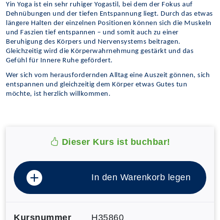
Yin Yoga ist ein sehr ruhiger Yogastil, bei dem der Fokus auf
Dehnübungen und der tiefen Entspannung liegt. Durch das etwas
längere Halten der einzelnen Positionen können sich die Muskeln
und Faszien tief entspannen – und somit auch zu einer
Beruhigung des Körpers und Nervensystems beitragen.
Gleichzeitig wird die Körperwahrnehmung gestärkt und das
Gefühl für Innere Ruhe gefördert.
Wer sich vom herausfordernden Alltag eine Auszeit gönnen, sich
entspannen und gleichzeitig dem Körper etwas Gutes tun
möchte, ist herzlich willkommen.
Dieser Kurs ist buchbar!
In den Warenkorb legen
Kursnummer
H35860