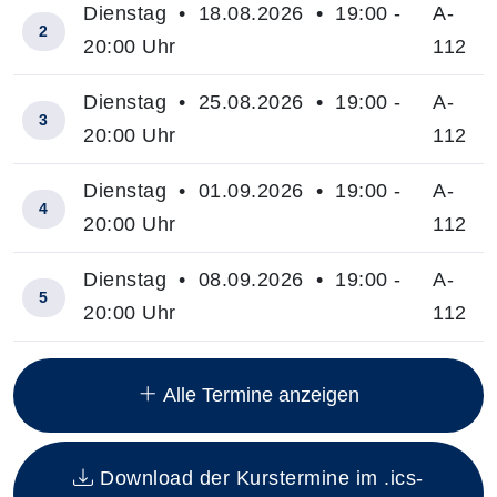
Dienstag • 18.08.2026 • 19:00 -
A-
2
20:00 Uhr
112
Dienstag • 25.08.2026 • 19:00 -
A-
3
20:00 Uhr
112
Dienstag • 01.09.2026 • 19:00 -
A-
4
20:00 Uhr
112
Dienstag • 08.09.2026 • 19:00 -
A-
5
20:00 Uhr
112
Insgesamt gibt es 7 Termine zum diesen Kurs
Alle Termine anzeigen
Download der Kurstermine im .ics-