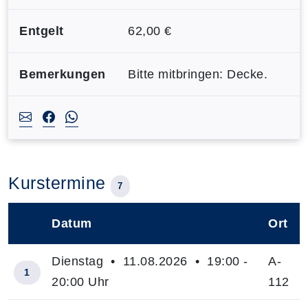
Entgelt
62,00 €
Bemerkungen
Bitte mitbringen: Decke.
Kurstermine
7
Datum
Ort
–
Dienstag • 11.08.2026 • 19:00 -
A-
1
20:00 Uhr
112