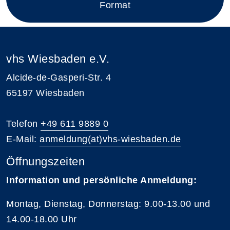
Format
vhs Wiesbaden e.V.
Alcide-de-Gasperi-Str. 4
65197 Wiesbaden
Telefon
+49 611 9889 0
E-Mail:
anmeldung(at)vhs-wiesbaden.de
Öffnungszeiten
Information und persönliche Anmeldung:
Montag, Dienstag, Donnerstag: 9.00-13.00 und
14.00-18.00 Uhr