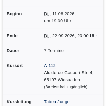
Beginn
Di.
, 11.08.2026,
um 19:00 Uhr
Ende
Di.
, 22.09.2026, 20:00 Uhr
Dauer
7 Termine
Kursort
A-112
Alcide-de-Gasperi-Str. 4,
65197 Wiesbaden
(Barrierefrei zugänglich)
Kursleitung
Tabea Junge