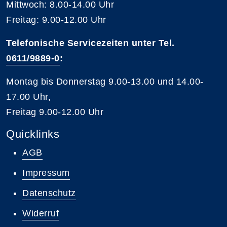
Mittwoch: 8.00-14.00 Uhr
Freitag: 9.00-12.00 Uhr
Telefonische Servicezeiten unter Tel.
0611/9889-0
:
Montag bis Donnerstag 9.00-13.00 und 14.00-
17.00 Uhr,
Freitag 9.00-12.00 Uhr
Quicklinks
AGB
Impressum
Datenschutz
Widerruf