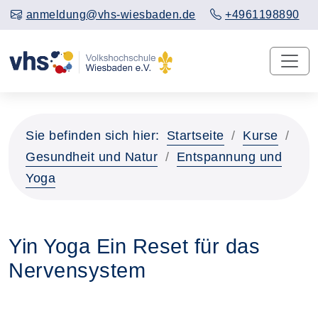
anmeldung@vhs-wiesbaden.de
+4961198890
Sie befinden sich hier:
Startseite
Kurse
Gesundheit und Natur
Entspannung und
Yoga
Yin Yoga Ein Reset für das
Nervensystem