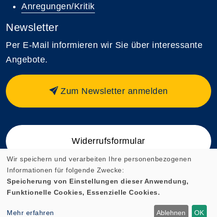
Anregungen/Kritik
Newsletter
Per E-Mail informieren wir Sie über interessante
Angebote.
Zum Newsletter anmelden
Widerrufsformular
Wir speichern und verarbeiten Ihre personenbezogenen
Informationen für folgende Zwecke:
Speicherung von Einstellungen dieser Anwendung,
Funktionelle Cookies, Essenzielle Cookies.
Cookie Einstellungen
Mehr erfahren
Ablehnen
OK