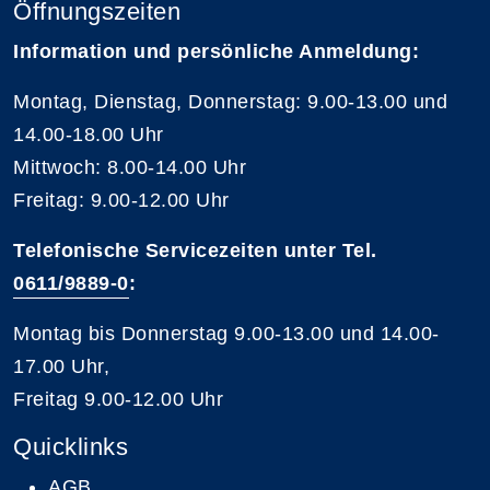
Öffnungszeiten
Information und persönliche Anmeldung:
Montag, Dienstag, Donnerstag: 9.00-13.00 und
14.00-18.00 Uhr
Mittwoch: 8.00-14.00 Uhr
Freitag: 9.00-12.00 Uhr
Telefonische Servicezeiten unter Tel.
0611/9889-0
:
Montag bis Donnerstag 9.00-13.00 und 14.00-
17.00 Uhr,
Freitag 9.00-12.00 Uhr
Quicklinks
AGB