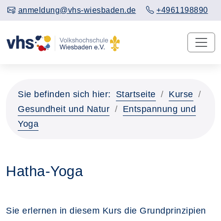
anmeldung@vhs-wiesbaden.de
+4961198890
Sie befinden sich hier:
Startseite
Kurse
Gesundheit und Natur
Entspannung und
Yoga
Hatha-Yoga
Sie erlernen in diesem Kurs die Grundprinzipien