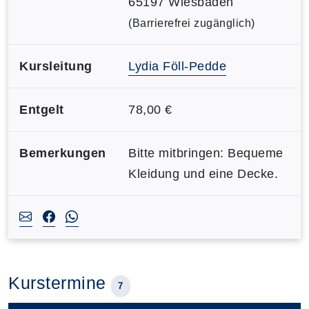
65197 Wiesbaden
(Barrierefrei zugänglich)
Kursleitung
Lydia Föll-Pedde
Entgelt
78,00 €
Bemerkungen
Bitte mitbringen: Bequeme
Kleidung und eine Decke.
Kurstermine
7