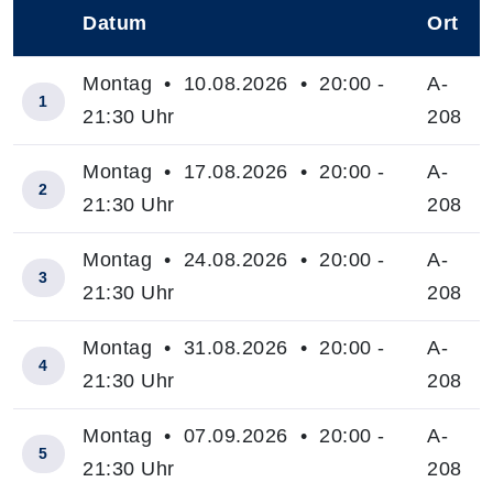
Datum
Ort
–
Montag • 10.08.2026 • 20:00 -
A-
1
21:30 Uhr
208
Montag • 17.08.2026 • 20:00 -
A-
2
21:30 Uhr
208
Montag • 24.08.2026 • 20:00 -
A-
3
21:30 Uhr
208
Montag • 31.08.2026 • 20:00 -
A-
4
21:30 Uhr
208
Montag • 07.09.2026 • 20:00 -
A-
5
21:30 Uhr
208