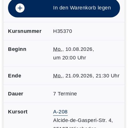
In den Warenkorb legen
Kursnummer
H35370
Beginn
Mo.
, 10.08.2026,
um 20:00 Uhr
Ende
Mo.
, 21.09.2026, 21:30 Uhr
Dauer
7 Termine
Kursort
A-208
Alcide-de-Gasperi-Str. 4,