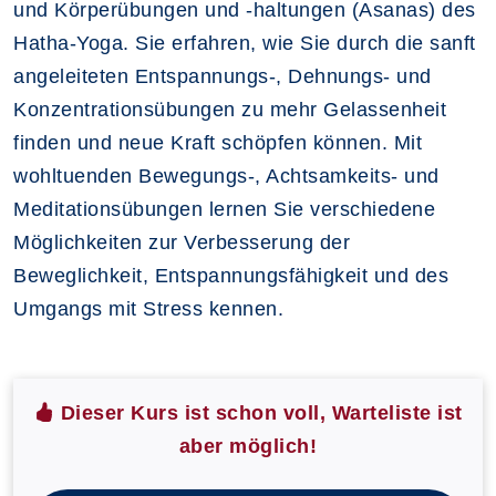
und Körperübungen und -haltungen (Asanas) des
Hatha-Yoga. Sie erfahren, wie Sie durch die sanft
angeleiteten Entspannungs-, Dehnungs- und
Konzentrationsübungen zu mehr Gelassenheit
finden und neue Kraft schöpfen können. Mit
wohltuenden Bewegungs-, Achtsamkeits- und
Meditationsübungen lernen Sie verschiedene
Möglichkeiten zur Verbesserung der
Beweglichkeit, Entspannungsfähigkeit und des
Umgangs mit Stress kennen.
Dieser Kurs ist schon voll, Warteliste ist
aber möglich!