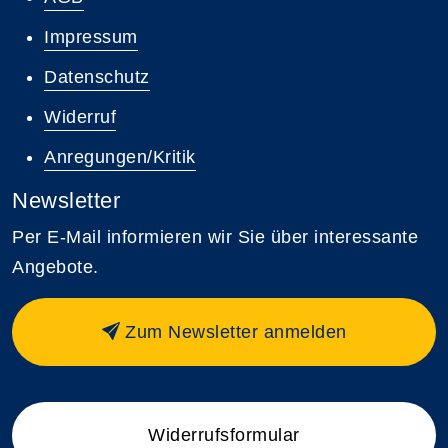
Impressum
Datenschutz
Widerruf
Anregungen/Kritik
Newsletter
Per E-Mail informieren wir Sie über interessante
Angebote.
Zum Newsletter anmelden
Widerrufsformular