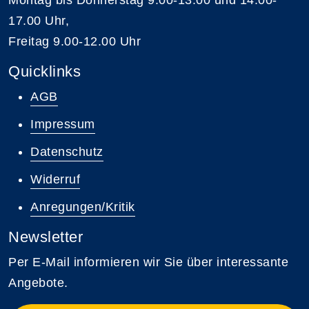
17.00 Uhr,
Freitag 9.00-12.00 Uhr
Quicklinks
AGB
Impressum
Datenschutz
Widerruf
Anregungen/Kritik
Newsletter
Per E-Mail informieren wir Sie über interessante
Angebote.