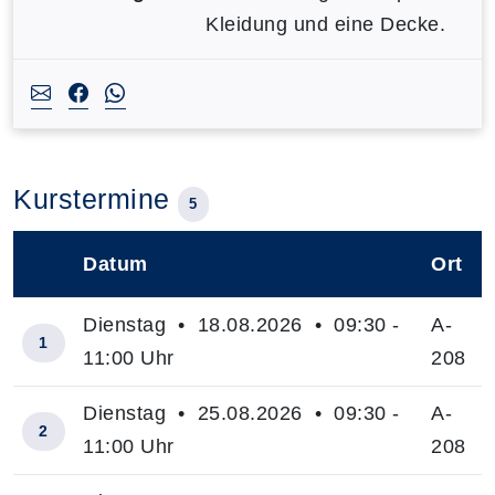
Kleidung und eine Decke.
Kurstermine
5
Datum
Ort
–
Dienstag • 18.08.2026 • 09:30 -
A-
1
11:00 Uhr
208
Dienstag • 25.08.2026 • 09:30 -
A-
2
11:00 Uhr
208