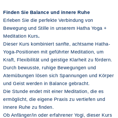
Finden Sie Balance und innere Ruhe
Erleben Sie die perfekte Verbindung von
Bewegung und Stille in unserem Hatha Yoga +
Meditation Kurs
.
Dieser Kurs kombiniert sanfte, achtsame Hatha-
Yoga-Positionen mit geführter Meditation, um
Kraft, Flexibilität und geistige Klarheit zu fördern.
Durch bewusste, ruhige Bewegungen und
Atemübungen lösen sich Spannungen und Körper
und Geist werden in Balance gebracht.
Die Stunde endet mit einer Meditation, die es
ermöglicht, die eigene Praxis zu vertiefen und
innere Ruhe zu finden.
Ob Anfänger/in oder erfahrener Yogi, dieser Kurs