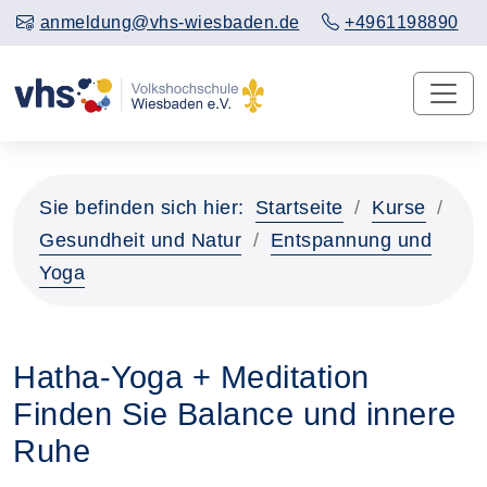
anmeldung@vhs-wiesbaden.de
+4961198890
Sie befinden sich hier:
Startseite
Kurse
Gesundheit und Natur
Entspannung und
Yoga
Hatha-Yoga + Meditation
Finden Sie Balance und innere
Ruhe