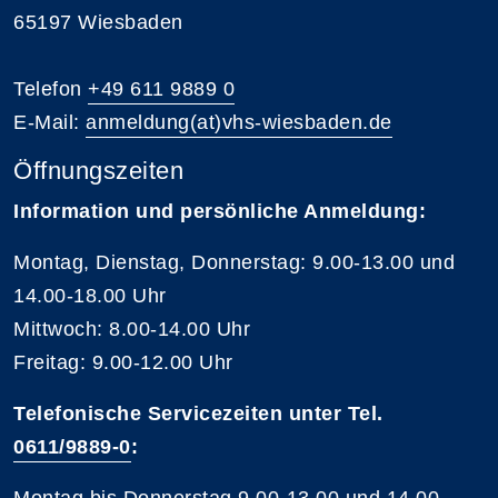
65197 Wiesbaden
Telefon
+49 611 9889 0
E-Mail:
anmeldung(at)vhs-wiesbaden.de
Öffnungszeiten
Information und persönliche Anmeldung:
Montag, Dienstag, Donnerstag: 9.00-13.00 und
14.00-18.00 Uhr
Mittwoch: 8.00-14.00 Uhr
Freitag: 9.00-12.00 Uhr
Telefonische Servicezeiten unter Tel.
0611/9889-0
:
Montag bis Donnerstag 9.00-13.00 und 14.00-