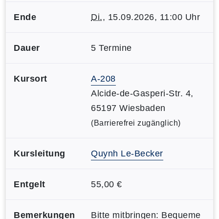
Ende
Di.
, 15.09.2026, 11:00 Uhr
Dauer
5 Termine
Kursort
A-208
Alcide-de-Gasperi-Str. 4,
65197 Wiesbaden
(Barrierefrei zugänglich)
Kursleitung
Quynh Le-Becker
Entgelt
55,00 €
Bemerkungen
Bitte mitbringen: Bequeme