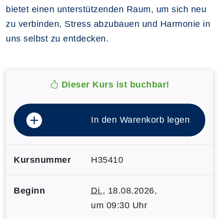
bietet einen unterstützenden Raum, um sich neu
zu verbinden, Stress abzubauen und Harmonie in
uns selbst zu entdecken.
Dieser Kurs ist buchbar!
In den Warenkorb legen
Kursnummer
H35410
Beginn
Di.
, 18.08.2026,
um 09:30 Uhr