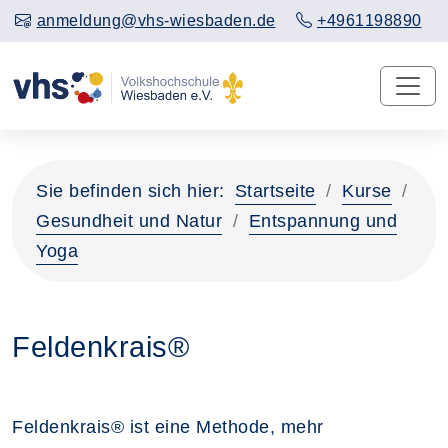
anmeldung@vhs-wiesbaden.de
+4961198890
Sie befinden sich hier:
Startseite
Kurse
Gesundheit und Natur
Entspannung und
Yoga
Feldenkrais®
Feldenkrais® ist eine Methode, mehr