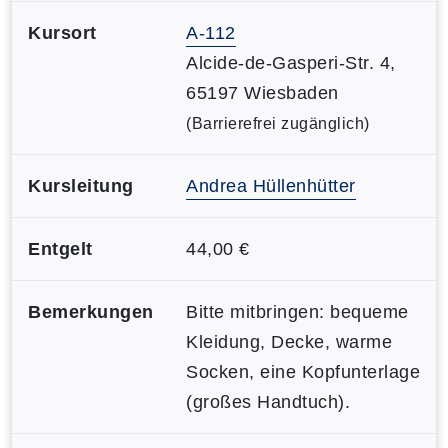
Kursort
A-112
Alcide-de-Gasperi-Str. 4,
65197 Wiesbaden
(Barrierefrei zugänglich)
Kursleitung
Andrea Hüllenhütter
Entgelt
44,00 €
Bemerkungen
Bitte mitbringen: bequeme
Kleidung, Decke, warme
Socken, eine Kopfunterlage
(großes Handtuch).