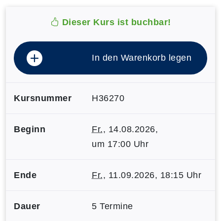
Dieser Kurs ist buchbar!
In den Warenkorb legen
Kursnummer
H36270
Beginn
Fr.
, 14.08.2026,
um 17:00 Uhr
Ende
Fr.
, 11.09.2026, 18:15 Uhr
Dauer
5 Termine