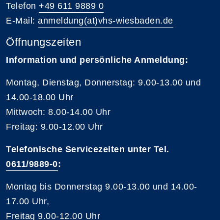
Telefon
+49 611 9889 0
E-Mail:
anmeldung(at)vhs-wiesbaden.de
Öffnungszeiten
Information und persönliche Anmeldung:
Montag, Dienstag, Donnerstag: 9.00-13.00 und
14.00-18.00 Uhr
Mittwoch: 8.00-14.00 Uhr
Freitag: 9.00-12.00 Uhr
Telefonische Servicezeiten unter Tel.
0611/9889-0
:
Montag bis Donnerstag 9.00-13.00 und 14.00-
17.00 Uhr,
Freitag 9.00-12.00 Uhr