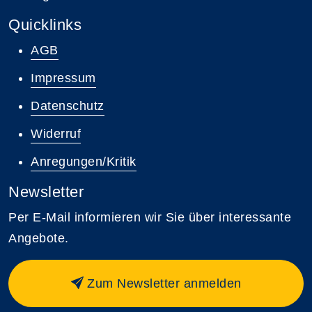
Quicklinks
AGB
Impressum
Datenschutz
Widerruf
Anregungen/Kritik
Newsletter
Per E-Mail informieren wir Sie über interessante
Angebote.
Zum Newsletter anmelden