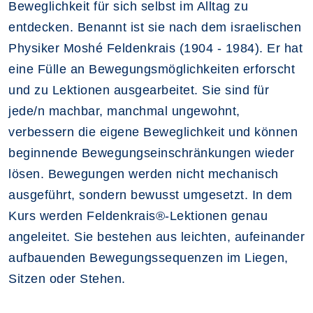
Beweglichkeit für sich selbst im Alltag zu
entdecken. Benannt ist sie nach dem israelischen
Physiker Moshé Feldenkrais (1904 - 1984). Er hat
eine Fülle an Bewegungsmöglichkeiten erforscht
und zu Lektionen ausgearbeitet. Sie sind für
jede/n machbar, manchmal ungewohnt,
verbessern die eigene Beweglichkeit und können
beginnende Bewegungseinschränkungen wieder
lösen. Bewegungen werden nicht mechanisch
ausgeführt, sondern bewusst umgesetzt. In dem
Kurs werden Feldenkrais®-Lektionen genau
angeleitet. Sie bestehen aus leichten, aufeinander
aufbauenden Bewegungssequenzen im Liegen,
Sitzen oder Stehen.