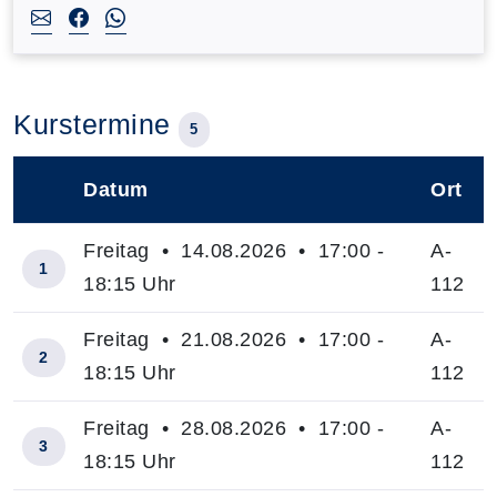
Kurstermine
5
Datum
Ort
–
Freitag • 14.08.2026 • 17:00 -
A-
1
18:15 Uhr
112
Freitag • 21.08.2026 • 17:00 -
A-
2
18:15 Uhr
112
Freitag • 28.08.2026 • 17:00 -
A-
3
18:15 Uhr
112