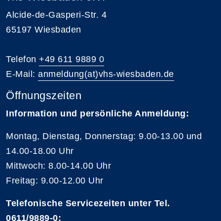
Alcide-de-Gasperi-Str. 4
65197 Wiesbaden
Telefon
+49 611 9889 0
E-Mail:
anmeldung(at)vhs-wiesbaden.de
Öffnungszeiten
Information und persönliche Anmeldung:
Montag, Dienstag, Donnerstag: 9.00-13.00 und
14.00-18.00 Uhr
Mittwoch: 8.00-14.00 Uhr
Freitag: 9.00-12.00 Uhr
Telefonische Servicezeiten unter Tel.
0611/9889-0
: