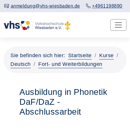
anmeldung@vhs-wiesbaden.de
+4961198890
Sie befinden sich hier:
Startseite
Kurse
Deutsch
Fort- und Weiterbildungen
Ausbildung in Phonetik
DaF/DaZ -
Abschlussarbeit