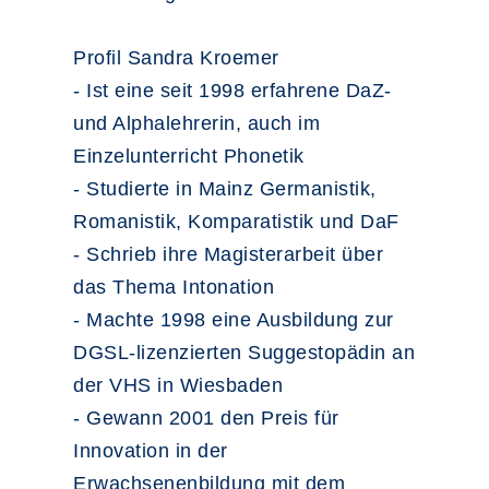
Profil Sandra Kroemer
- Ist eine seit 1998 erfahrene DaZ-
und Alphalehrerin, auch im
Einzelunterricht Phonetik
- Studierte in Mainz Germanistik,
Romanistik, Komparatistik und DaF
- Schrieb ihre Magisterarbeit über
das Thema Intonation
- Machte 1998 eine Ausbildung zur
DGSL-lizenzierten Suggestopädin an
der VHS in Wiesbaden
- Gewann 2001 den Preis für
Innovation in der
Erwachsenenbildung mit dem