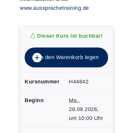
www.aussprachetraining.de
Dieser Kurs ist buchbar!
In den Warenkorb legen
Kursnummer
H44842
Beginn
Mo.
,
28.09.2026,
um 10:00 Uhr