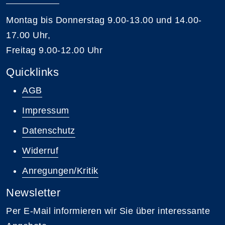
Montag bis Donnerstag 9.00-13.00 und 14.00-
17.00 Uhr,
Freitag 9.00-12.00 Uhr
Quicklinks
AGB
Impressum
Datenschutz
Widerruf
Anregungen/Kritik
Newsletter
Per E-Mail informieren wir Sie über interessante