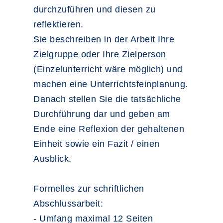
durchzuführen und diesen zu
reflektieren.
Sie beschreiben in der Arbeit Ihre
Zielgruppe oder Ihre Zielperson
(Einzelunterricht wäre möglich) und
machen eine Unterrichtsfeinplanung.
Danach stellen Sie die tatsächliche
Durchführung dar und geben am
Ende eine Reflexion der gehaltenen
Einheit sowie ein Fazit / einen
Ausblick.
Formelles zur schriftlichen
Abschlussarbeit:
- Umfang maximal 12 Seiten