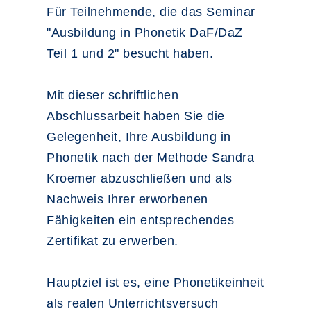
Für Teilnehmende, die das Seminar
"Ausbildung in Phonetik DaF/DaZ
Teil 1 und 2" besucht haben.
Mit dieser schriftlichen
Abschlussarbeit haben Sie die
Gelegenheit, Ihre Ausbildung in
Phonetik nach der Methode Sandra
Kroemer abzuschließen und als
Nachweis Ihrer erworbenen
Fähigkeiten ein entsprechendes
Zertifikat zu erwerben.
Hauptziel ist es, eine Phonetikeinheit
als realen Unterrichtsversuch