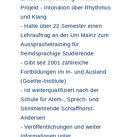
Projekt - Intonation über Rhythmus
und Klang
- Hatte über 22 Semester einen
Lehrauftrag an der Uni Mainz zum
Aussprachetraining für
fremdsprachige Studierende
- Gibt seit 2001 zahlreiche
Fortbildungen im In- und Ausland
(Goethe-Institute)
- Ist weiterqualifiziert nach der
Schule für Atem-, Sprech- und
Stimmlehrende Schlaffhorst-
Andersen
- Veröffentlichungen und weiter
Informationen unter