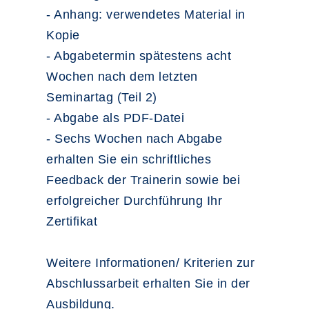
- Anhang: verwendetes Material in
Kopie
- Abgabetermin spätestens acht
Wochen nach dem letzten
Seminartag (Teil 2)
- Abgabe als PDF-Datei
- Sechs Wochen nach Abgabe
erhalten Sie ein schriftliches
Feedback der Trainerin sowie bei
erfolgreicher Durchführung Ihr
Zertifikat
Weitere Informationen/ Kriterien zur
Abschlussarbeit erhalten Sie in der
Ausbildung.