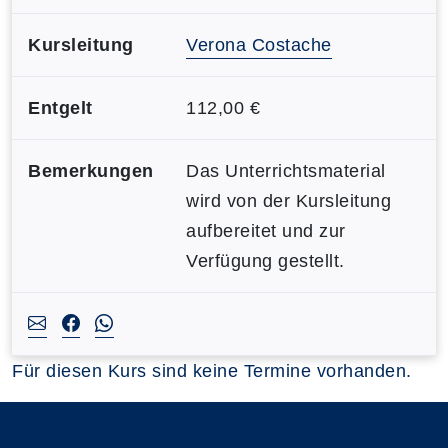
Kursleitung
Verona Costache
Entgelt
112,00 €
Bemerkungen
Das Unterrichtsmaterial
wird von der Kursleitung
aufbereitet und zur
Verfügung gestellt.
Für diesen Kurs sind keine Termine vorhanden.