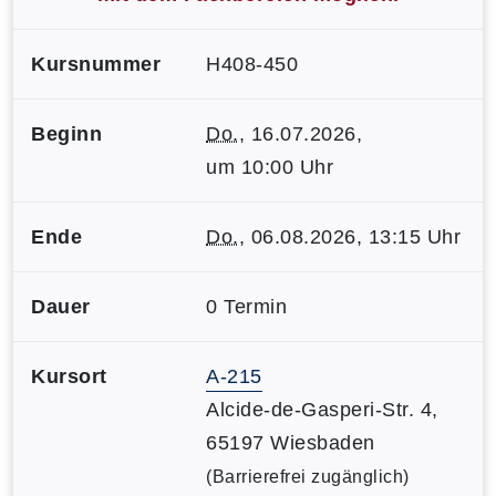
Kursnummer
H408-450
Beginn
Do.
, 16.07.2026,
um 10:00 Uhr
Ende
Do.
, 06.08.2026, 13:15 Uhr
Dauer
0 Termin
Kursort
A-215
Alcide-de-Gasperi-Str. 4,
65197 Wiesbaden
(Barrierefrei zugänglich)