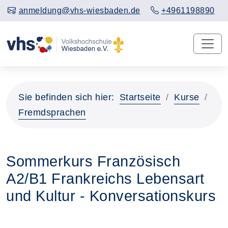
anmeldung@vhs-wiesbaden.de
+4961198890
Sie befinden sich hier:
Startseite
Kurse
Fremdsprachen
Sommerkurs Französisch
A2/B1 Frankreichs Lebensart
und Kultur - Konversationskurs