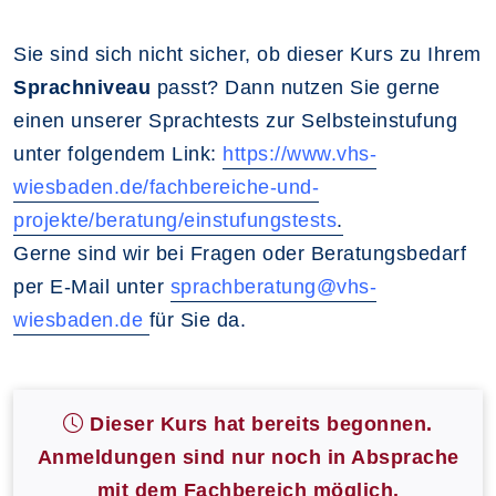
Sie sind sich nicht sicher, ob dieser Kurs zu Ihrem
Sprachniveau
passt? Dann nutzen Sie gerne
einen unserer Sprachtests zur Selbsteinstufung
unter folgendem Link:
https://www.vhs-
wiesbaden.de/fachbereiche-und-
projekte/beratung/einstufungstests
.
Gerne sind wir bei Fragen oder Beratungsbedarf
per E-Mail unter
sprachberatung@vhs-
wiesbaden.de
für Sie da.
Dieser Kurs hat bereits begonnen.
Anmeldungen sind nur noch in Absprache
mit dem Fachbereich möglich.