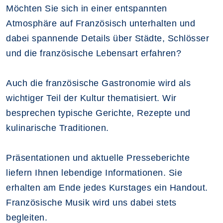
Möchten Sie sich in einer entspannten
Atmosphäre auf Französisch unterhalten und
dabei spannende Details über Städte, Schlösser
und die französische Lebensart erfahren?
Auch die französische Gastronomie wird als
wichtiger Teil der Kultur thematisiert. Wir
besprechen typische Gerichte, Rezepte und
kulinarische Traditionen.
Präsentationen und aktuelle Presseberichte
liefern Ihnen lebendige Informationen. Sie
erhalten am Ende jedes Kurstages ein Handout.
Französische Musik wird uns dabei stets
begleiten.