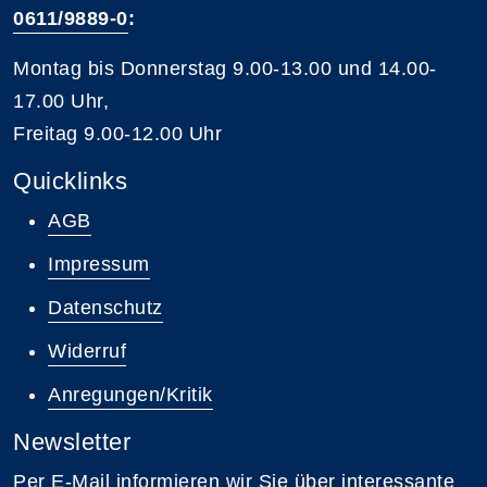
0611/9889-0
:
Montag bis Donnerstag 9.00-13.00 und 14.00-
17.00 Uhr,
Freitag 9.00-12.00 Uhr
Quicklinks
AGB
Impressum
Datenschutz
Widerruf
Anregungen/Kritik
Newsletter
Per E-Mail informieren wir Sie über interessante