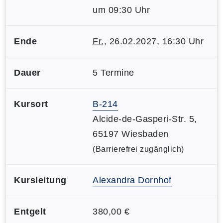
um 09:30 Uhr
Ende
Fr.
, 26.02.2027, 16:30 Uhr
Dauer
5 Termine
Kursort
B-214
Alcide-de-Gasperi-Str. 5,
65197 Wiesbaden
(Barrierefrei zugänglich)
Kursleitung
Alexandra Dornhof
Entgelt
380,00 €