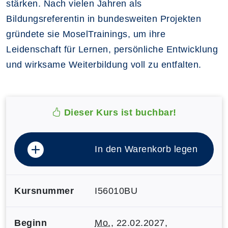
stärken. Nach vielen Jahren als
Bildungsreferentin in bundesweiten Projekten
gründete sie MoselTrainings, um ihre
Leidenschaft für Lernen, persönliche Entwicklung
und wirksame Weiterbildung voll zu entfalten.
Dieser Kurs ist buchbar!
In den Warenkorb legen
Kursnummer
I56010BU
Beginn
Mo.
, 22.02.2027,