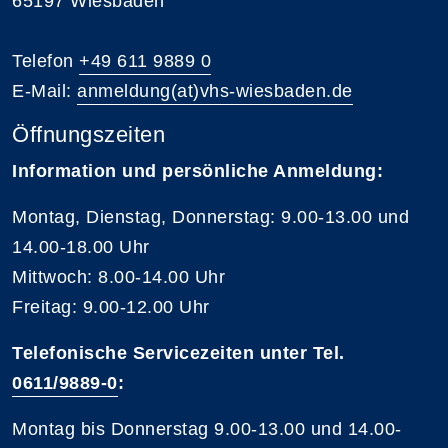
65197 Wiesbaden
Telefon
+49 611 9889 0
E-Mail:
anmeldung(at)vhs-wiesbaden.de
Öffnungszeiten
Information und persönliche Anmeldung:
Montag, Dienstag, Donnerstag: 9.00-13.00 und
14.00-18.00 Uhr
Mittwoch: 8.00-14.00 Uhr
Freitag: 9.00-12.00 Uhr
Telefonische Servicezeiten unter Tel.
0611/9889-0
:
Montag bis Donnerstag 9.00-13.00 und 14.00-