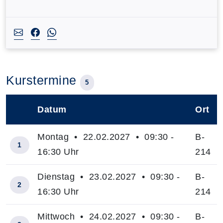
Kurstermine
5
Datum
Ort
–
Montag • 22.02.2027 • 09:30 -
B-
1
16:30 Uhr
214
Dienstag • 23.02.2027 • 09:30 -
B-
2
16:30 Uhr
214
Mittwoch • 24.02.2027 • 09:30 -
B-