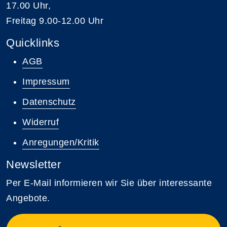
17.00 Uhr,
Freitag 9.00-12.00 Uhr
Quicklinks
AGB
Impressum
Datenschutz
Widerruf
Anregungen/Kritik
Newsletter
Per E-Mail informieren wir Sie über interessante
Angebote.