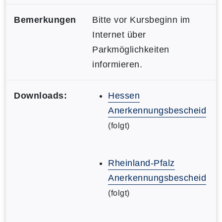
Bemerkungen
Bitte vor Kursbeginn im
Internet über
Parkmöglichkeiten
informieren.
Downloads:
Hessen
Anerkennungsbescheid
(folgt)
Rheinland-Pfalz
Anerkennungsbescheid
(folgt)