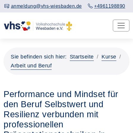
anmeldung@vhs-wiesbaden.de
+4961198890
Sie befinden sich hier:
Startseite
Kurse
Arbeit und Beruf
Performance und Mindset für
den Beruf Selbstwert und
Resilienz verbunden mit
professionellen