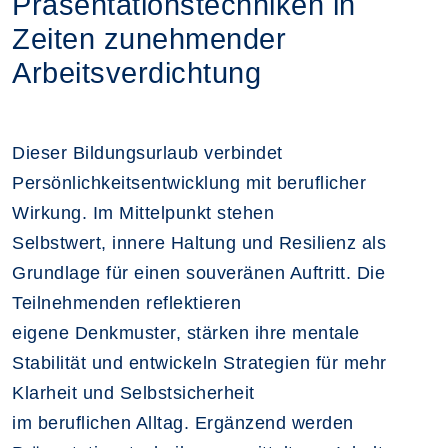
Präsentationstechniken in
Zeiten zunehmender
Arbeitsverdichtung
Dieser Bildungsurlaub verbindet
Persönlichkeitsentwicklung mit beruflicher
Wirkung. Im Mittelpunkt stehen
Selbstwert, innere Haltung und Resilienz als
Grundlage für einen souveränen Auftritt. Die
Teilnehmenden reflektieren
eigene Denkmuster, stärken ihre mentale
Stabilität und entwickeln Strategien für mehr
Klarheit und Selbstsicherheit
im beruflichen Alltag. Ergänzend werden