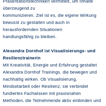
Präsentationstechniken vermittelt, um Inhalte
überzeugend zu
kommunizieren. Ziel ist es, die eigene Wirkung
bewusst zu gestalten und auch in
herausfordernden Situationen
handlungsfähig zu bleiben.
Alexandra Dornhof ist Visualisierungs- und
Resilienztrainerin
Mit Kreativität, Energie und Erfahrung gestaltet
Alexandra Dornhof Trainings, die bewegen und
nachhaltig wirken. Ob Visualisierung,
Mindsetarbeit oder Resilienz, sie verbindet
fundiertes Fachwissen mit praxisnahen
Methoden, die Teilnehmende aktiv einbinden und