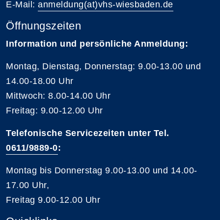
E-Mail:
anmeldung(at)vhs-wiesbaden.de
Öffnungszeiten
Information und persönliche Anmeldung:
Montag, Dienstag, Donnerstag: 9.00-13.00 und
14.00-18.00 Uhr
Mittwoch: 8.00-14.00 Uhr
Freitag: 9.00-12.00 Uhr
Telefonische Servicezeiten unter Tel.
0611/9889-0
:
Montag bis Donnerstag 9.00-13.00 und 14.00-
17.00 Uhr,
Freitag 9.00-12.00 Uhr