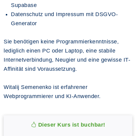
Supabase
Datenschutz und Impressum mit DSGVO-
Generator
Sie benötigen keine Programmierkenntnisse,
lediglich einen PC oder Laptop, eine stabile
Internetverbindung, Neugier und eine gewisse IT-
Affinität sind Voraussetzung.
Witalij Semenenko ist erfahrener
Webprogrammierer und KI-Anwender.
Dieser Kurs ist buchbar!