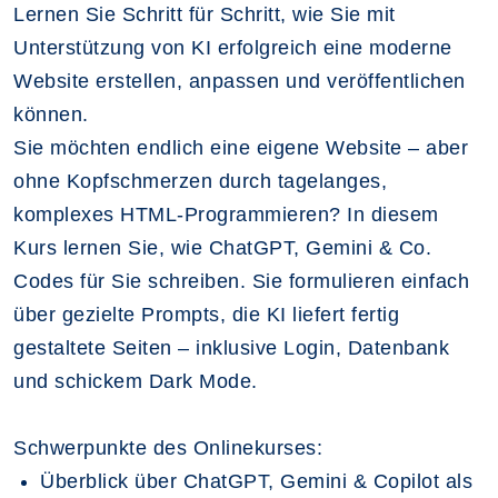
Lernen Sie Schritt für Schritt, wie Sie mit
Unterstützung von KI erfolgreich eine moderne
Website erstellen, anpassen und veröffentlichen
können.
Sie möchten endlich eine eigene Website – aber
ohne Kopfschmerzen durch tagelanges,
komplexes HTML-Programmieren? In diesem
Kurs lernen Sie, wie ChatGPT, Gemini & Co.
Codes für Sie schreiben. Sie formulieren einfach
über gezielte Prompts, die KI liefert fertig
gestaltete Seiten – inklusive Login, Datenbank
und schickem Dark Mode.
Schwerpunkte des Onlinekurses:
Überblick über ChatGPT, Gemini & Copilot als