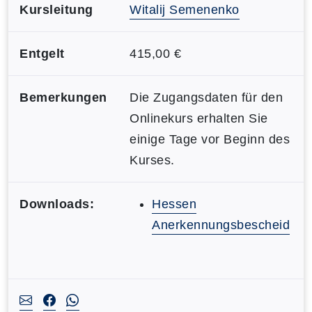
Kursleitung
Witalij Semenenko
Entgelt
415,00 €
Bemerkungen
Die Zugangsdaten für den
Onlinekurs erhalten Sie
einige Tage vor Beginn des
Kurses.
Downloads:
Hessen
Anerkennungsbescheid