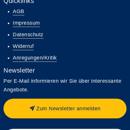
Quicklinks
AGB
Impressum
Datenschutz
Widerruf
Anregungen/Kritik
Newsletter
Per E-Mail informieren wir Sie über interessante
Angebote.
Zum Newsletter anmelden