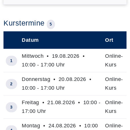
Kurstermine
5
Datum
Ort
–
Mittwoch • 19.08.2026 •
Online-
1
10:00 - 17:00 Uhr
Kurs
Donnerstag • 20.08.2026 •
Online-
2
10:00 - 17:00 Uhr
Kurs
Freitag • 21.08.2026 • 10:00 -
Online-
3
17:00 Uhr
Kurs
Montag • 24.08.2026 • 10:00
Online-