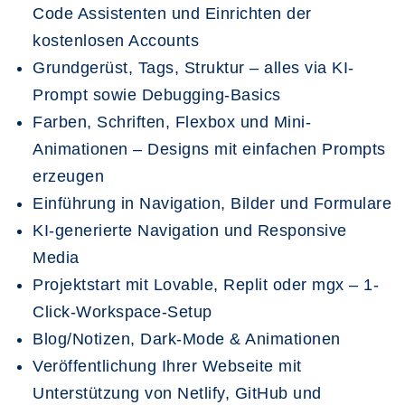
Code Assistenten und Einrichten der
kostenlosen Accounts
Grundgerüst, Tags, Struktur – alles via KI-
Prompt sowie Debugging-Basics
Farben, Schriften, Flexbox und Mini-
Animationen – Designs mit einfachen Prompts
erzeugen
Einführung in Navigation, Bilder und Formulare
KI-generierte Navigation und Responsive
Media
Projektstart mit Lovable, Replit oder mgx – 1-
Click-Workspace-Setup
Blog/Notizen, Dark-Mode & Animationen
Veröffentlichung Ihrer Webseite mit
Unterstützung von Netlify, GitHub und