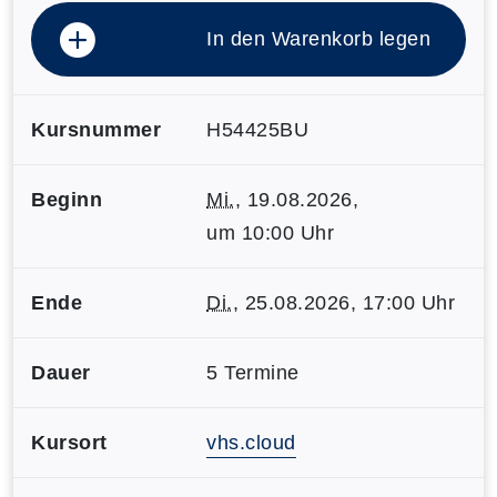
In den Warenkorb legen
Kursnummer
H54425BU
Beginn
Mi.
, 19.08.2026,
um 10:00 Uhr
Ende
Di.
, 25.08.2026, 17:00 Uhr
Dauer
5 Termine
Kursort
vhs.cloud