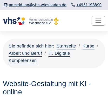
anmeldung@vhs-wiesbaden.de
+4961198890
Sie befinden sich hier:
Startseite
Kurse
Arbeit und Beruf
IT, Digitale
Kompetenzen
Website-Gestaltung mit KI -
online