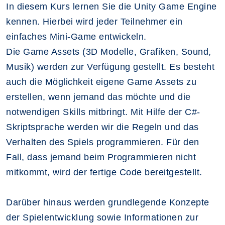
In diesem Kurs lernen Sie die Unity Game Engine
kennen. Hierbei wird jeder Teilnehmer ein
einfaches Mini-Game entwickeln.
Die Game Assets (3D Modelle, Grafiken, Sound,
Musik) werden zur Verfügung gestellt. Es besteht
auch die Möglichkeit eigene Game Assets zu
erstellen, wenn jemand das möchte und die
notwendigen Skills mitbringt. Mit Hilfe der C#-
Skriptsprache werden wir die Regeln und das
Verhalten des Spiels programmieren. Für den
Fall, dass jemand beim Programmieren nicht
mitkommt, wird der fertige Code bereitgestellt.
Darüber hinaus werden grundlegende Konzepte
der Spielentwicklung sowie Informationen zur