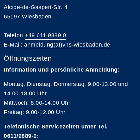
Alcide-de-Gasperi-Str. 4
65197 Wiesbaden
Telefon
+49 611 9889 0
E-Mail:
anmeldung(at)vhs-wiesbaden.de
Öffnungszeiten
Information und persönliche Anmeldung:
Montag, Dienstag, Donnerstag: 9.00-13.00 und
14.00-18.00 Uhr
Mittwoch: 8.00-14.00 Uhr
Freitag: 9.00-12.00 Uhr
Telefonische Servicezeiten unter Tel.
0611/9889-0
: