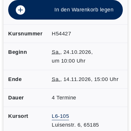
In den Warenkorb legen
Kursnummer
H54427
Beginn
Sa.
, 24.10.2026,
um 10:00 Uhr
Ende
Sa.
, 14.11.2026, 15:00 Uhr
Dauer
4 Termine
Kursort
L6-105
Luisenstr. 6, 65185