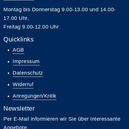
Montag bis Donnerstag 9.00-13.00 und 14.00-
17.00 Uhr,
Freitag 9.00-12.00 Uhr
Quicklinks
AGB
Impressum
Datenschutz
Widerruf
Anregungen/Kritik
Newsletter
Per E-Mail informieren wir Sie über interessante
Angebote.