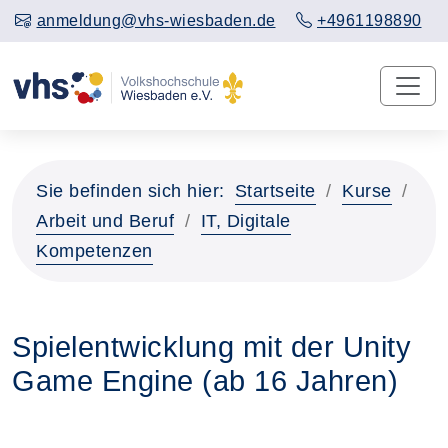
anmeldung@vhs-wiesbaden.de
+4961198890
Sie befinden sich hier:
Startseite
Kurse
Arbeit und Beruf
IT, Digitale
Kompetenzen
Spielentwicklung mit der Unity
Game Engine (ab 16 Jahren)