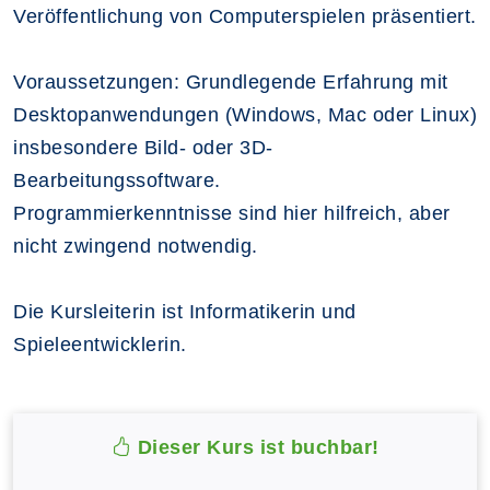
Veröffentlichung von Computerspielen präsentiert.
Voraussetzungen: Grundlegende Erfahrung mit
Desktopanwendungen (Windows, Mac oder Linux)
insbesondere Bild- oder 3D-
Bearbeitungssoftware.
Programmierkenntnisse sind hier hilfreich, aber
nicht zwingend notwendig.
Die Kursleiterin ist Informatikerin und
Spieleentwicklerin.
Dieser Kurs ist buchbar!