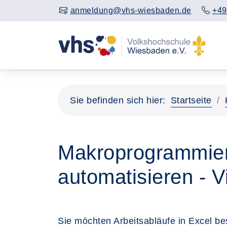
anmeldung@vhs-wiesbaden.de
+49
Sie befinden sich hier:
Startseite
Makroprogrammieru
automatisieren - V
Sie möchten Arbeitsabläufe in Excel b