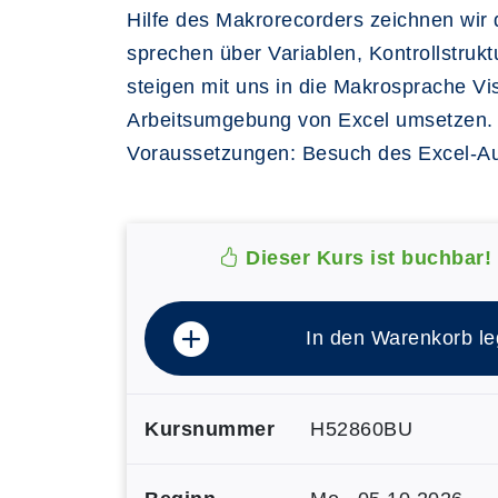
Hilfe des Makrorecorders zeichnen wir 
sprechen über Variablen, Kontrollstruk
steigen mit uns in die Makrosprache Vi
Arbeitsumgebung von Excel umsetzen.
Voraussetzungen: Besuch des Excel-Au
Dieser Kurs ist buchbar!
In den Warenkorb l
Kursnummer
H52860BU