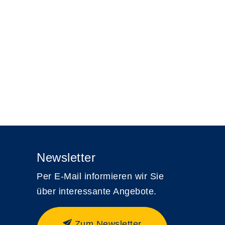
Newsletter
Per E-Mail informieren wir Sie
über interessante Angebote.
Zum Newsletter