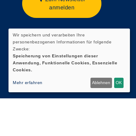
anmelden
Wir speichern und verarbeiten Ihre
Widerrufsformular
personenbezogenen Informationen für folgende
Zwecke:
Speicherung von Einstellungen dieser
Anwendung, Funktionelle Cookies, Essenzielle
Cookies.
Mehr erfahren
Ablehnen
OK
Cookie Einstellungen