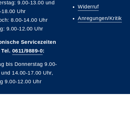
rstag: 9.00-13.00 und
Widerruf
-18.00 Uhr
Anregungen/Kritik
och: 8.00-14.00 Uhr
ag: 9.00-12.00 Uhr
onische Servicezeiten
 Tel.
0611/9889-0
:
g bis Donnerstag 9.00-
 und 14.00-17.00 Uhr,
ag 9.00-12.00 Uhr
A