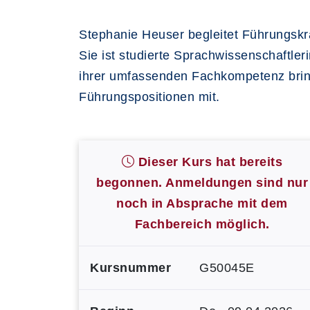
Stephanie Heuser begleitet Führungskrä
Sie ist studierte Sprachwissenschaftle
ihrer umfassenden Fachkompetenz brin
Führungspositionen mit.
Dieser Kurs hat bereits
begonnen. Anmeldungen sind nur
noch in Absprache mit dem
Fachbereich möglich.
Kursnummer
G50045E