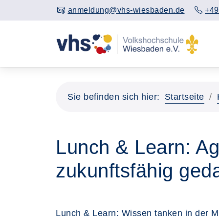
anmeldung@vhs-wiesbaden.de
+49
Sie befinden sich hier:
Startseite
Lunch & Learn: Ag
zukunftsfähig ged
Lunch & Learn: Wissen tanken in der M