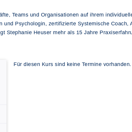
fte, Teams und Organisationen auf ihrem individuell
rin und Psychologin, zertifizierte Systemische Coach
gt Stephanie Heuser mehr als 15 Jahre Praxiserfahr
Für diesen Kurs sind keine Termine vorhanden.