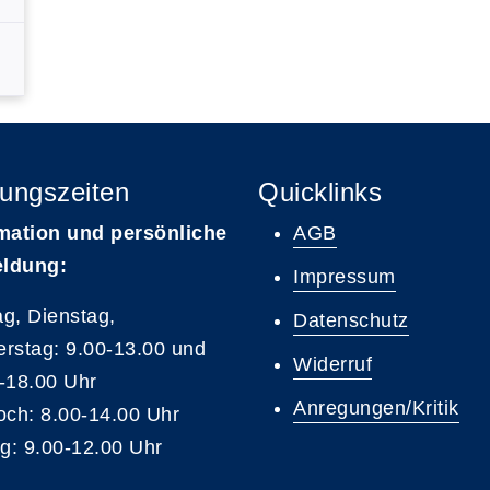
ungszeiten
Quicklinks
mation und persönliche
AGB
ldung:
Impressum
g, Dienstag,
Datenschutz
rstag: 9.00-13.00 und
Widerruf
-18.00 Uhr
Anregungen/Kritik
och: 8.00-14.00 Uhr
ag: 9.00-12.00 Uhr