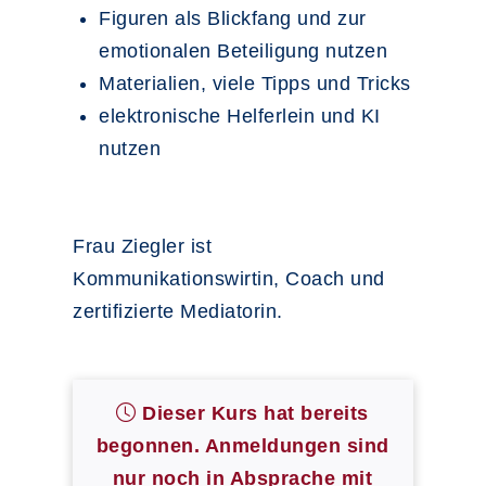
Figuren als Blickfang und zur
emotionalen Beteiligung nutzen
Materialien, viele Tipps und Tricks
elektronische Helferlein und KI
nutzen
Frau Ziegler ist
Kommunikationswirtin, Coach und
zertifizierte Mediatorin.
Dieser Kurs hat bereits
begonnen. Anmeldungen sind
nur noch in Absprache mit