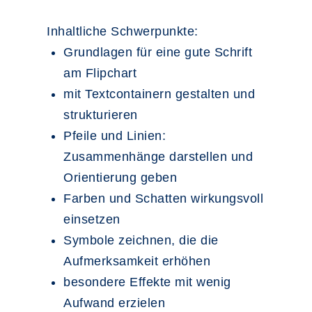
Inhaltliche Schwerpunkte:
Grundlagen für eine gute Schrift
am Flipchart
mit Textcontainern gestalten und
strukturieren
Pfeile und Linien:
Zusammenhänge darstellen und
Orientierung geben
Farben und Schatten wirkungsvoll
einsetzen
Symbole zeichnen, die die
Aufmerksamkeit erhöhen
besondere Effekte mit wenig
Aufwand erzielen