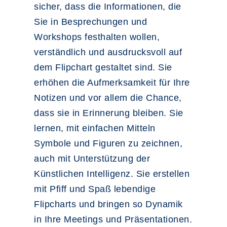
sicher, dass die Informationen, die
Sie in Besprechungen und
Workshops festhalten wollen,
verständlich und ausdrucksvoll auf
dem Flipchart gestaltet sind. Sie
erhöhen die Aufmerksamkeit für Ihre
Notizen und vor allem die Chance,
dass sie in Erinnerung bleiben. Sie
lernen, mit einfachen Mitteln
Symbole und Figuren zu zeichnen,
auch mit Unterstützung der
Künstlichen Intelligenz. Sie erstellen
mit Pfiff und Spaß lebendige
Flipcharts und bringen so Dynamik
in Ihre Meetings und Präsentationen.