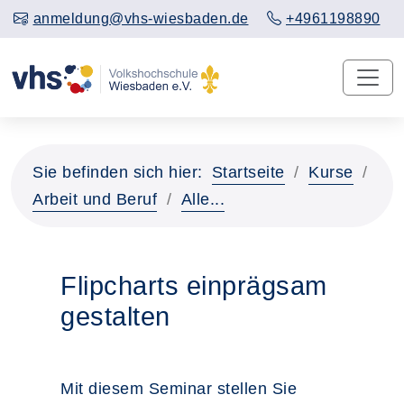
anmeldung@vhs-wiesbaden.de
+4961198890
Sie befinden sich hier:
Startseite
Kurse
Arbeit und Beruf
Alle...
Flipcharts einprägsam
gestalten
Mit diesem Seminar stellen Sie