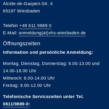
Alcide-de-Gasperi-Str. 4
65197 Wiesbaden
Telefon
+49 611 9889 0
E-Mail:
anmeldung(at)vhs-wiesbaden.de
Öffnungszeiten
Information und persönliche Anmeldung:
Montag, Dienstag, Donnerstag: 9.00-13.00 und
14.00-18.00 Uhr
Mittwoch: 8.00-14.00 Uhr
Freitag: 9.00-12.00 Uhr
Telefonische Servicezeiten unter Tel.
0611/9889-0
: