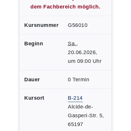
dem Fachbereich möglich.
Kursnummer
G56010
Beginn
Sa.
,
20.06.2026,
um 09:00 Uhr
Dauer
0 Termin
Kursort
B-214
Alcide-de-
Gasperi-Str. 5,
65197