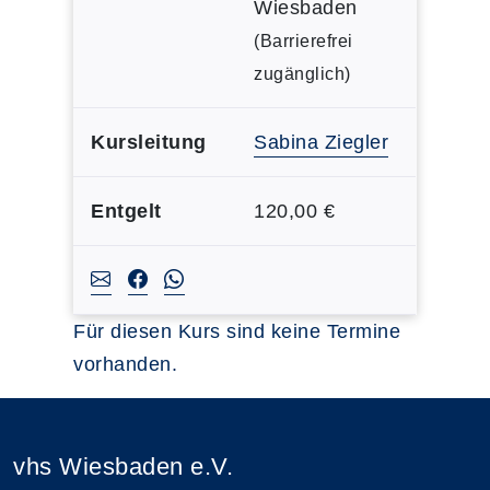
Wiesbaden
(Barrierefrei
zugänglich)
Kursleitung
Sabina Ziegler
Entgelt
120,00 €
Für diesen Kurs sind keine Termine
vorhanden.
vhs Wiesbaden e.V.