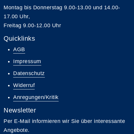
Montag bis Donnerstag 9.00-13.00 und 14.00-
17.00 Uhr,
Freitag 9.00-12.00 Uhr
Quicklinks
AGB
Impressum
Datenschutz
Widerruf
Anregungen/Kritik
Newsletter
Per E-Mail informieren wir Sie über interessante
Angebote.