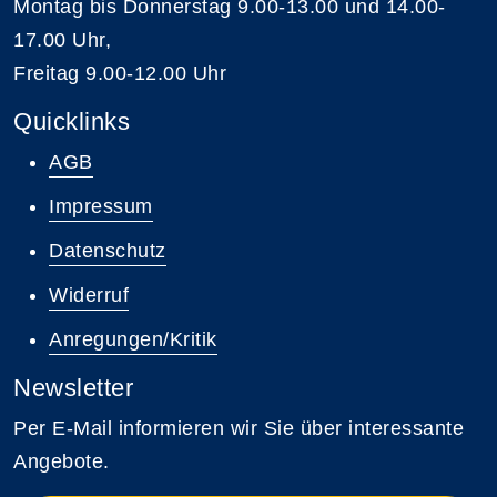
Montag bis Donnerstag 9.00-13.00 und 14.00-
17.00 Uhr,
Freitag 9.00-12.00 Uhr
Quicklinks
AGB
Impressum
Datenschutz
Widerruf
Anregungen/Kritik
Newsletter
Per E-Mail informieren wir Sie über interessante
Angebote.