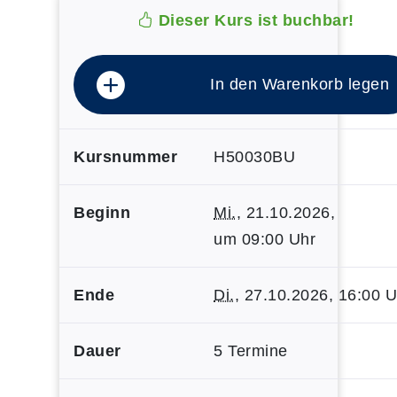
Dieser Kurs ist buchbar!
In den Warenkorb legen
Kursnummer
H50030BU
Beginn
Mi.
, 21.10.2026,
um 09:00 Uhr
Ende
Di.
, 27.10.2026, 16:00 U
Dauer
5 Termine