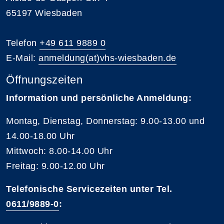
65197 Wiesbaden
Telefon
+49 611 9889 0
E-Mail:
anmeldung(at)vhs-wiesbaden.de
Öffnungszeiten
Information und persönliche Anmeldung:
Montag, Dienstag, Donnerstag: 9.00-13.00 und
14.00-18.00 Uhr
Mittwoch: 8.00-14.00 Uhr
Freitag: 9.00-12.00 Uhr
Telefonische Servicezeiten unter Tel.
0611/9889-0
: