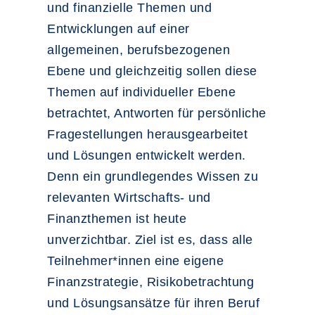
und finanzielle Themen und
Entwicklungen auf einer
allgemeinen, berufsbezogenen
Ebene und gleichzeitig sollen diese
Themen auf individueller Ebene
betrachtet, Antworten für persönliche
Fragestellungen herausgearbeitet
und Lösungen entwickelt werden.
Denn ein grundlegendes Wissen zu
relevanten Wirtschafts- und
Finanzthemen ist heute
unverzichtbar. Ziel ist es, dass alle
Teilnehmer*innen eine eigene
Finanzstrategie, Risikobetrachtung
und Lösungsansätze für ihren Beruf