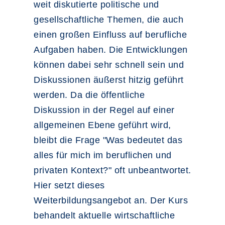
weit diskutierte politische und
gesellschaftliche Themen, die auch
einen großen Einfluss auf berufliche
Aufgaben haben. Die Entwicklungen
können dabei sehr schnell sein und
Diskussionen äußerst hitzig geführt
werden. Da die öffentliche
Diskussion in der Regel auf einer
allgemeinen Ebene geführt wird,
bleibt die Frage "Was bedeutet das
alles für mich im beruflichen und
privaten Kontext?" oft unbeantwortet.
Hier setzt dieses
Weiterbildungsangebot an. Der Kurs
behandelt aktuelle wirtschaftliche