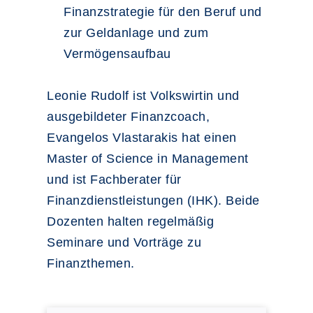
Finanzstrategie für den Beruf und
zur Geldanlage und zum
Vermögensaufbau
Leonie Rudolf ist Volkswirtin und
ausgebildeter Finanzcoach,
Evangelos Vlastarakis hat einen
Master of Science in Management
und ist Fachberater für
Finanzdienstleistungen (IHK). Beide
Dozenten halten regelmäßig
Seminare und Vorträge zu
Finanzthemen.