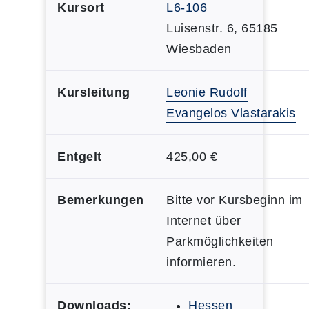
Kursort
L6-106
Luisenstr. 6, 65185
Wiesbaden
Kursleitung
Leonie Rudolf
Evangelos Vlastarakis
Entgelt
425,00 €
Bemerkungen
Bitte vor Kursbeginn im
Internet über
Parkmöglichkeiten
informieren.
Downloads:
Hessen