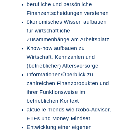
berufliche und persönliche
Finanzentscheidungen verstehen
ökonomisches Wissen aufbauen
für wirtschaftliche
Zusammenhänge am Arbeitsplatz
Know-how aufbauen zu
Wirtschaft, Kennzahlen und
(betrieblicher) Altersvorsorge
Informationen/Überblick zu
zahlreichen Finanzprodukten und
ihrer Funktionsweise im
betrieblichen Kontext
aktuelle Trends wie Robo-Advisor,
ETFs und Money-Mindset
Entwicklung einer eigenen