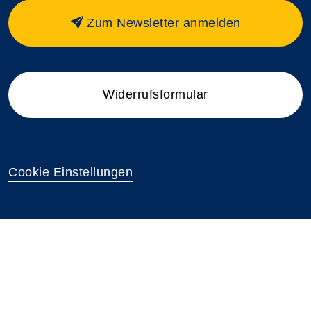
Zum Newsletter anmelden
Widerrufsformular
Cookie Einstellungen