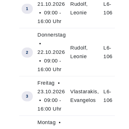
21.10.2026
Rudolf,
L6-
1
• 09:00 -
Leonie
106
16:00 Uhr
Donnerstag
•
Rudolf,
L6-
22.10.2026
2
Leonie
106
• 09:00 -
16:00 Uhr
Freitag •
23.10.2026
Vlastarakis,
L6-
3
• 09:00 -
Evangelos
106
16:00 Uhr
Montag •