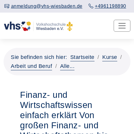
anmeldung@vhs-wiesbaden.de
+4961198890
Sie befinden sich hier:
Startseite
Kurse
Arbeit und Beruf
Alle...
Finanz- und
Wirtschaftswissen
einfach erklärt Von
großen Finanz- und