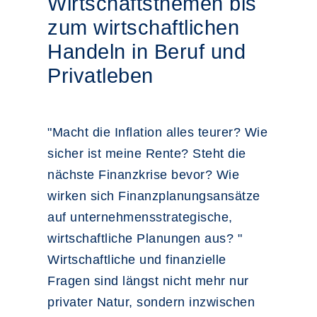
Wirtschaftsthemen bis
zum wirtschaftlichen
Handeln in Beruf und
Privatleben
"Macht die Inflation alles teurer? Wie
sicher ist meine Rente? Steht die
nächste Finanzkrise bevor? Wie
wirken sich Finanzplanungsansätze
auf unternehmensstrategische,
wirtschaftliche Planungen aus? "
Wirtschaftliche und finanzielle
Fragen sind längst nicht mehr nur
privater Natur, sondern inzwischen