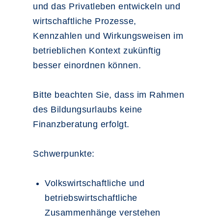
und das Privatleben entwickeln und
wirtschaftliche Prozesse,
Kennzahlen und Wirkungsweisen im
betrieblichen Kontext zukünftig
besser einordnen können.
Bitte beachten Sie, dass im Rahmen
des Bildungsurlaubs keine
Finanzberatung erfolgt.
Schwerpunkte:
Volkswirtschaftliche und
betriebswirtschaftliche
Zusammenhänge verstehen