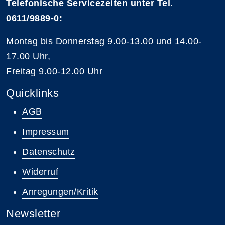
Telefonische Servicezeiten unter Tel.
0611/9889-0
:
Montag bis Donnerstag 9.00-13.00 und 14.00-
17.00 Uhr,
Freitag 9.00-12.00 Uhr
Quicklinks
AGB
Impressum
Datenschutz
Widerruf
Anregungen/Kritik
Newsletter