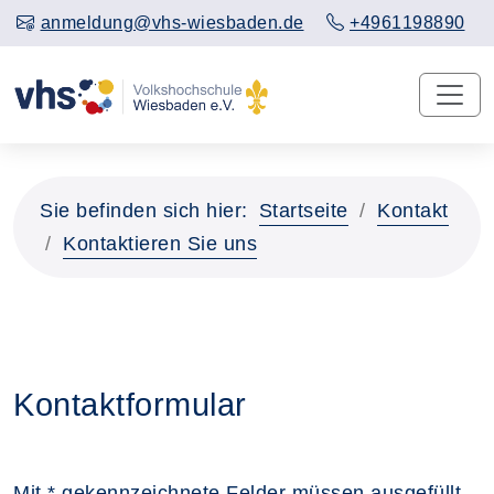
anmeldung@vhs-wiesbaden.de
+4961198890
Sie befinden sich hier:
Startseite
Kontakt
Kontaktieren Sie uns
Kontaktformular
Mit * gekennzeichnete Felder müssen ausgefüllt