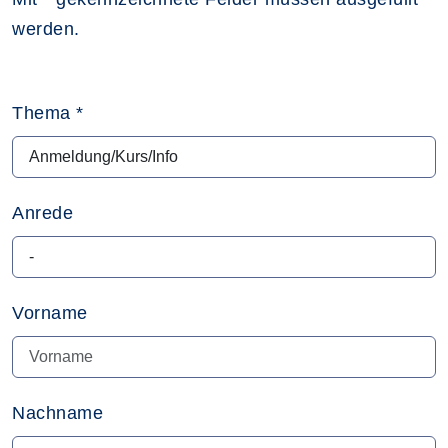
werden.
Thema
*
Anrede
Vorname
Nachname