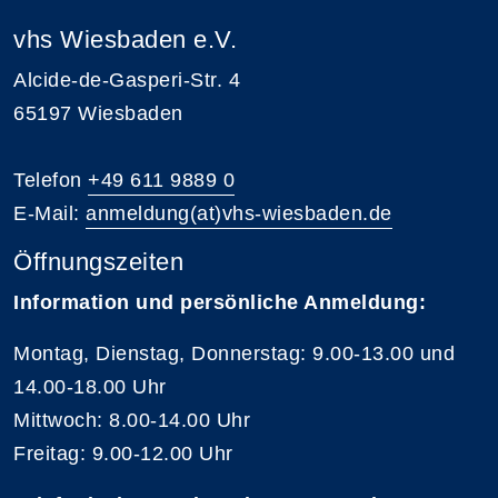
vhs Wiesbaden e.V.
Alcide-de-Gasperi-Str. 4
65197 Wiesbaden
Telefon
+49 611 9889 0
E-Mail:
anmeldung(at)vhs-wiesbaden.de
Öffnungszeiten
Information und persönliche Anmeldung:
Montag, Dienstag, Donnerstag: 9.00-13.00 und
14.00-18.00 Uhr
Mittwoch: 8.00-14.00 Uhr
Freitag: 9.00-12.00 Uhr