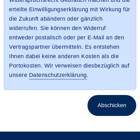
erteilte Einwilligungserklärung mit Wirkung für
die Zukunft abändern oder gänzlich
widerrufen. Sie können den Widerruf
entweder postalisch oder per E-Mail an den
Vertragspartner übermitteln. Es entstehen
Ihnen dabei keine anderen Kosten als die
Portokosten. Wir verweisen diesbezüglich auf
unsere
Datenschutzerklärung
.
Abschicken