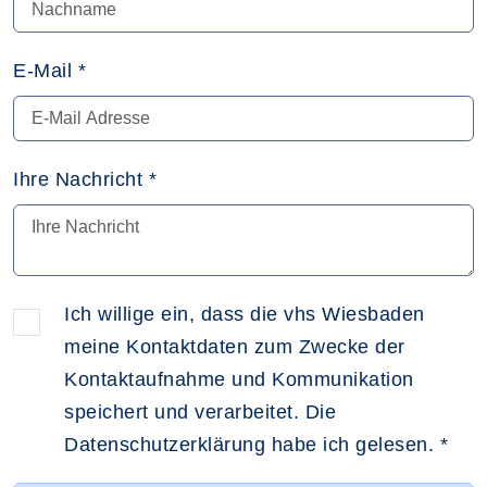
E-Mail
*
Ihre Nachricht
*
Ich willige ein, dass die vhs Wiesbaden
meine Kontaktdaten zum Zwecke der
Kontaktaufnahme und Kommunikation
speichert und verarbeitet. Die
Datenschutzerklärung habe ich gelesen.
*