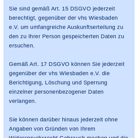
Sie sind gemäß Art. 15 DSGVO jederzeit
berechtigt, gegenüber der vhs Wiesbaden
e.V. um umfangreiche Auskunftserteilung zu
den zu Ihrer Person gespeicherten Daten zu
ersuchen.
Gemäß Art. 17 DSGVO können Sie jederzeit
gegenüber der vhs Wiesbaden e.V. die
Berichtigung, Löschung und Sperrung
einzelner personenbezogener Daten
verlangen.
Sie können darüber hinaus jederzeit ohne
Angaben von Gründen von Ihrem
Widerspruchsrecht Gebrauch machen und die