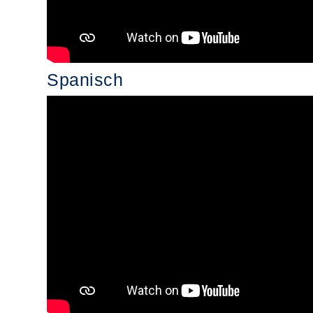
Spanisch