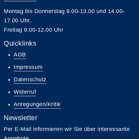
Montag bis Donnerstag 9.00-13.00 und 14.00-
17.00 Uhr,
Freitag 9.00-12.00 Uhr
Quicklinks
AGB
Impressum
Datenschutz
Widerruf
Anregungen/Kritik
Newsletter
Per E-Mail informieren wir Sie über interessante
Angebote.