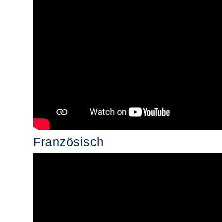
Französisch