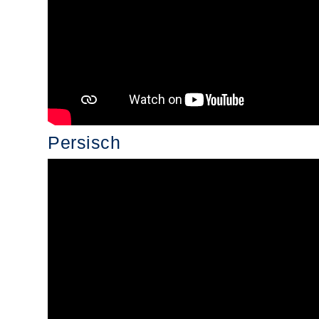
Persisch