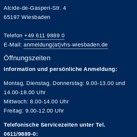
Alcide-de-Gasperi-Str. 4
65197 Wiesbaden
Telefon
+49 611 9889 0
E-Mail:
anmeldung(at)vhs-wiesbaden.de
Öffnungszeiten
Information und persönliche Anmeldung:
Montag, Dienstag, Donnerstag: 9.00-13.00 und
14.00-18.00 Uhr
Mittwoch: 8.00-14.00 Uhr
Freitag: 9.00-12.00 Uhr
Telefonische Servicezeiten unter Tel.
0611/9889-0
: