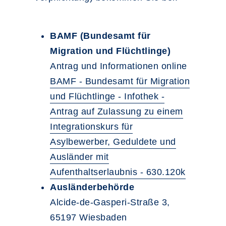
BAMF (Bundesamt für
Migration und Flüchtlinge)
Antrag und Informationen online
BAMF - Bundesamt für Migration
und Flüchtlinge - Infothek -
Antrag auf Zulassung zu einem
Integrationskurs für
Asylbewerber, Geduldete und
Ausländer mit
Aufenthaltserlaubnis - 630.120k
Ausländerbehörde
Alcide-de-Gasperi-Straße 3,
65197 Wiesbaden