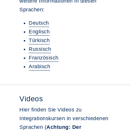
weitere Informationen in diesen
Sprachen:
Deutsch
Englisch
Türkisch
Russisch
Französisch
Arabisch
Videos
Hier finden Sie Videos zu
Integrationskursen in verschiedenen
Sprachen (
Achtung: Der