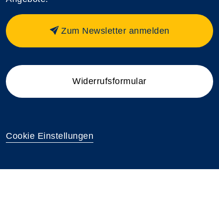
Zum Newsletter anmelden
Widerrufsformular
Cookie Einstellungen