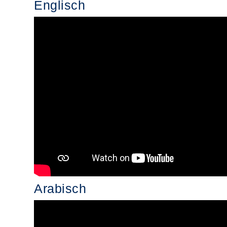
Englisch
Arabisch