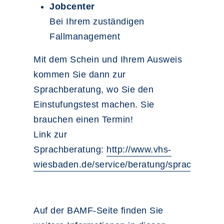
Jobcenter
Bei Ihrem zuständigen
Fallmanagement
Mit dem Schein und Ihrem Ausweis
kommen Sie dann zur
Sprachberatung, wo Sie den
Einstufungstest machen. Sie
brauchen einen Termin!
Link zur
Sprachberatung:
http://www.vhs-
wiesbaden.de/service/beratung/sprachberatu
Auf der BAMF-Seite finden Sie