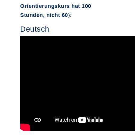
Orientierungskurs hat 100
Stunden, nicht 60
):
Deutsch