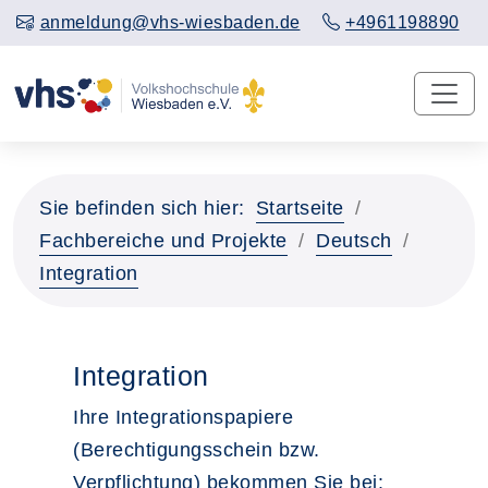
anmeldung@vhs-wiesbaden.de
+4961198890
Sie befinden sich hier:
Startseite
Fachbereiche und Projekte
Deutsch
Integration
Integration
Ihre Integrationspapiere
(Berechtigungsschein bzw.
Verpflichtung) bekommen Sie bei: