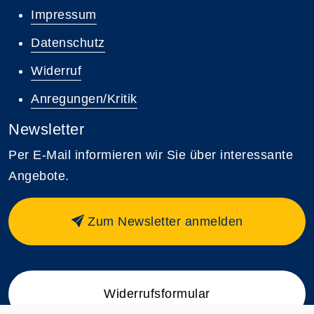
Impressum
Datenschutz
Widerruf
Anregungen/Kritik
Newsletter
Per E-Mail informieren wir Sie über interessante
Angebote.
Zum Newsletter anmelden
Widerrufsformular