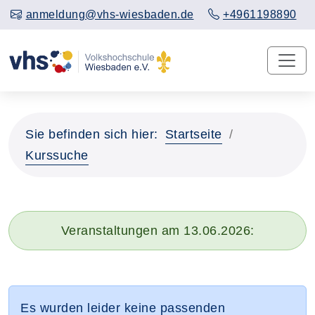
anmeldung@vhs-wiesbaden.de
+4961198890
Sie befinden sich hier:
Startseite
Kurssuche
Veranstaltungen am 13.06.2026:
Es wurden leider keine passenden