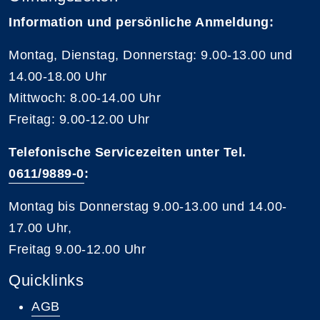
Information und persönliche Anmeldung:
Montag, Dienstag, Donnerstag: 9.00-13.00 und
14.00-18.00 Uhr
Mittwoch: 8.00-14.00 Uhr
Freitag: 9.00-12.00 Uhr
Telefonische Servicezeiten unter Tel.
0611/9889-0
:
Montag bis Donnerstag 9.00-13.00 und 14.00-
17.00 Uhr,
Freitag 9.00-12.00 Uhr
Quicklinks
AGB