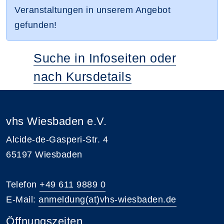
Veranstaltungen in unserem Angebot
gefunden!
Suche in Infoseiten oder
nach Kursdetails
vhs Wiesbaden e.V.
Alcide-de-Gasperi-Str. 4
65197 Wiesbaden
Telefon
+49 611 9889 0
E-Mail:
anmeldung(at)vhs-wiesbaden.de
Öffnungszeiten