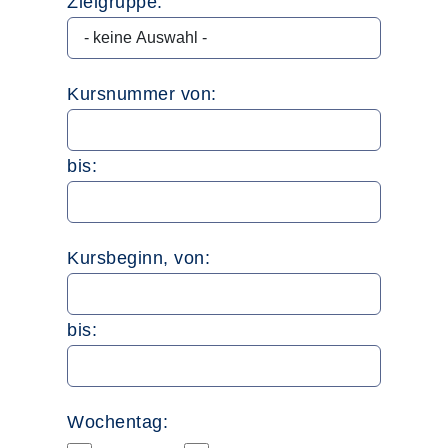
Zielgruppe:
Kursnummer von:
bis:
Kursbeginn, von:
bis:
Wochentag: