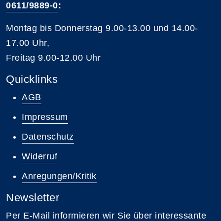
0611/9889-0
:
Montag bis Donnerstag 9.00-13.00 und 14.00-
17.00 Uhr,
Freitag 9.00-12.00 Uhr
Quicklinks
AGB
Impressum
Datenschutz
Widerruf
Anregungen/Kritik
Newsletter
Per E-Mail informieren wir Sie über interessante