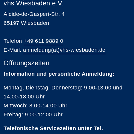
vhs Wiesbaden e.V.
Alcide-de-Gasperi-Str. 4
65197 Wiesbaden
Telefon
+49 611 9889 0
E-Mail:
anmeldung(at)vhs-wiesbaden.de
Öffnungszeiten
Information und persönliche Anmeldung:
Montag, Dienstag, Donnerstag: 9.00-13.00 und
14.00-18.00 Uhr
Mittwoch: 8.00-14.00 Uhr
Freitag: 9.00-12.00 Uhr
Telefonische Servicezeiten unter Tel.