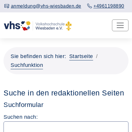
anmeldung@vhs-wiesbaden.de
+4961198890
Sie befinden sich hier:
Startseite
Suchfunktion
Suche in den redaktionellen Seiten
Suchformular
Suchen nach: