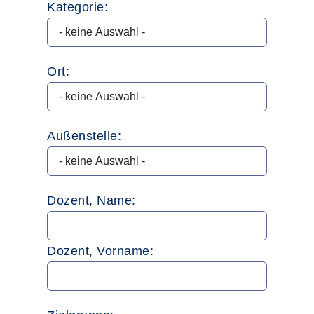
Kategorie:
Ort:
Außenstelle:
Dozent, Name:
Dozent, Vorname: