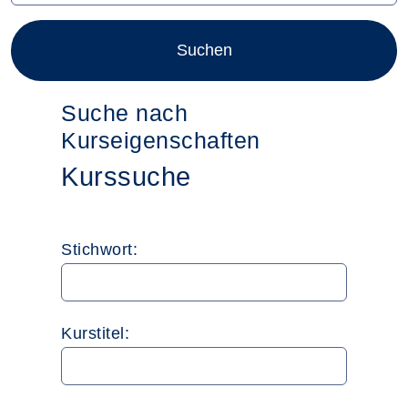
Suche nach
Kurseigenschaften
Kurssuche
Stichwort:
Kurstitel: