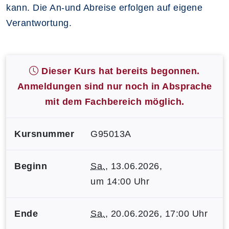
kann. Die An-und Abreise erfolgen auf eigene
Verantwortung.
Dieser Kurs hat bereits begonnen.
Anmeldungen sind nur noch in Absprache
mit dem Fachbereich möglich.
Kursnummer
G95013A
Beginn
Sa.
, 13.06.2026,
um 14:00 Uhr
Ende
Sa.
, 20.06.2026, 17:00 Uhr