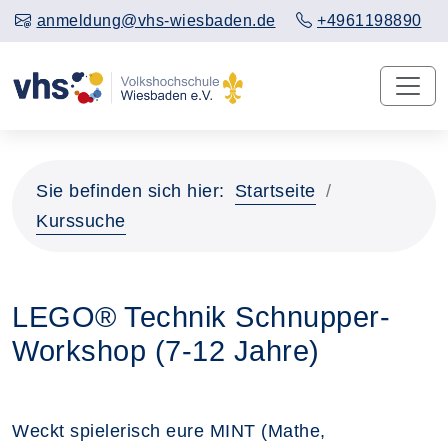
anmeldung@vhs-wiesbaden.de
+4961198890
Sie befinden sich hier:
Startseite
Kurssuche
LEGO® Technik Schnupper-
Workshop (7-12 Jahre)
Weckt spielerisch eure MINT (Mathe,