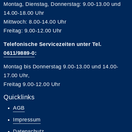
Montag, Dienstag, Donnerstag: 9.00-13.00 und
14.00-18.00 Uhr
Mittwoch: 8.00-14.00 Uhr
Freitag: 9.00-12.00 Uhr
Telefonische Servicezeiten unter Tel.
0611/9889-0
:
Montag bis Donnerstag 9.00-13.00 und 14.00-
17.00 Uhr,
Freitag 9.00-12.00 Uhr
Quicklinks
AGB
Impressum
Datenschutz