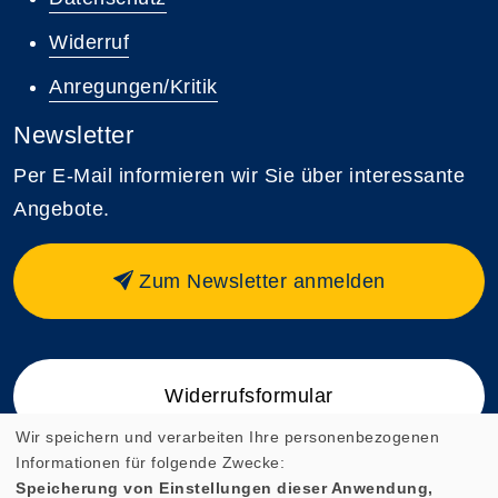
Widerruf
Anregungen/Kritik
Newsletter
Per E-Mail informieren wir Sie über interessante
Angebote.
Zum Newsletter anmelden
Widerrufsformular
Wir speichern und verarbeiten Ihre personenbezogenen
Informationen für folgende Zwecke:
Speicherung von Einstellungen dieser Anwendung,