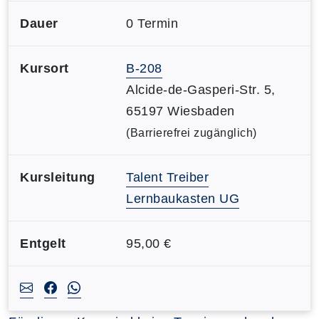
Dauer
0 Termin
Kursort
B-208
Alcide-de-Gasperi-Str. 5,
65197 Wiesbaden
(Barrierefrei zugänglich)
Kursleitung
Talent Treiber
Lernbaukasten UG
Entgelt
95,00 €