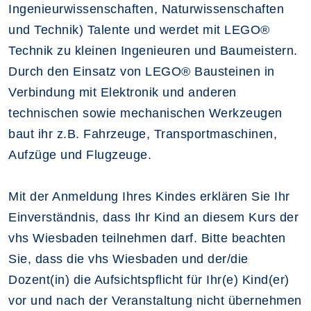
Ingenieurwissenschaften, Naturwissenschaften
und Technik) Talente und werdet mit LEGO®
Technik zu kleinen Ingenieuren und Baumeistern.
Durch den Einsatz von LEGO® Bausteinen in
Verbindung mit Elektronik und anderen
technischen sowie mechanischen Werkzeugen
baut ihr z.B. Fahrzeuge, Transportmaschinen,
Aufzüge und Flugzeuge.
Mit der Anmeldung Ihres Kindes erklären Sie Ihr
Einverständnis, dass Ihr Kind an diesem Kurs der
vhs Wiesbaden teilnehmen darf. Bitte beachten
Sie, dass die vhs Wiesbaden und der/die
Dozent(in) die Aufsichtspflicht für Ihr(e) Kind(er)
vor und nach der Veranstaltung nicht übernehmen