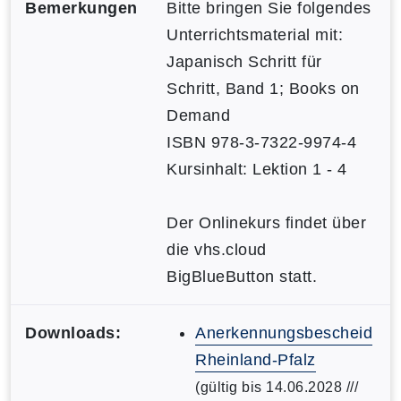
Bemerkungen
Bitte bringen Sie folgendes
Unterrichtsmaterial mit:
Japanisch Schritt für
Schritt, Band 1; Books on
Demand
ISBN 978-3-7322-9974-4
Kursinhalt: Lektion 1 - 4
Der Onlinekurs findet über
die vhs.cloud
BigBlueButton statt.
Downloads:
Anerkennungsbescheid
Rheinland-Pfalz
(gültig bis 14.06.2028 ///