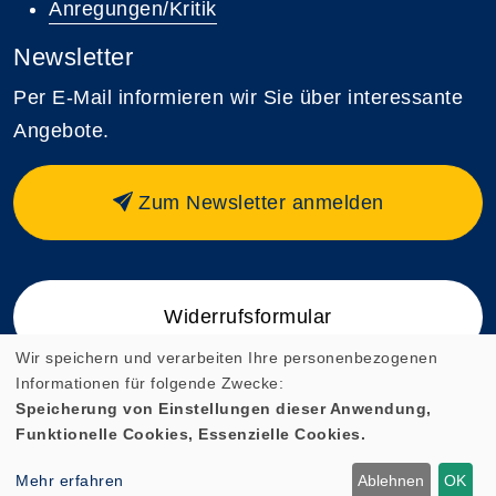
Anregungen/Kritik
Newsletter
Per E-Mail informieren wir Sie über interessante
Angebote.
Zum Newsletter anmelden
Widerrufsformular
Wir speichern und verarbeiten Ihre personenbezogenen
Informationen für folgende Zwecke:
Speicherung von Einstellungen dieser Anwendung,
Funktionelle Cookies, Essenzielle Cookies.
Cookie Einstellungen
Mehr erfahren
Ablehnen
OK