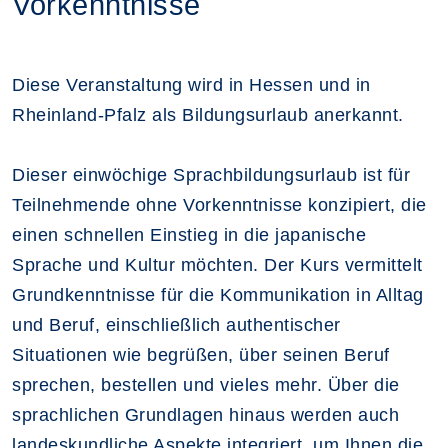
Vorkenntnisse
Diese Veranstaltung wird in Hessen und in
Rheinland-Pfalz als Bildungsurlaub anerkannt.
Dieser einwöchige Sprachbildungsurlaub ist für
Teilnehmende ohne Vorkenntnisse konzipiert, die
einen schnellen Einstieg in die japanische
Sprache und Kultur möchten. Der Kurs vermittelt
Grundkenntnisse für die Kommunikation in Alltag
und Beruf, einschließlich authentischer
Situationen wie begrüßen, über seinen Beruf
sprechen, bestellen und vieles mehr. Über die
sprachlichen Grundlagen hinaus werden auch
landeskundliche Aspekte integriert, um Ihnen die