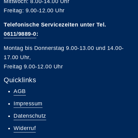
Mittwoch: 8.00-14.00 Uhr
Freitag: 9.00-12.00 Uhr
Telefonische Servicezeiten unter Tel.
0611/9889-0
:
Montag bis Donnerstag 9.00-13.00 und 14.00-
17.00 Uhr,
Freitag 9.00-12.00 Uhr
Quicklinks
AGB
Impressum
Datenschutz
Widerruf