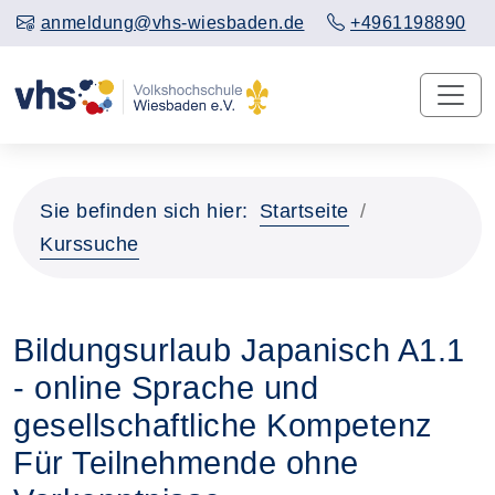
anmeldung@vhs-wiesbaden.de
+4961198890
Sie befinden sich hier:
Startseite
Kurssuche
Bildungsurlaub Japanisch A1.1
- online Sprache und
gesellschaftliche Kompetenz
Für Teilnehmende ohne