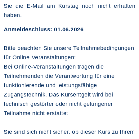
Sie die E-Mail am Kurstag noch nicht erhalten
haben.
Anmeldeschluss: 01.06.2026
Bitte beachten Sie unsere Teilnahmebedingungen
für Online-Veranstaltungen:
Bei Online-Veranstaltungen tragen die
Teilnehmenden die Verantwortung für eine
funktionierende und leistungsfähige
Zugangstechnik. Das Kursentgelt wird bei
technisch gestörter oder nicht gelungener
Teilnahme nicht erstattet
Sie sind sich nicht sicher, ob dieser Kurs zu Ihrem