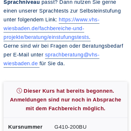
Sprachniveau
passt? Dann nutzen Sie gerne
einen unserer Sprachtests zur Selbsteinstufung
unter folgendem Link:
https://www.vhs-
wiesbaden.de/fachbereiche-und-
projekte/beratung/einstufungstests
.
Gerne sind wir bei Fragen oder Beratungsbedarf
per E-Mail unter
sprachberatung@vhs-
wiesbaden.de
für Sie da.
Dieser Kurs hat bereits begonnen.
Anmeldungen sind nur noch in Absprache
mit dem Fachbereich möglich.
Kursnummer
G410-200BU