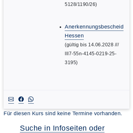
5128/1190/26)
Anerkennungsbescheid
Hessen
(gültig bis 14.06.2028 ///
III7-55n-4145-0219-25-
3195)
Für diesen Kurs sind keine Termine vorhanden.
Suche in Infoseiten oder