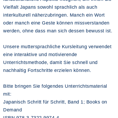
Vielfalt Japans sowohl sprachlich als auch
interkulturell näherzubringen. Manch ein Wort
oder manch eine Geste können missverstanden
werden, ohne dass man sich dessen bewusst ist.
Unsere muttersprachliche Kursleitung verwendet
eine interaktive und motivierende
Unterrichtsmethode, damit Sie schnell und
nachhaltig Fortschritte erzielen können.
Bitte bringen Sie folgendes Unterrichtsmaterial
mit:
Japanisch Schritt für Schritt, Band 1; Books on
Demand
ISBN 978-3-7322-9974-4