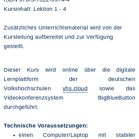
Kursinhalt: Lektion 1 - 4
Zusätzliches Unterrichtsmaterial wird von der
Kursleitung aufbereitet und zur Verfügung
gestellt.
Dieser Kurs wird online über die digitale
Lernplattform der deutschen
Volkshochschulen
vhs.cloud
sowie das
Videokonferenzsystem BigBlueButton
durchgeführt.
Technische Voraussetzungen
:
einen Computer/Laptop mit stabiler