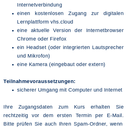
Internetverbindung
einen kostenlosen Zugang zur digitalen
Lernplattform vhs.cloud
eine aktuelle Version der Internetbrowser
Chrome oder Firefox
ein Headset (oder integrierten Lautsprecher
und Mikrofon)
eine Kamera (eingebaut oder extern)
Teilnahmevoraussetzungen:
sicherer Umgang mit Computer und Internet
Ihre Zugangsdaten zum Kurs erhalten Sie
rechtzeitig vor dem ersten Termin per E-Mail.
Bitte prüfen Sie auch Ihren Spam-Ordner, wenn