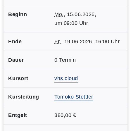
Beginn
Mo.
, 15.06.2026,
um 09:00 Uhr
Ende
Fr.
, 19.06.2026, 16:00 Uhr
Dauer
0 Termin
Kursort
vhs.cloud
Kursleitung
Tomoko Stettler
Entgelt
380,00 €