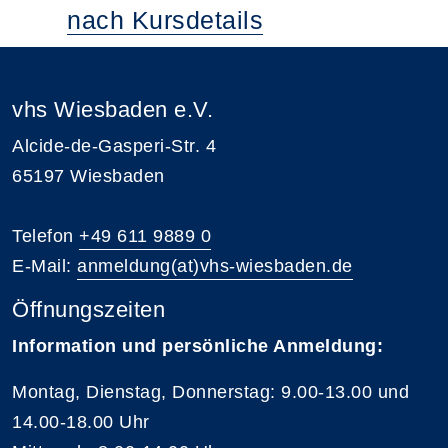
nach Kursdetails
vhs Wiesbaden e.V.
Alcide-de-Gasperi-Str. 4
65197 Wiesbaden
Telefon
+49 611 9889 0
E-Mail:
anmeldung(at)vhs-wiesbaden.de
Öffnungszeiten
Information und persönliche Anmeldung:
Montag, Dienstag, Donnerstag: 9.00-13.00 und
14.00-18.00 Uhr