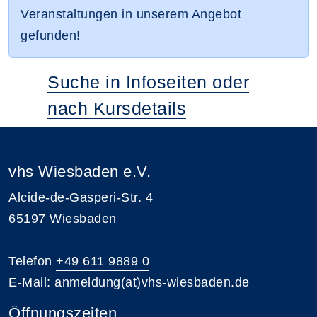
Veranstaltungen in unserem Angebot
gefunden!
Suche in Infoseiten oder
nach Kursdetails
vhs Wiesbaden e.V.
Alcide-de-Gasperi-Str. 4
65197 Wiesbaden
Telefon
+49 611 9889 0
E-Mail:
anmeldung(at)vhs-wiesbaden.de
Öffnungszeiten