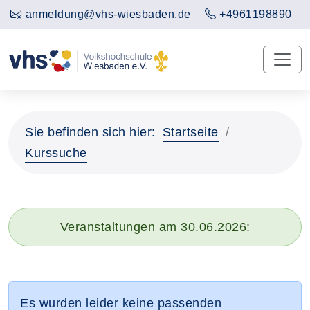
anmeldung@vhs-wiesbaden.de
+4961198890
Sie befinden sich hier:
Startseite
Kurssuche
Veranstaltungen am 30.06.2026:
Es wurden leider keine passenden