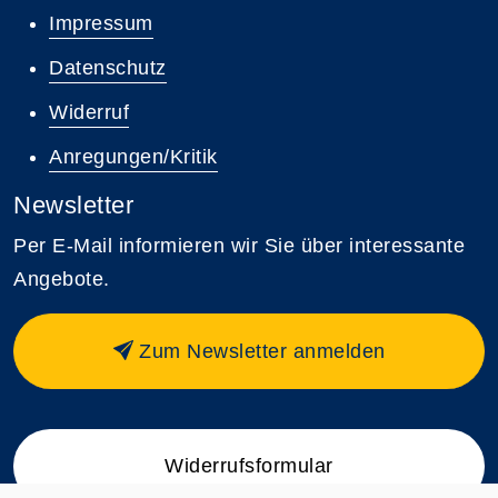
Impressum
Datenschutz
Widerruf
Anregungen/Kritik
Newsletter
Per E-Mail informieren wir Sie über interessante
Angebote.
Zum Newsletter anmelden
Widerrufsformular