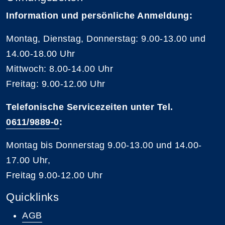
Information und persönliche Anmeldung:
Montag, Dienstag, Donnerstag: 9.00-13.00 und
14.00-18.00 Uhr
Mittwoch: 8.00-14.00 Uhr
Freitag: 9.00-12.00 Uhr
Telefonische Servicezeiten unter Tel.
0611/9889-0
:
Montag bis Donnerstag 9.00-13.00 und 14.00-
17.00 Uhr,
Freitag 9.00-12.00 Uhr
Quicklinks
AGB