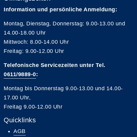
Information und persönliche Anmeldung:
Montag, Dienstag, Donnerstag: 9.00-13.00 und
14.00-18.00 Uhr
Mittwoch: 8.00-14.00 Uhr
Freitag: 9.00-12.00 Uhr
Telefonische Servicezeiten unter Tel.
0611/9889-0
:
Montag bis Donnerstag 9.00-13.00 und 14.00-
17.00 Uhr,
Freitag 9.00-12.00 Uhr
Quicklinks
AGB