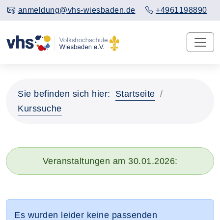
anmeldung@vhs-wiesbaden.de
+4961198890
Sie befinden sich hier:
Startseite
Kurssuche
Veranstaltungen am 30.01.2026:
Es wurden leider keine passenden