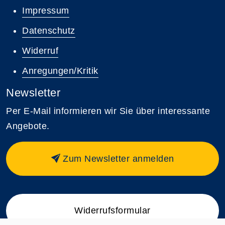
Impressum
Datenschutz
Widerruf
Anregungen/Kritik
Newsletter
Per E-Mail informieren wir Sie über interessante
Angebote.
Zum Newsletter anmelden
Widerrufsformular