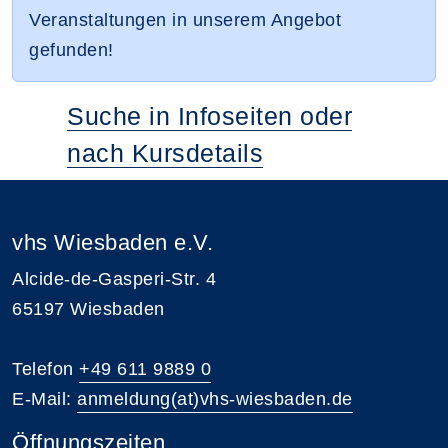
Veranstaltungen in unserem Angebot
gefunden!
Suche in Infoseiten oder
nach Kursdetails
vhs Wiesbaden e.V.
Alcide-de-Gasperi-Str. 4
65197 Wiesbaden
Telefon
+49 611 9889 0
E-Mail:
anmeldung(at)vhs-wiesbaden.de
Öffnungszeiten