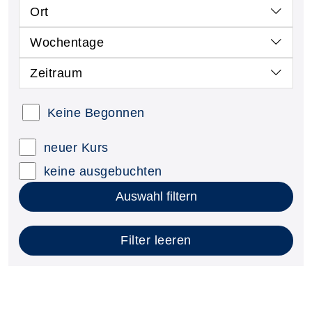
Ort
Wochentage
Zeitraum
Keine Begonnen
neuer Kurs
keine ausgebuchten
Auswahl filtern
Filter leeren