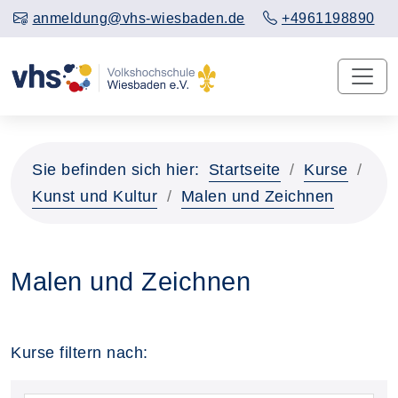
anmeldung@vhs-wiesbaden.de
+4961198890
Sie befinden sich hier:
Startseite
Kurse
Kunst und Kultur
Malen und Zeichnen
Malen und Zeichnen
Kurse filtern nach: