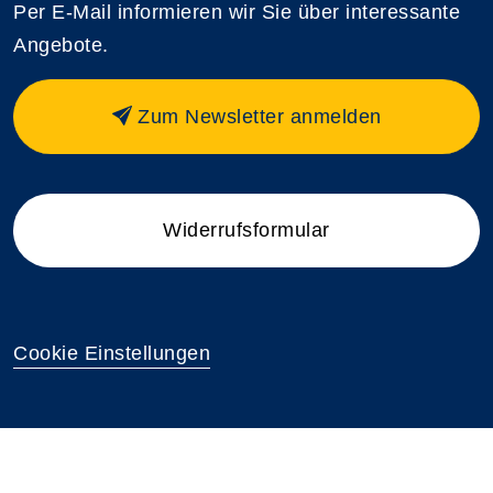
Per E-Mail informieren wir Sie über interessante
Angebote.
Zum Newsletter anmelden
Widerrufsformular
Cookie Einstellungen