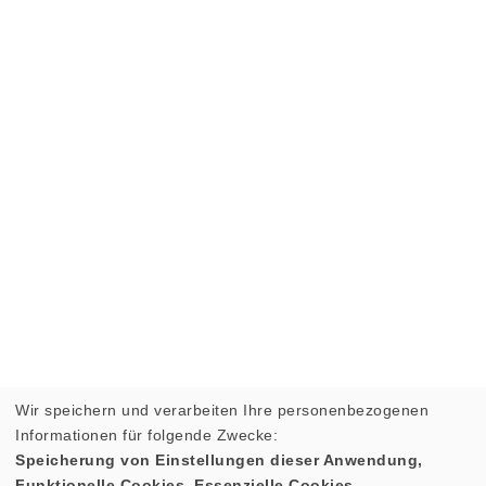
Wir speichern und verarbeiten Ihre personenbezogenen
Informationen für folgende Zwecke:
Speicherung von Einstellungen dieser Anwendung,
Funktionelle Cookies, Essenzielle Cookies.