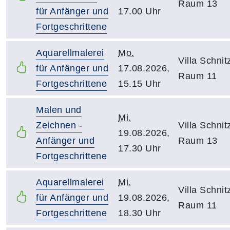
Raum 13
für Anfänger und
17.00 Uhr
Fortgeschrittene
Aquarellmalerei
Mo.
Villa Schnitz
für Anfänger und
17.08.2026,
Raum 11
Fortgeschrittene
15.15 Uhr
Malen und
Mi.
Zeichnen -
Villa Schnitz
19.08.2026,
Anfänger und
Raum 13
17.30 Uhr
Fortgeschrittene
Aquarellmalerei
Mi.
Villa Schnitz
für Anfänger und
19.08.2026,
Raum 11
Fortgeschrittene
18.30 Uhr