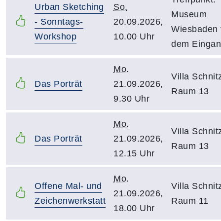
Urban Sketching
So.
Museum
- Sonntags-
20.09.2026,
Wiesbaden 
Workshop
10.00 Uhr
dem Einga
Mo.
Villa Schnitz
Das Porträt
21.09.2026,
Raum 13
9.30 Uhr
Mo.
Villa Schnitz
Das Porträt
21.09.2026,
Raum 13
12.15 Uhr
Mo.
Offene Mal- und
Villa Schnitz
21.09.2026,
Zeichenwerkstatt
Raum 11
18.00 Uhr