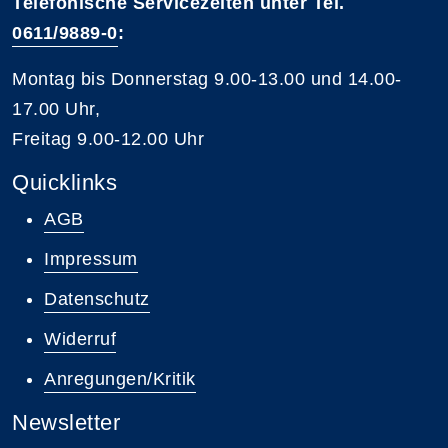
Telefonische Servicezeiten unter Tel.
0611/9889-0
:
Montag bis Donnerstag 9.00-13.00 und 14.00-
17.00 Uhr,
Freitag 9.00-12.00 Uhr
Quicklinks
AGB
Impressum
Datenschutz
Widerruf
Anregungen/Kritik
Newsletter