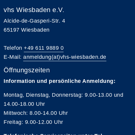
vhs Wiesbaden e.V.
Alcide-de-Gasperi-Str. 4
65197 Wiesbaden
Telefon
+49 611 9889 0
E-Mail:
anmeldung(at)vhs-wiesbaden.de
Öffnungszeiten
Information und persönliche Anmeldung:
Montag, Dienstag, Donnerstag: 9.00-13.00 und
14.00-18.00 Uhr
Mittwoch: 8.00-14.00 Uhr
Freitag: 9.00-12.00 Uhr