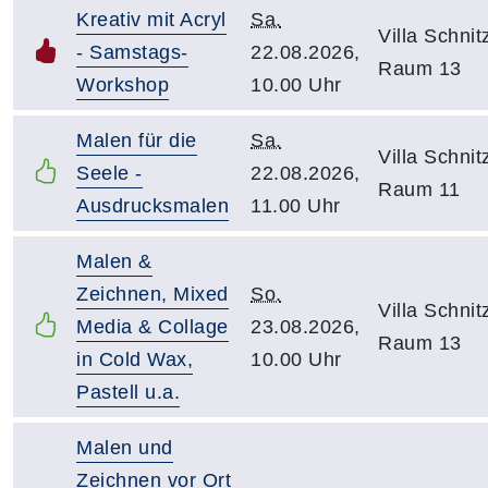
Kreativ mit Acryl
Sa.
Villa Schnitz
- Samstags-
22.08.2026,
Raum 13
Workshop
10.00 Uhr
Malen für die
Sa.
Villa Schnitz
Seele -
22.08.2026,
Raum 11
Ausdrucksmalen
11.00 Uhr
Malen &
Zeichnen, Mixed
So.
Villa Schnitz
Media & Collage
23.08.2026,
Raum 13
in Cold Wax,
10.00 Uhr
Pastell u.a.
Malen und
Zeichnen vor Ort