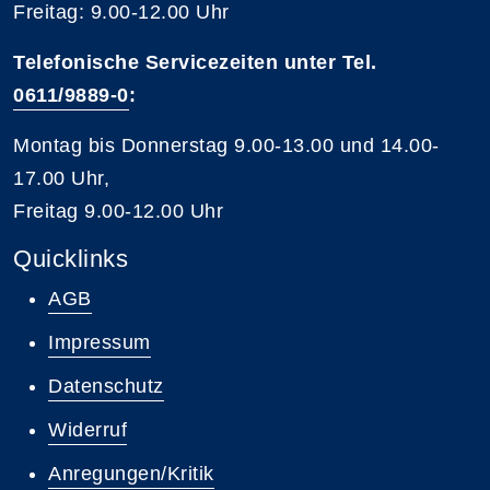
Freitag: 9.00-12.00 Uhr
Telefonische Servicezeiten unter Tel.
0611/9889-0
:
Montag bis Donnerstag 9.00-13.00 und 14.00-
17.00 Uhr,
Freitag 9.00-12.00 Uhr
Quicklinks
AGB
Impressum
Datenschutz
Widerruf
Anregungen/Kritik