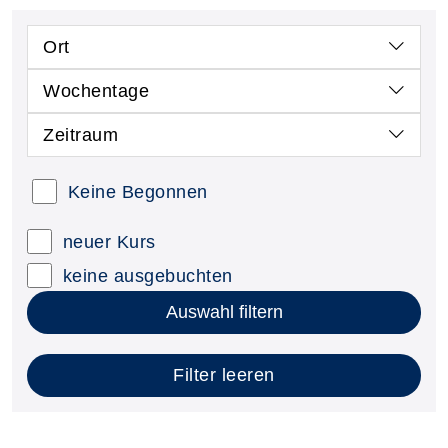
Ort
Wochentage
Zeitraum
Keine Begonnen
neuer Kurs
keine ausgebuchten
Auswahl filtern
Filter leeren