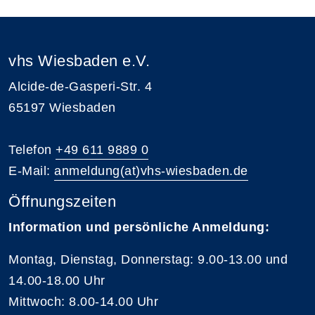
vhs Wiesbaden e.V.
Alcide-de-Gasperi-Str. 4
65197 Wiesbaden
Telefon
+49 611 9889 0
E-Mail:
anmeldung(at)vhs-wiesbaden.de
Öffnungszeiten
Information und persönliche Anmeldung:
Montag, Dienstag, Donnerstag: 9.00-13.00 und
14.00-18.00 Uhr
Mittwoch: 8.00-14.00 Uhr