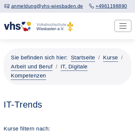
anmeldung@vhs-wiesbaden.de
+4961198890
Sie befinden sich hier:
Startseite
Kurse
Arbeit und Beruf
IT, Digitale
Kompetenzen
IT-Trends
Kurse filtern nach: