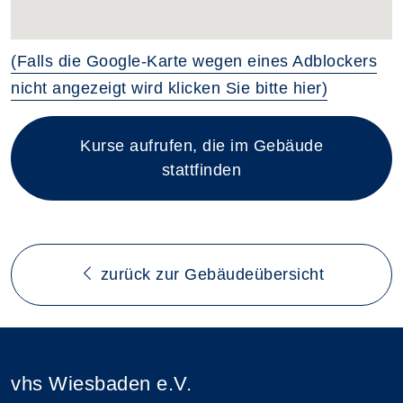
(Falls die Google-Karte wegen eines Adblockers
nicht angezeigt wird klicken Sie bitte hier)
Kurse aufrufen, die im Gebäude
stattfinden
zurück zur Gebäudeübersicht
vhs Wiesbaden e.V.