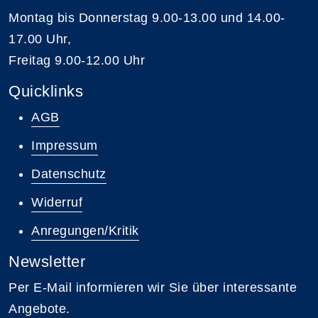
Montag bis Donnerstag 9.00-13.00 und 14.00-
17.00 Uhr,
Freitag 9.00-12.00 Uhr
Quicklinks
AGB
Impressum
Datenschutz
Widerruf
Anregungen/Kritik
Newsletter
Per E-Mail informieren wir Sie über interessante
Angebote.