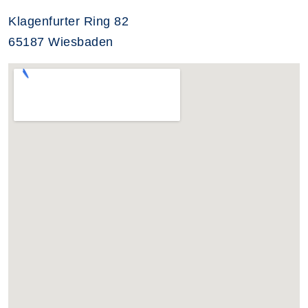
Klagenfurter Ring 82
65187 Wiesbaden