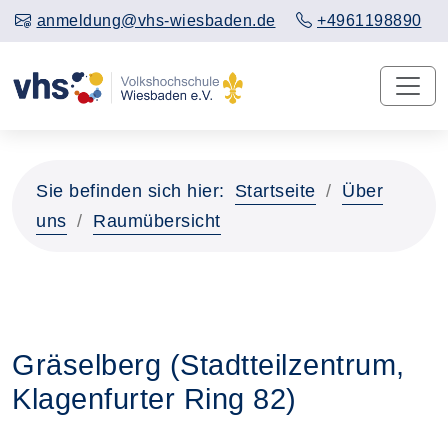
anmeldung@vhs-wiesbaden.de
+4961198890
Sie befinden sich hier:
Startseite
Über
uns
Raumübersicht
Gräselberg (Stadtteilzentrum,
Klagenfurter Ring 82)