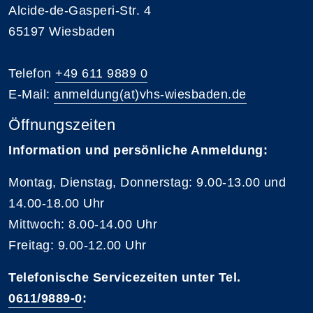
Alcide-de-Gasperi-Str. 4
65197 Wiesbaden
Telefon
+49 611 9889 0
E-Mail:
anmeldung(at)vhs-wiesbaden.de
Öffnungszeiten
Information und persönliche Anmeldung:
Montag, Dienstag, Donnerstag: 9.00-13.00 und
14.00-18.00 Uhr
Mittwoch: 8.00-14.00 Uhr
Freitag: 9.00-12.00 Uhr
Telefonische Servicezeiten unter Tel.
0611/9889-0
: