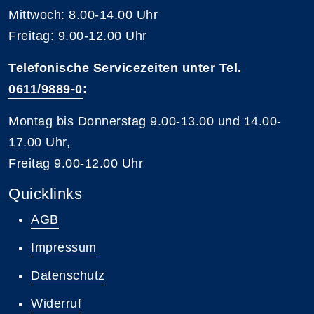
Mittwoch: 8.00-14.00 Uhr
Freitag: 9.00-12.00 Uhr
Telefonische Servicezeiten unter Tel.
0611/9889-0
:
Montag bis Donnerstag 9.00-13.00 und 14.00-
17.00 Uhr,
Freitag 9.00-12.00 Uhr
Quicklinks
AGB
Impressum
Datenschutz
Widerruf