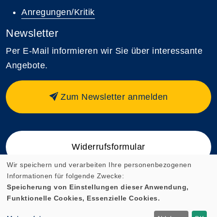
Anregungen/Kritik
Newsletter
Per E-Mail informieren wir Sie über interessante
Angebote.
Zum Newsletter anmelden
Widerrufsformular
Wir speichern und verarbeiten Ihre personenbezogenen
Informationen für folgende Zwecke:
Speicherung von Einstellungen dieser Anwendung,
Funktionelle Cookies, Essenzielle Cookies.
Cookie Einstellungen