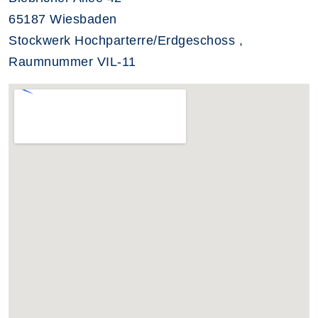
65187 Wiesbaden
Stockwerk Hochparterre/Erdgeschoss ,
Raumnummer VIL-11