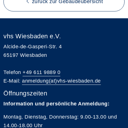
zurück zur Gebäudeübersicht
vhs Wiesbaden e.V.
Alcide-de-Gasperi-Str. 4
65197 Wiesbaden
Telefon
+49 611 9889 0
E-Mail:
anmeldung(at)vhs-wiesbaden.de
Öffnungszeiten
Information und persönliche Anmeldung:
Montag, Dienstag, Donnerstag: 9.00-13.00 und
14.00-18.00 Uhr