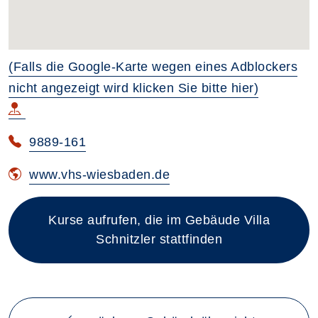
(Falls die Google-Karte wegen eines Adblockers
nicht angezeigt wird klicken Sie bitte hier)
9889-161
www.vhs-wiesbaden.de
Kurse aufrufen, die im Gebäude Villa
Schnitzler stattfinden