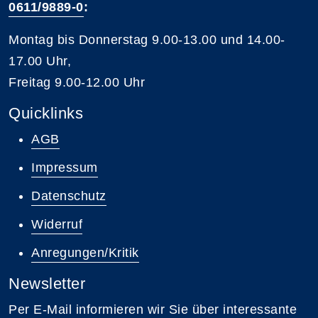
0611/9889-0
:
Montag bis Donnerstag 9.00-13.00 und 14.00-
17.00 Uhr,
Freitag 9.00-12.00 Uhr
Quicklinks
AGB
Impressum
Datenschutz
Widerruf
Anregungen/Kritik
Newsletter
Per E-Mail informieren wir Sie über interessante