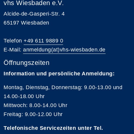
vhs Wiesbaden e.V.
Alcide-de-Gasperi-Str. 4
65197 Wiesbaden
Telefon
+49 611 9889 0
E-Mail:
anmeldung(at)vhs-wiesbaden.de
Öffnungszeiten
Information und persönliche Anmeldung:
Montag, Dienstag, Donnerstag: 9.00-13.00 und
14.00-18.00 Uhr
Mittwoch: 8.00-14.00 Uhr
Freitag: 9.00-12.00 Uhr
Telefonische Servicezeiten unter Tel.