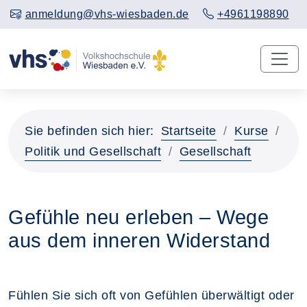
anmeldung@vhs-wiesbaden.de
+4961198890
Sie befinden sich hier:
Startseite
Kurse
Politik und Gesellschaft
Gesellschaft
Gefühle neu erleben – Wege
aus dem inneren Widerstand
Fühlen Sie sich oft von Gefühlen überwältigt oder