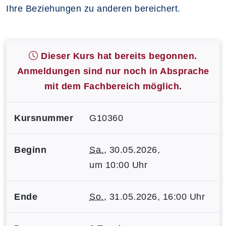
Ihre Beziehungen zu anderen bereichert.
Dieser Kurs hat bereits begonnen.
Anmeldungen sind nur noch in Absprache
mit dem Fachbereich möglich.
Kursnummer
G10360
Beginn
Sa.
, 30.05.2026,
um 10:00 Uhr
Ende
So.
, 31.05.2026, 16:00 Uhr