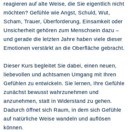
reagieren auf alte Weise, die Sie eigentlich nicht
möchten? Gefühle wie Angst, Schuld, Wut,
Scham, Trauer, Überforderung, Einsamkeit oder
Unsicherheit gehören zum Menschsein dazu –
und gerade die letzten Jahre haben viele dieser
Emotionen verstärkt an die Oberfläche gebracht.
Dieser Kurs begleitet Sie dabei, einen neuen,
liebevollen und achtsamen Umgang mit Ihren
Gefühlen zu entwickeln. Sie lernen, Ihre Gefühle
zunächst bewusst wahrzunehmen und
anzunehmen, statt in Widerstand zu gehen.
Dadurch öffnet sich Raum, in dem sich Gefühle
auf natürliche Weise wandeln und auflösen
können.