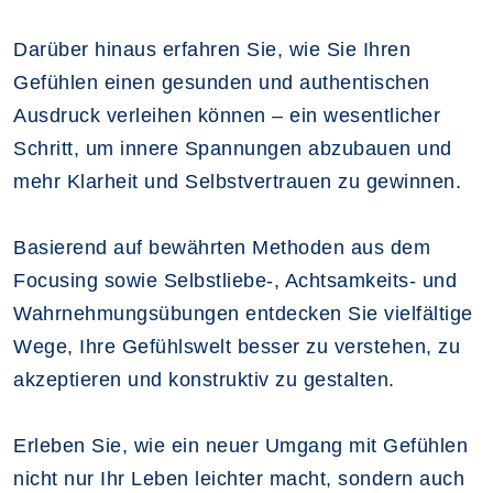
Darüber hinaus erfahren Sie, wie Sie Ihren
Gefühlen einen gesunden und authentischen
Ausdruck verleihen können – ein wesentlicher
Schritt, um innere Spannungen abzubauen und
mehr Klarheit und Selbstvertrauen zu gewinnen.
Basierend auf bewährten Methoden aus dem
Focusing sowie Selbstliebe-, Achtsamkeits- und
Wahrnehmungsübungen entdecken Sie vielfältige
Wege, Ihre Gefühlswelt besser zu verstehen, zu
akzeptieren und konstruktiv zu gestalten.
Erleben Sie, wie ein neuer Umgang mit Gefühlen
nicht nur Ihr Leben leichter macht, sondern auch