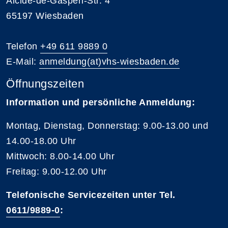
Alcide-de-Gasperi-Str. 4
65197 Wiesbaden
Telefon
+49 611 9889 0
E-Mail:
anmeldung(at)vhs-wiesbaden.de
Öffnungszeiten
Information und persönliche Anmeldung:
Montag, Dienstag, Donnerstag: 9.00-13.00 und
14.00-18.00 Uhr
Mittwoch: 8.00-14.00 Uhr
Freitag: 9.00-12.00 Uhr
Telefonische Servicezeiten unter Tel.
0611/9889-0
: