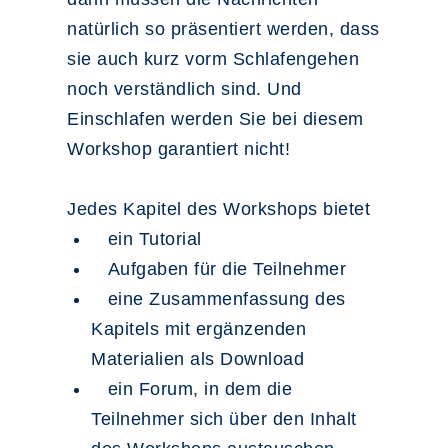
natürlich so präsentiert werden, dass
sie auch kurz vorm Schlafengehen
noch verständlich sind. Und
Einschlafen werden Sie bei diesem
Workshop garantiert nicht!
Jedes Kapitel des Workshops bietet
ein Tutorial
Aufgaben für die Teilnehmer
eine Zusammenfassung des
Kapitels mit ergänzenden
Materialien als Download
ein Forum, in dem die
Teilnehmer sich über den Inhalt