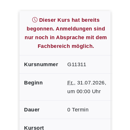
Dieser Kurs hat bereits
begonnen. Anmeldungen sind
nur noch in Absprache mit dem
Fachbereich möglich.
Kursnummer
G11311
Beginn
Fr.
, 31.07.2026,
um 00:00 Uhr
Dauer
0 Termin
Kursort