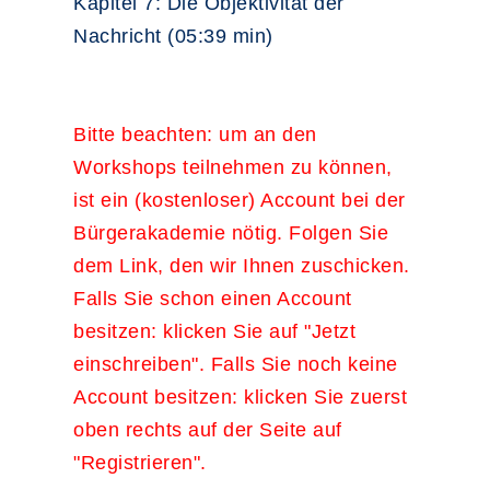
Kapitel 7: Die Objektivität der
Nachricht (05:39 min)
Bitte beachten: um an den
Workshops teilnehmen zu können,
ist ein (kostenloser) Account bei der
Bürgerakademie nötig. Folgen Sie
dem Link, den wir Ihnen zuschicken.
Falls Sie schon einen Account
besitzen: klicken Sie auf "Jetzt
einschreiben". Falls Sie noch keine
Account besitzen: klicken Sie zuerst
oben rechts auf der Seite auf
"Registrieren".