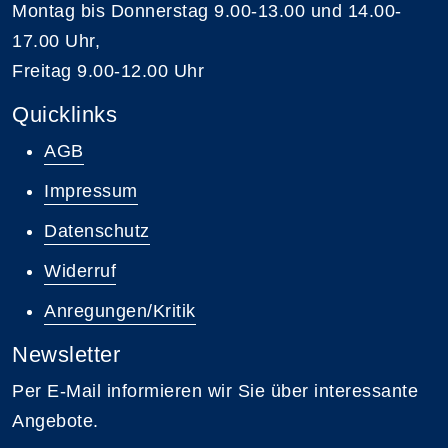
Montag bis Donnerstag 9.00-13.00 und 14.00-
17.00 Uhr,
Freitag 9.00-12.00 Uhr
Quicklinks
AGB
Impressum
Datenschutz
Widerruf
Anregungen/Kritik
Newsletter
Per E-Mail informieren wir Sie über interessante
Angebote.