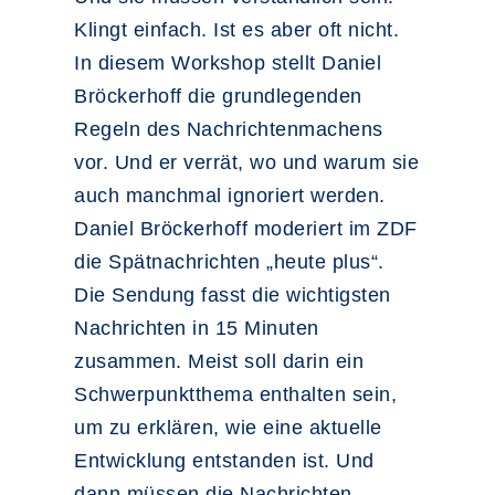
Klingt einfach. Ist es aber oft nicht.
In diesem Workshop stellt Daniel
Bröckerhoff die grundlegenden
Regeln des Nachrichtenmachens
vor. Und er verrät, wo und warum sie
auch manchmal ignoriert werden.
Daniel Bröckerhoff moderiert im ZDF
die Spätnachrichten „heute plus“.
Die Sendung fasst die wichtigsten
Nachrichten in 15 Minuten
zusammen. Meist soll darin ein
Schwerpunktthema enthalten sein,
um zu erklären, wie eine aktuelle
Entwicklung entstanden ist. Und
dann müssen die Nachrichten