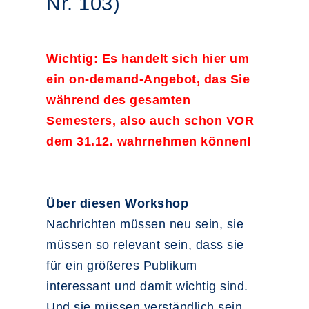
Nr. 103)
Wichtig: Es handelt sich hier um
ein on-demand-Angebot, das Sie
während des gesamten
Semesters, also auch schon VOR
dem 31.12. wahrnehmen können!
Über diesen Workshop
Nachrichten müssen neu sein, sie
müssen so relevant sein, dass sie
für ein größeres Publikum
interessant und damit wichtig sind.
Und sie müssen verständlich sein.