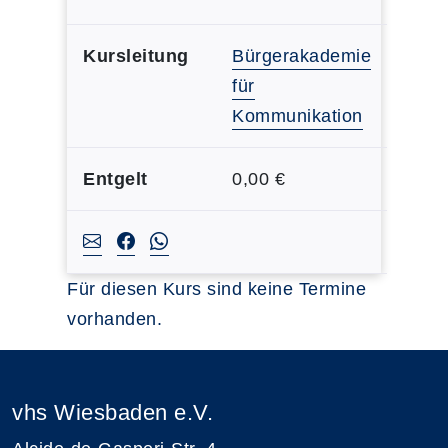
Kursleitung
Bürgerakademie
für
Kommunikation
Entgelt
0,00 €
Für diesen Kurs sind keine Termine
vorhanden.
vhs Wiesbaden e.V.