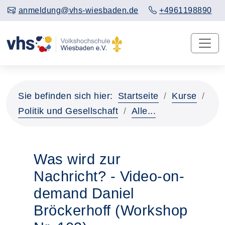
anmeldung@vhs-wiesbaden.de
+4961198890
Sie befinden sich hier:
Startseite
Kurse
Politik und Gesellschaft
Alle...
Was wird zur
Nachricht? - Video-on-
demand Daniel
Bröckerhoff (Workshop