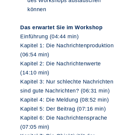
des Workshops austauschen
können
Das erwartet Sie im Workshop
Einführung (04:44 min)
Kapitel 1: Die Nachrichtenproduktion
(06:54 min)
Kapitel 2: Die Nachrichtenwerte
(14:10 min)
Kapitel 3: Nur schlechte Nachrichten
sind gute Nachrichten? (06:31 min)
Kapitel 4: Die Meldung (08:52 min)
Kapitel 5: Der Beitrag (07:16 min)
Kapitel 6: Die Nachrichtensprache
(07:05 min)